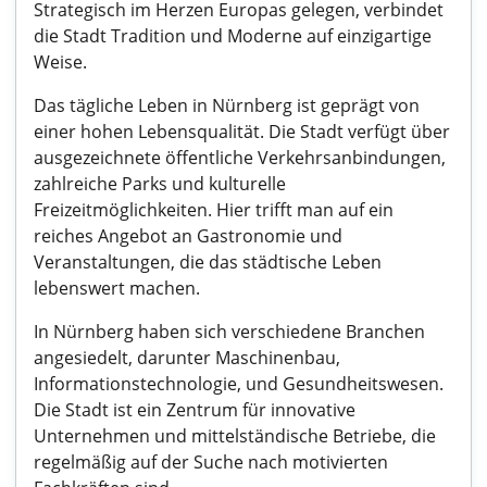
Strategisch im Herzen Europas gelegen, verbindet
die Stadt Tradition und Moderne auf einzigartige
Weise.
Das tägliche Leben in Nürnberg ist geprägt von
einer hohen Lebensqualität. Die Stadt verfügt über
ausgezeichnete öffentliche Verkehrsanbindungen,
zahlreiche Parks und kulturelle
Freizeitmöglichkeiten. Hier trifft man auf ein
reiches Angebot an Gastronomie und
Veranstaltungen, die das städtische Leben
lebenswert machen.
In Nürnberg haben sich verschiedene Branchen
angesiedelt, darunter Maschinenbau,
Informationstechnologie, und Gesundheitswesen.
Die Stadt ist ein Zentrum für innovative
Unternehmen und mittelständische Betriebe, die
regelmäßig auf der Suche nach motivierten