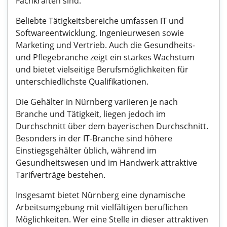
Fachkräften sind.
Beliebte Tätigkeitsbereiche umfassen IT und
Softwareentwicklung, Ingenieurwesen sowie
Marketing und Vertrieb. Auch die Gesundheits-
und Pflegebranche zeigt ein starkes Wachstum
und bietet vielseitige Berufsmöglichkeiten für
unterschiedlichste Qualifikationen.
Die Gehälter in Nürnberg variieren je nach
Branche und Tätigkeit, liegen jedoch im
Durchschnitt über dem bayerischen Durchschnitt.
Besonders in der IT-Branche sind höhere
Einstiegsgehälter üblich, während im
Gesundheitswesen und im Handwerk attraktive
Tarifverträge bestehen.
Insgesamt bietet Nürnberg eine dynamische
Arbeitsumgebung mit vielfältigen beruflichen
Möglichkeiten. Wer eine Stelle in dieser attraktiven