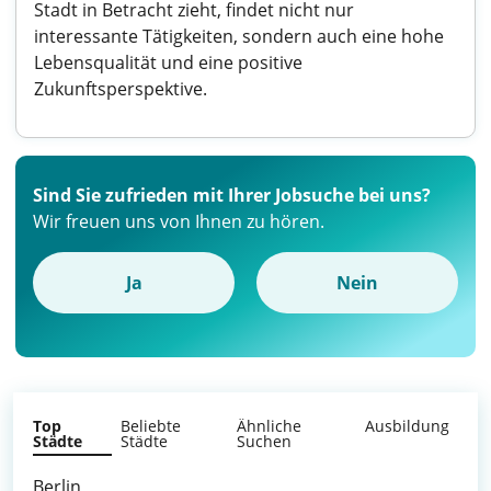
Stadt in Betracht zieht, findet nicht nur
interessante Tätigkeiten, sondern auch eine hohe
Lebensqualität und eine positive
Zukunftsperspektive.
Sind Sie zufrieden mit Ihrer Jobsuche bei uns?
Wir freuen uns von Ihnen zu hören.
Ja
Nein
Top
Beliebte
Ähnliche
Ausbildung
Städte
Städte
Suchen
Berlin