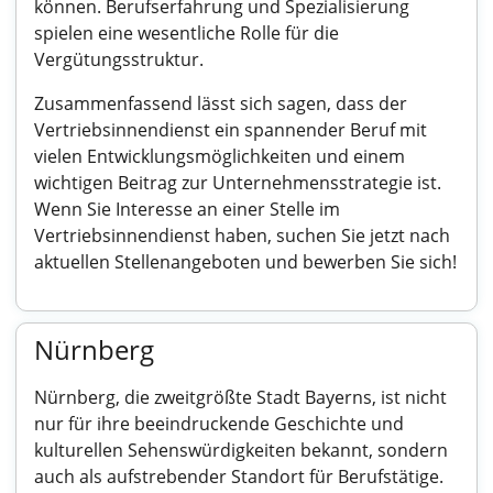
können. Berufserfahrung und Spezialisierung
spielen eine wesentliche Rolle für die
Vergütungsstruktur.
Zusammenfassend lässt sich sagen, dass der
Vertriebsinnendienst ein spannender Beruf mit
vielen Entwicklungsmöglichkeiten und einem
wichtigen Beitrag zur Unternehmensstrategie ist.
Wenn Sie Interesse an einer Stelle im
Vertriebsinnendienst haben, suchen Sie jetzt nach
aktuellen Stellenangeboten und bewerben Sie sich!
Nürnberg
Nürnberg, die zweitgrößte Stadt Bayerns, ist nicht
nur für ihre beeindruckende Geschichte und
kulturellen Sehenswürdigkeiten bekannt, sondern
auch als aufstrebender Standort für Berufstätige.