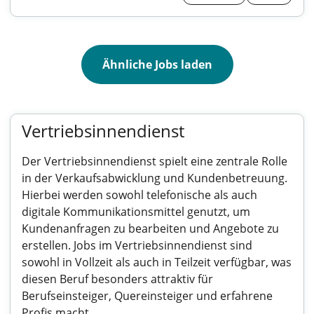
Ähnliche Jobs laden
Vertriebsinnendienst
Der Vertriebsinnendienst spielt eine zentrale Rolle
in der Verkaufsabwicklung und Kundenbetreuung.
Hierbei werden sowohl telefonische als auch
digitale Kommunikationsmittel genutzt, um
Kundenanfragen zu bearbeiten und Angebote zu
erstellen. Jobs im Vertriebsinnendienst sind
sowohl in Vollzeit als auch in Teilzeit verfügbar, was
diesen Beruf besonders attraktiv für
Berufseinsteiger, Quereinsteiger und erfahrene
Profis macht.