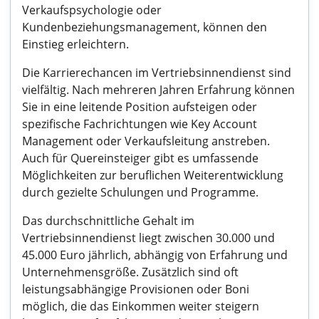
Verkaufspsychologie oder
Kundenbeziehungsmanagement, können den
Einstieg erleichtern.
Die Karrierechancen im Vertriebsinnendienst sind
vielfältig. Nach mehreren Jahren Erfahrung können
Sie in eine leitende Position aufsteigen oder
spezifische Fachrichtungen wie Key Account
Management oder Verkaufsleitung anstreben.
Auch für Quereinsteiger gibt es umfassende
Möglichkeiten zur beruflichen Weiterentwicklung
durch gezielte Schulungen und Programme.
Das durchschnittliche Gehalt im
Vertriebsinnendienst liegt zwischen 30.000 und
45.000 Euro jährlich, abhängig von Erfahrung und
Unternehmensgröße. Zusätzlich sind oft
leistungsabhängige Provisionen oder Boni
möglich, die das Einkommen weiter steigern