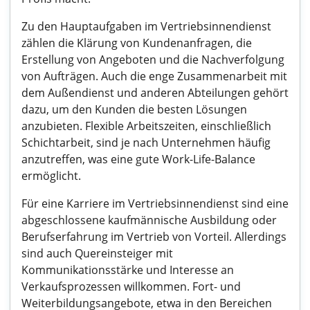
Zu den Hauptaufgaben im Vertriebsinnendienst
zählen die Klärung von Kundenanfragen, die
Erstellung von Angeboten und die Nachverfolgung
von Aufträgen. Auch die enge Zusammenarbeit mit
dem Außendienst und anderen Abteilungen gehört
dazu, um den Kunden die besten Lösungen
anzubieten. Flexible Arbeitszeiten, einschließlich
Schichtarbeit, sind je nach Unternehmen häufig
anzutreffen, was eine gute Work-Life-Balance
ermöglicht.
Für eine Karriere im Vertriebsinnendienst sind eine
abgeschlossene kaufmännische Ausbildung oder
Berufserfahrung im Vertrieb von Vorteil. Allerdings
sind auch Quereinsteiger mit
Kommunikationsstärke und Interesse an
Verkaufsprozessen willkommen. Fort- und
Weiterbildungsangebote, etwa in den Bereichen