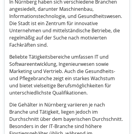
In Nürnberg haben sich verschiedene Branchen
angesiedelt, darunter Maschinenbau,
Informationstechnologie, und Gesundheitswesen.
Die Stadt ist ein Zentrum für innovative
Unternehmen und mittelständische Betriebe, die
regelmäßig auf der Suche nach motivierten
Fachkräften sind.
Beliebte Tätigkeitsbereiche umfassen IT und
Softwareentwicklung, Ingenieurwesen sowie
Marketing und Vertrieb. Auch die Gesundheits-
und Pflegebranche zeigt ein starkes Wachstum
und bietet vielseitige Berufsmöglichkeiten für
unterschiedlichste Qualifikationen.
Die Gehälter in Nürnberg variieren je nach
Branche und Tätigkeit, liegen jedoch im
Durchschnitt über dem bayerischen Durchschnitt.
Besonders in der IT-Branche sind höhere
Einstiegsgehälter üblich, während im