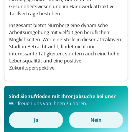
Gesundheitswesen und im Handwerk attraktive
Tarifverträge bestehen.
Insgesamt bietet Nürnberg eine dynamische
Arbeitsumgebung mit vielfältigen beruflichen
Möglichkeiten. Wer eine Stelle in dieser attraktiven
Stadt in Betracht zieht, findet nicht nur
interessante Tätigkeiten, sondern auch eine hohe
Lebensqualität und eine positive
Zukunftsperspektive.
Sind Sie zufrieden mit Ihrer Jobsuche bei uns?
Wir freuen uns von Ihnen zu hören.
Ja
Nein