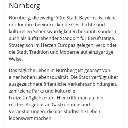
Nürnberg
Nürnberg, die zweitgrößte Stadt Bayerns, ist nicht
nur für ihre beeindruckende Geschichte und
kulturellen Sehenswürdigkeiten bekannt, sondern
auch als aufstrebender Standort für Berufstätige.
Strategisch im Herzen Europas gelegen, verbindet
die Stadt Tradition und Moderne auf einzigartige
Weise.
Das tägliche Leben in Nürnberg ist geprägt von
einer hohen Lebensqualität. Die Stadt verfügt über
ausgezeichnete öffentliche Verkehrsanbindungen,
zahlreiche Parks und kulturelle
Freizeitmöglichkeiten. Hier trifft man auf ein
reiches Angebot an Gastronomie und
Veranstaltungen, die das städtische Leben
lebenswert machen.