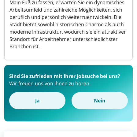
Main Fuß zu fassen, erwarten Sie ein dynamisches
Arbeitsumfeld und zahlreiche Möglichkeiten, sich
beruflich und persönlich weiterzuentwickeln. Die
Stadt bietet sowohl historischen Charme als auch
moderne Infrastruktur, wodurch sie ein attraktiver
Standort für Arbeitnehmer unterschiedlichster
Branchen ist.
Sind Sie zufrieden mit Ihrer Jobsuche bei uns?
Wir freuen uns von Ihnen zu hören.
Ja
Nein