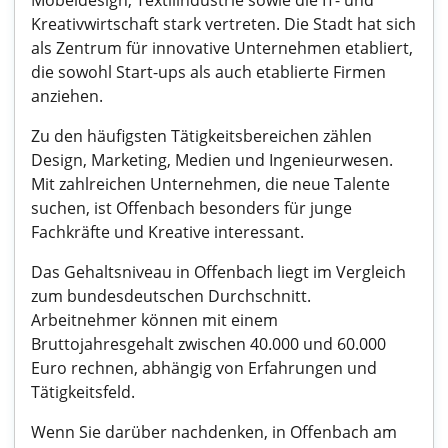
Möbeldesign, Textilindustrie sowie die IT- und
Kreativwirtschaft stark vertreten. Die Stadt hat sich
als Zentrum für innovative Unternehmen etabliert,
die sowohl Start-ups als auch etablierte Firmen
anziehen.
Zu den häufigsten Tätigkeitsbereichen zählen
Design, Marketing, Medien und Ingenieurwesen.
Mit zahlreichen Unternehmen, die neue Talente
suchen, ist Offenbach besonders für junge
Fachkräfte und Kreative interessant.
Das Gehaltsniveau in Offenbach liegt im Vergleich
zum bundesdeutschen Durchschnitt.
Arbeitnehmer können mit einem
Bruttojahresgehalt zwischen 40.000 und 60.000
Euro rechnen, abhängig von Erfahrungen und
Tätigkeitsfeld.
Wenn Sie darüber nachdenken, in Offenbach am