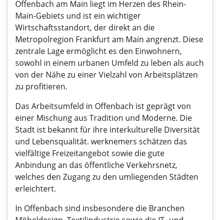
Offenbach am Main liegt im Herzen des Rhein-
Main-Gebiets und ist ein wichtiger
Wirtschaftsstandort, der direkt an die
Metropolregion Frankfurt am Main angrenzt. Diese
zentrale Lage ermöglicht es den Einwohnern,
sowohl in einem urbanen Umfeld zu leben als auch
von der Nähe zu einer Vielzahl von Arbeitsplätzen
zu profitieren.
Das Arbeitsumfeld in Offenbach ist geprägt von
einer Mischung aus Tradition und Moderne. Die
Stadt ist bekannt für ihre interkulturelle Diversität
und Lebensqualität. werknemers schätzen das
vielfältige Freizeitangebot sowie die gute
Anbindung an das öffentliche Verkehrsnetz,
welches den Zugang zu den umliegenden Städten
erleichtert.
In Offenbach sind insbesondere die Branchen