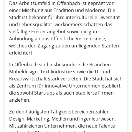
Das Arbeitsumfeld in Offenbach ist geprägt von
einer Mischung aus Tradition und Moderne. Die
Stadt ist bekannt für ihre interkulturelle Diversität
und Lebensqualität. werknemers schätzen das
vielfältige Freizeitangebot sowie die gute
Anbindung an das öffentliche Verkehrsnetz,
welches den Zugang zu den umliegenden Städten
erleichtert.
In Offenbach sind insbesondere die Branchen
Möbeldesign, Textilindustrie sowie die IT- und
Kreativwirtschaft stark vertreten. Die Stadt hat sich
als Zentrum für innovative Unternehmen etabliert,
die sowohl Start-ups als auch etablierte Firmen
anziehen.
Zu den häufigsten Tätigkeitsbereichen zählen
Design, Marketing, Medien und Ingenieurwesen.
Mit zahlreichen Unternehmen, die neue Talente