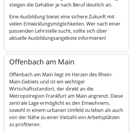
steigen die Gehälter je nach Beruf deutlich an.
Eine Ausbildung bietet eine sichere Zukunft mit
vielen Entwicklungsmöglichkeiten. Wer nach einer
passenden Lehrstelle sucht, sollte sich über
aktuelle Ausbildungsangebote informieren!
Offenbach am Main
Offenbach am Main liegt im Herzen des Rhein-
Main-Gebiets und ist ein wichtiger
Wirtschaftsstandort, der direkt an die
Metropolregion Frankfurt am Main angrenzt. Diese
zentrale Lage ermöglicht es den Einwohnern,
sowohl in einem urbanen Umfeld zu leben als auch
von der Nähe zu einer Vielzahl von Arbeitsplätzen
zu profitieren.