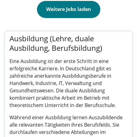
Weitere Jobs laden
Ausbildung (Lehre, duale
Ausbildung, Berufsbildung)
Eine Ausbildung ist der erste Schritt in eine
erfolgreiche Karriere. In Deutschland gibt es
zahlreiche anerkannte Ausbildungsberufe in
Handwerk, Industrie, IT, Verwaltung und
Gesundheitswesen. Die duale Ausbildung
kombiniert praktische Arbeit im Betrieb mit
theoretischem Unterricht in der Berufsschule.
Während einer Ausbildung lernen Auszubildende
alle relevanten Tätigkeiten ihres Berufsfelds. Sie
durchlaufen verschiedene Abteilungen im