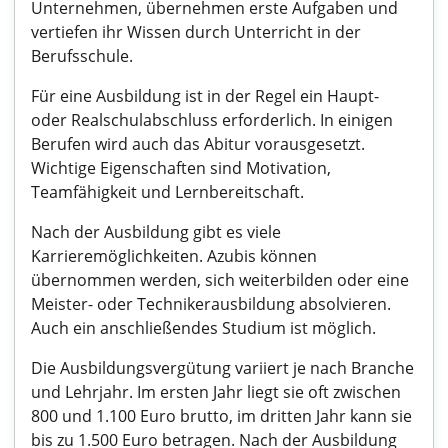
Unternehmen, übernehmen erste Aufgaben und
vertiefen ihr Wissen durch Unterricht in der
Berufsschule.
Für eine Ausbildung ist in der Regel ein Haupt-
oder Realschulabschluss erforderlich. In einigen
Berufen wird auch das Abitur vorausgesetzt.
Wichtige Eigenschaften sind Motivation,
Teamfähigkeit und Lernbereitschaft.
Nach der Ausbildung gibt es viele
Karrieremöglichkeiten. Azubis können
übernommen werden, sich weiterbilden oder eine
Meister- oder Technikerausbildung absolvieren.
Auch ein anschließendes Studium ist möglich.
Die Ausbildungsvergütung variiert je nach Branche
und Lehrjahr. Im ersten Jahr liegt sie oft zwischen
800 und 1.100 Euro brutto, im dritten Jahr kann sie
bis zu 1.500 Euro betragen. Nach der Ausbildung