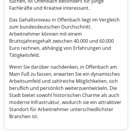
suchen, ist Offenbach besonders für junge
Fachkräfte und Kreative interessant.
Das Gehaltsniveau in Offenbach liegt im Vergleich
zum bundesdeutschen Durchschnitt.
Arbeitnehmer können mit einem
Bruttojahresgehalt zwischen 40.000 und 60.000
Euro rechnen, abhängig von Erfahrungen und
Tätigkeitsfeld.
Wenn Sie darüber nachdenken, in Offenbach am
Main Fuß zu fassen, erwarten Sie ein dynamisches
Arbeitsumfeld und zahlreiche Möglichkeiten, sich
beruflich und persönlich weiterzuentwickeln. Die
Stadt bietet sowohl historischen Charme als auch
moderne Infrastruktur, wodurch sie ein attraktiver
Standort für Arbeitnehmer unterschiedlichster
Branchen ist.