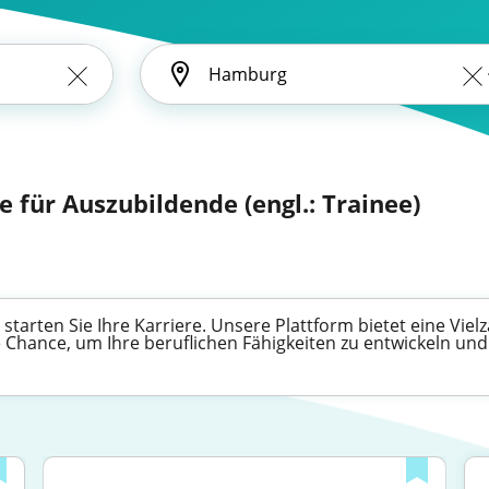
 für Auszubildende (engl.: Trainee)
 starten Sie Ihre Karriere. Unsere Plattform bietet eine Viel
 Chance, um Ihre beruflichen Fähigkeiten zu entwickeln und