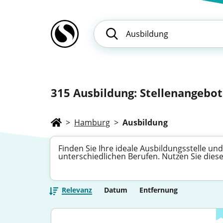
315
Ausbildung: Stellenangebote
>
Hamburg
>
Ausbildung
Finden Sie Ihre ideale Ausbildungsstelle und
unterschiedlichen Berufen. Nutzen Sie diese
Relevanz
Datum
Entfernung