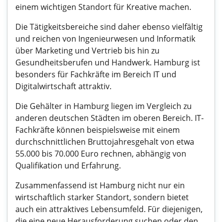
einem wichtigen Standort für Kreative machen.
Die Tätigkeitsbereiche sind daher ebenso vielfältig
und reichen von Ingenieurwesen und Informatik
über Marketing und Vertrieb bis hin zu
Gesundheitsberufen und Handwerk. Hamburg ist
besonders für Fachkräfte im Bereich IT und
Digitalwirtschaft attraktiv.
Die Gehälter in Hamburg liegen im Vergleich zu
anderen deutschen Städten im oberen Bereich. IT-
Fachkräfte können beispielsweise mit einem
durchschnittlichen Bruttojahresgehalt von etwa
55.000 bis 70.000 Euro rechnen, abhängig von
Qualifikation und Erfahrung.
Zusammenfassend ist Hamburg nicht nur ein
wirtschaftlich starker Standort, sondern bietet
auch ein attraktives Lebensumfeld. Für diejenigen,
die eine neue Herausforderung suchen oder den