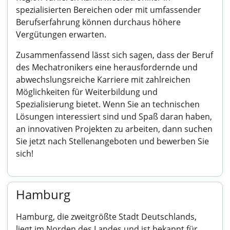
spezialisierten Bereichen oder mit umfassender
Berufserfahrung können durchaus höhere
Vergütungen erwarten.
Zusammenfassend lässt sich sagen, dass der Beruf
des Mechatronikers eine herausfordernde und
abwechslungsreiche Karriere mit zahlreichen
Möglichkeiten für Weiterbildung und
Spezialisierung bietet. Wenn Sie an technischen
Lösungen interessiert sind und Spaß daran haben,
an innovativen Projekten zu arbeiten, dann suchen
Sie jetzt nach Stellenangeboten und bewerben Sie
sich!
Hamburg
Hamburg, die zweitgrößte Stadt Deutschlands,
liegt im Norden des Landes und ist bekannt für