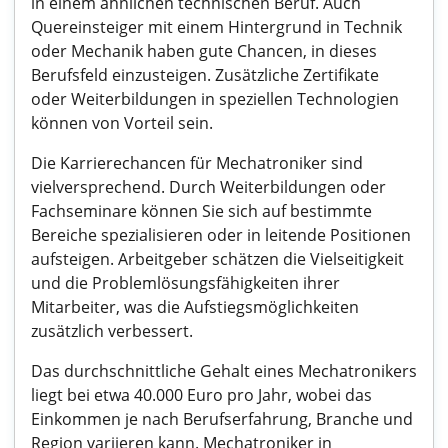
in einem ähnlichen technischen Beruf. Auch
Quereinsteiger mit einem Hintergrund in Technik
oder Mechanik haben gute Chancen, in dieses
Berufsfeld einzusteigen. Zusätzliche Zertifikate
oder Weiterbildungen in speziellen Technologien
können von Vorteil sein.
Die Karrierechancen für Mechatroniker sind
vielversprechend. Durch Weiterbildungen oder
Fachseminare können Sie sich auf bestimmte
Bereiche spezialisieren oder in leitende Positionen
aufsteigen. Arbeitgeber schätzen die Vielseitigkeit
und die Problemlösungsfähigkeiten ihrer
Mitarbeiter, was die Aufstiegsmöglichkeiten
zusätzlich verbessert.
Das durchschnittliche Gehalt eines Mechatronikers
liegt bei etwa 40.000 Euro pro Jahr, wobei das
Einkommen je nach Berufserfahrung, Branche und
Region variieren kann. Mechatroniker in