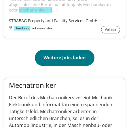
abgeschlossene Berufsausbildung als Mechaniker:in 
oder 
Mechatroniker:in
..."
STRABAG Property and Facility Services GmbH
Hamburg
Finkenwerder
Vollzeit
Weitere Jobs laden
Mechatroniker
Der Beruf des Mechatronikers vereint Mechanik,
Elektronik und Informatik in einem spannenden
Tätigkeitsfeld. Mechatroniker arbeiten in
unterschiedlichen Branchen, sei es in der
Automobilindustrie, in der Maschinenbau- oder