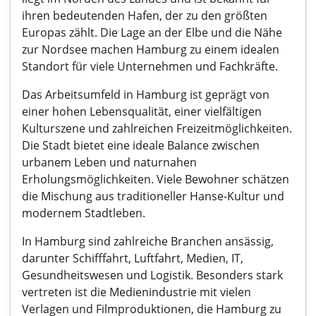
ihren bedeutenden Hafen, der zu den größten
Europas zählt. Die Lage an der Elbe und die Nähe
zur Nordsee machen Hamburg zu einem idealen
Standort für viele Unternehmen und Fachkräfte.
Das Arbeitsumfeld in Hamburg ist geprägt von
einer hohen Lebensqualität, einer vielfältigen
Kulturszene und zahlreichen Freizeitmöglichkeiten.
Die Stadt bietet eine ideale Balance zwischen
urbanem Leben und naturnahen
Erholungsmöglichkeiten. Viele Bewohner schätzen
die Mischung aus traditioneller Hanse-Kultur und
modernem Stadtleben.
In Hamburg sind zahlreiche Branchen ansässig,
darunter Schifffahrt, Luftfahrt, Medien, IT,
Gesundheitswesen und Logistik. Besonders stark
vertreten ist die Medienindustrie mit vielen
Verlagen und Filmproduktionen, die Hamburg zu