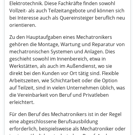
Elektrotechnik. Diese Fachkräfte finden sowohl
Vollzeit- als auch Teilzeitangebote und können sich
bei Interesse auch als Quereinsteiger beruflich neu
orientieren.
Zu den Hauptaufgaben eines Mechatronikers
gehören die Montage, Wartung und Reparatur von
mechatronischen Systemen und Anlagen. Dies
geschieht sowohl im Innenbereich, etwa in
Werkstätten, als auch im Außendienst, wo sie
direkt bei den Kunden vor Ort tätig sind. Flexible
Arbeitszeiten, wie Schichtarbeit oder die Option
auf Teilzeit, sind in vielen Unternehmen üblich, was
die Vereinbarkeit von Beruf und Privatleben
erleichtert.
Für den Beruf des Mechatronikers ist in der Regel
eine abgeschlossene Berufsausbildung
erforderlich, beispielsweise als Mechatroniker oder