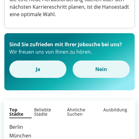
nächsten Karriereschritt planen, ist die Hansestadt
eine optimale Wahl.
Sind Sie zufrieden mit Ihrer Jobsuche bei uns?
Wir freuen uns von Ihnen zu hören.
Ja
Nein
Top
Beliebte
Ähnliche
Ausbildung
Städte
Städte
Suchen
Berlin
München