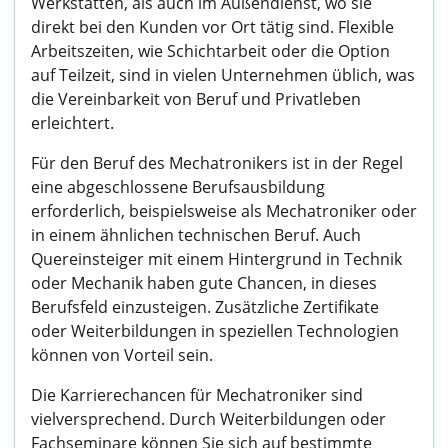
Werkstätten, als auch im Außendienst, wo sie
direkt bei den Kunden vor Ort tätig sind. Flexible
Arbeitszeiten, wie Schichtarbeit oder die Option
auf Teilzeit, sind in vielen Unternehmen üblich, was
die Vereinbarkeit von Beruf und Privatleben
erleichtert.
Für den Beruf des Mechatronikers ist in der Regel
eine abgeschlossene Berufsausbildung
erforderlich, beispielsweise als Mechatroniker oder
in einem ähnlichen technischen Beruf. Auch
Quereinsteiger mit einem Hintergrund in Technik
oder Mechanik haben gute Chancen, in dieses
Berufsfeld einzusteigen. Zusätzliche Zertifikate
oder Weiterbildungen in speziellen Technologien
können von Vorteil sein.
Die Karrierechancen für Mechatroniker sind
vielversprechend. Durch Weiterbildungen oder
Fachseminare können Sie sich auf bestimmte