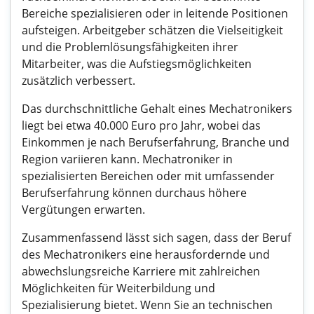
Bereiche spezialisieren oder in leitende Positionen
aufsteigen. Arbeitgeber schätzen die Vielseitigkeit
und die Problemlösungsfähigkeiten ihrer
Mitarbeiter, was die Aufstiegsmöglichkeiten
zusätzlich verbessert.
Das durchschnittliche Gehalt eines Mechatronikers
liegt bei etwa 40.000 Euro pro Jahr, wobei das
Einkommen je nach Berufserfahrung, Branche und
Region variieren kann. Mechatroniker in
spezialisierten Bereichen oder mit umfassender
Berufserfahrung können durchaus höhere
Vergütungen erwarten.
Zusammenfassend lässt sich sagen, dass der Beruf
des Mechatronikers eine herausfordernde und
abwechslungsreiche Karriere mit zahlreichen
Möglichkeiten für Weiterbildung und
Spezialisierung bietet. Wenn Sie an technischen