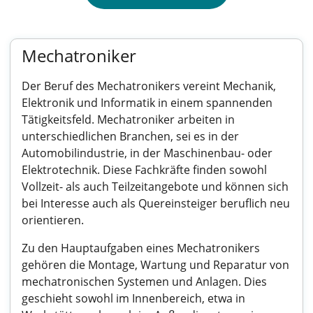
Mechatroniker
Der Beruf des Mechatronikers vereint Mechanik,
Elektronik und Informatik in einem spannenden
Tätigkeitsfeld. Mechatroniker arbeiten in
unterschiedlichen Branchen, sei es in der
Automobilindustrie, in der Maschinenbau- oder
Elektrotechnik. Diese Fachkräfte finden sowohl
Vollzeit- als auch Teilzeitangebote und können sich
bei Interesse auch als Quereinsteiger beruflich neu
orientieren.
Zu den Hauptaufgaben eines Mechatronikers
gehören die Montage, Wartung und Reparatur von
mechatronischen Systemen und Anlagen. Dies
geschieht sowohl im Innenbereich, etwa in