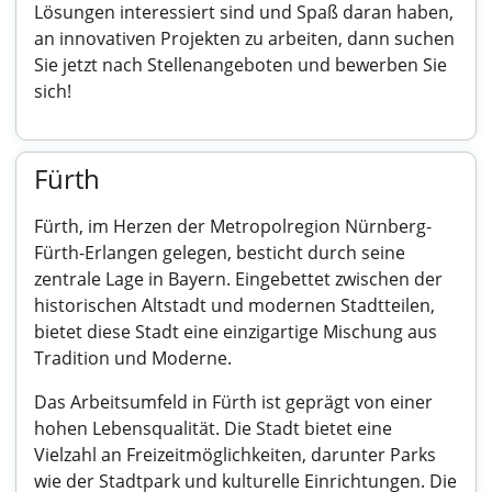
Lösungen interessiert sind und Spaß daran haben,
an innovativen Projekten zu arbeiten, dann suchen
Sie jetzt nach Stellenangeboten und bewerben Sie
sich!
Fürth
Fürth, im Herzen der Metropolregion Nürnberg-
Fürth-Erlangen gelegen, besticht durch seine
zentrale Lage in Bayern. Eingebettet zwischen der
historischen Altstadt und modernen Stadtteilen,
bietet diese Stadt eine einzigartige Mischung aus
Tradition und Moderne.
Das Arbeitsumfeld in Fürth ist geprägt von einer
hohen Lebensqualität. Die Stadt bietet eine
Vielzahl an Freizeitmöglichkeiten, darunter Parks
wie der Stadtpark und kulturelle Einrichtungen. Die