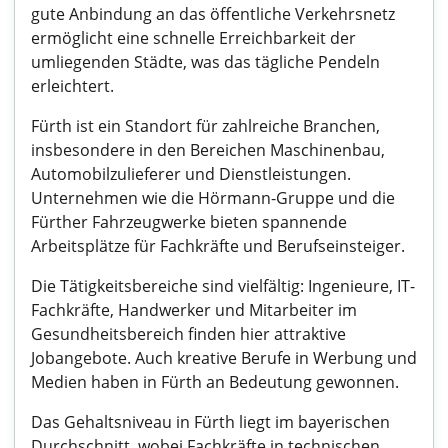
gute Anbindung an das öffentliche Verkehrsnetz
ermöglicht eine schnelle Erreichbarkeit der
umliegenden Städte, was das tägliche Pendeln
erleichtert.
Fürth ist ein Standort für zahlreiche Branchen,
insbesondere in den Bereichen Maschinenbau,
Automobilzulieferer und Dienstleistungen.
Unternehmen wie die Hörmann-Gruppe und die
Fürther Fahrzeugwerke bieten spannende
Arbeitsplätze für Fachkräfte und Berufseinsteiger.
Die Tätigkeitsbereiche sind vielfältig: Ingenieure, IT-
Fachkräfte, Handwerker und Mitarbeiter im
Gesundheitsbereich finden hier attraktive
Jobangebote. Auch kreative Berufe in Werbung und
Medien haben in Fürth an Bedeutung gewonnen.
Das Gehaltsniveau in Fürth liegt im bayerischen
Durchschnitt, wobei Fachkräfte in technischen