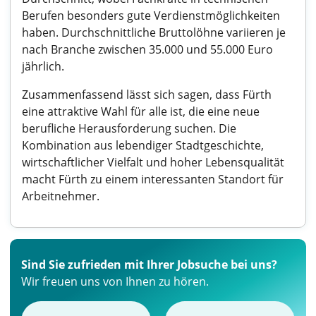
Berufen besonders gute Verdienstmöglichkeiten
haben. Durchschnittliche Bruttolöhne variieren je
nach Branche zwischen 35.000 und 55.000 Euro
jährlich.
Zusammenfassend lässt sich sagen, dass Fürth
eine attraktive Wahl für alle ist, die eine neue
berufliche Herausforderung suchen. Die
Kombination aus lebendiger Stadtgeschichte,
wirtschaftlicher Vielfalt und hoher Lebensqualität
macht Fürth zu einem interessanten Standort für
Arbeitnehmer.
Sind Sie zufrieden mit Ihrer Jobsuche bei uns?
Wir freuen uns von Ihnen zu hören.