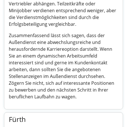
Vertriebler abhängen. Teilzeitkräfte oder
Minijobber verdienen entsprechend weniger, aber
die Verdienstmöglichkeiten sind durch die
Erfolgsbeteiligung vergleichbar.
Zusammenfassend lässt sich sagen, dass der
Außendienst eine abwechslungsreiche und
herausfordernde Karriereoption darstellt. Wenn
Sie an einem dynamischen Arbeitsumfeld
interessiert sind und gerne im Kundenkontakt
arbeiten, dann sollten Sie die angebotenen
Stellenanzeigen im Außendienst durchsehen.
Zögern Sie nicht, sich auf interessante Positionen
zu bewerben und den nächsten Schritt in Ihrer
beruflichen Laufbahn zu wagen.
Fürth