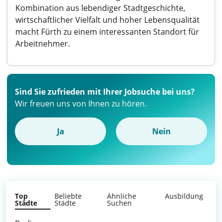
Kombination aus lebendiger Stadtgeschichte,
wirtschaftlicher Vielfalt und hoher Lebensqualität
macht Fürth zu einem interessanten Standort für
Arbeitnehmer.
Sind Sie zufrieden mit Ihrer Jobsuche bei uns?
Wir freuen uns von Ihnen zu hören.
Ja
Nein
Top
Beliebte
Ähnliche
Ausbildung
Städte
Städte
Suchen