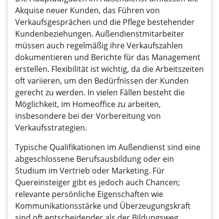
Akquise neuer Kunden, das Führen von
Verkaufsgesprächen und die Pflege bestehender
Kundenbeziehungen. Außendienstmitarbeiter
müssen auch regelmäßig ihre Verkaufszahlen
dokumentieren und Berichte für das Management
erstellen. Flexibilität ist wichtig, da die Arbeitszeiten
oft variieren, um den Bedürfnissen der Kunden
gerecht zu werden. In vielen Fällen besteht die
Möglichkeit, im Homeoffice zu arbeiten,
insbesondere bei der Vorbereitung von
Verkaufsstrategien.
Typische Qualifikationen im Außendienst sind eine
abgeschlossene Berufsausbildung oder ein
Studium im Vertrieb oder Marketing. Für
Quereinsteiger gibt es jedoch auch Chancen;
relevante persönliche Eigenschaften wie
Kommunikationsstärke und Überzeugungskraft
sind oft entscheidender als der Bildungsweg.