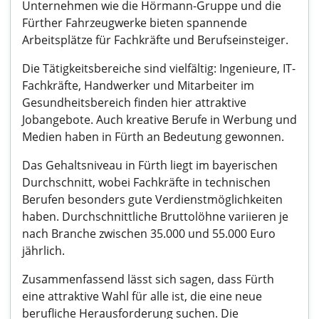
Unternehmen wie die Hörmann-Gruppe und die
Fürther Fahrzeugwerke bieten spannende
Arbeitsplätze für Fachkräfte und Berufseinsteiger.
Die Tätigkeitsbereiche sind vielfältig: Ingenieure, IT-
Fachkräfte, Handwerker und Mitarbeiter im
Gesundheitsbereich finden hier attraktive
Jobangebote. Auch kreative Berufe in Werbung und
Medien haben in Fürth an Bedeutung gewonnen.
Das Gehaltsniveau in Fürth liegt im bayerischen
Durchschnitt, wobei Fachkräfte in technischen
Berufen besonders gute Verdienstmöglichkeiten
haben. Durchschnittliche Bruttolöhne variieren je
nach Branche zwischen 35.000 und 55.000 Euro
jährlich.
Zusammenfassend lässt sich sagen, dass Fürth
eine attraktive Wahl für alle ist, die eine neue
berufliche Herausforderung suchen. Die