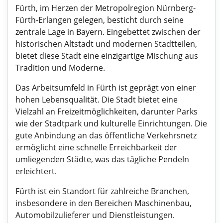
Fürth, im Herzen der Metropolregion Nürnberg-
Fürth-Erlangen gelegen, besticht durch seine
zentrale Lage in Bayern. Eingebettet zwischen der
historischen Altstadt und modernen Stadtteilen,
bietet diese Stadt eine einzigartige Mischung aus
Tradition und Moderne.
Das Arbeitsumfeld in Fürth ist geprägt von einer
hohen Lebensqualität. Die Stadt bietet eine
Vielzahl an Freizeitmöglichkeiten, darunter Parks
wie der Stadtpark und kulturelle Einrichtungen. Die
gute Anbindung an das öffentliche Verkehrsnetz
ermöglicht eine schnelle Erreichbarkeit der
umliegenden Städte, was das tägliche Pendeln
erleichtert.
Fürth ist ein Standort für zahlreiche Branchen,
insbesondere in den Bereichen Maschinenbau,
Automobilzulieferer und Dienstleistungen.