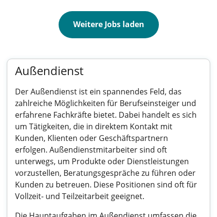
Weitere Jobs laden
Außendienst
Der Außendienst ist ein spannendes Feld, das
zahlreiche Möglichkeiten für Berufseinsteiger und
erfahrene Fachkräfte bietet. Dabei handelt es sich
um Tätigkeiten, die in direktem Kontakt mit
Kunden, Klienten oder Geschäftspartnern
erfolgen. Außendienstmitarbeiter sind oft
unterwegs, um Produkte oder Dienstleistungen
vorzustellen, Beratungsgespräche zu führen oder
Kunden zu betreuen. Diese Positionen sind oft für
Vollzeit- und Teilzeitarbeit geeignet.
Die Hauptaufgaben im Außendienst umfassen die