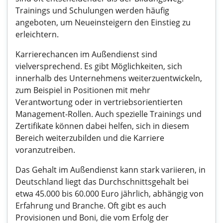
Trainings und Schulungen werden häufig
angeboten, um Neueinsteigern den Einstieg zu
erleichtern.
Karrierechancen im Außendienst sind
vielversprechend. Es gibt Möglichkeiten, sich
innerhalb des Unternehmens weiterzuentwickeln,
zum Beispiel in Positionen mit mehr
Verantwortung oder in vertriebsorientierten
Management-Rollen. Auch spezielle Trainings und
Zertifikate können dabei helfen, sich in diesem
Bereich weiterzubilden und die Karriere
voranzutreiben.
Das Gehalt im Außendienst kann stark variieren, in
Deutschland liegt das Durchschnittsgehalt bei
etwa 45.000 bis 60.000 Euro jährlich, abhängig von
Erfahrung und Branche. Oft gibt es auch
Provisionen und Boni, die vom Erfolg der