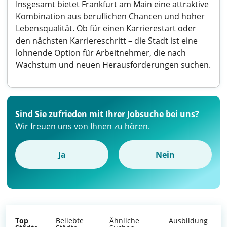
Insgesamt bietet Frankfurt am Main eine attraktive
Kombination aus beruflichen Chancen und hoher
Lebensqualität. Ob für einen Karrierestart oder
den nächsten Karriereschritt – die Stadt ist eine
lohnende Option für Arbeitnehmer, die nach
Wachstum und neuen Herausforderungen suchen.
Sind Sie zufrieden mit Ihrer Jobsuche bei uns?
Wir freuen uns von Ihnen zu hören.
Ja
Nein
Top
Beliebte
Ähnliche
Ausbildung