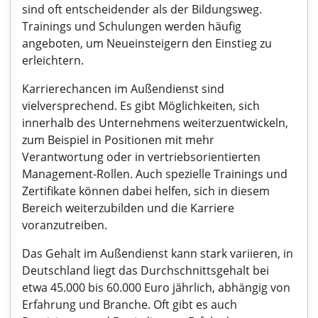
sind oft entscheidender als der Bildungsweg.
Trainings und Schulungen werden häufig
angeboten, um Neueinsteigern den Einstieg zu
erleichtern.
Karrierechancen im Außendienst sind
vielversprechend. Es gibt Möglichkeiten, sich
innerhalb des Unternehmens weiterzuentwickeln,
zum Beispiel in Positionen mit mehr
Verantwortung oder in vertriebsorientierten
Management-Rollen. Auch spezielle Trainings und
Zertifikate können dabei helfen, sich in diesem
Bereich weiterzubilden und die Karriere
voranzutreiben.
Das Gehalt im Außendienst kann stark variieren, in
Deutschland liegt das Durchschnittsgehalt bei
etwa 45.000 bis 60.000 Euro jährlich, abhängig von
Erfahrung und Branche. Oft gibt es auch