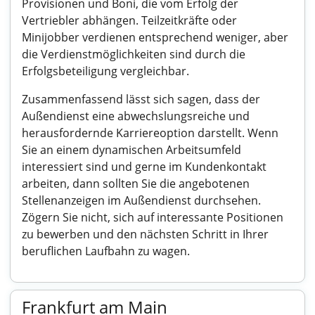
Provisionen und Boni, die vom Erfolg der
Vertriebler abhängen. Teilzeitkräfte oder
Minijobber verdienen entsprechend weniger, aber
die Verdienstmöglichkeiten sind durch die
Erfolgsbeteiligung vergleichbar.
Zusammenfassend lässt sich sagen, dass der
Außendienst eine abwechslungsreiche und
herausfordernde Karriereoption darstellt. Wenn
Sie an einem dynamischen Arbeitsumfeld
interessiert sind und gerne im Kundenkontakt
arbeiten, dann sollten Sie die angebotenen
Stellenanzeigen im Außendienst durchsehen.
Zögern Sie nicht, sich auf interessante Positionen
zu bewerben und den nächsten Schritt in Ihrer
beruflichen Laufbahn zu wagen.
Frankfurt am Main