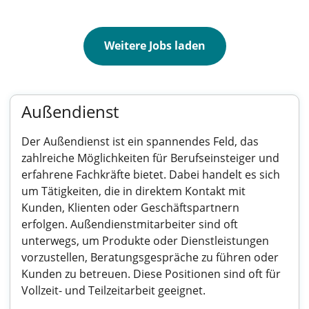
Weitere Jobs laden
Außendienst
Der Außendienst ist ein spannendes Feld, das
zahlreiche Möglichkeiten für Berufseinsteiger und
erfahrene Fachkräfte bietet. Dabei handelt es sich
um Tätigkeiten, die in direktem Kontakt mit
Kunden, Klienten oder Geschäftspartnern
erfolgen. Außendienstmitarbeiter sind oft
unterwegs, um Produkte oder Dienstleistungen
vorzustellen, Beratungsgespräche zu führen oder
Kunden zu betreuen. Diese Positionen sind oft für
Vollzeit- und Teilzeitarbeit geeignet.