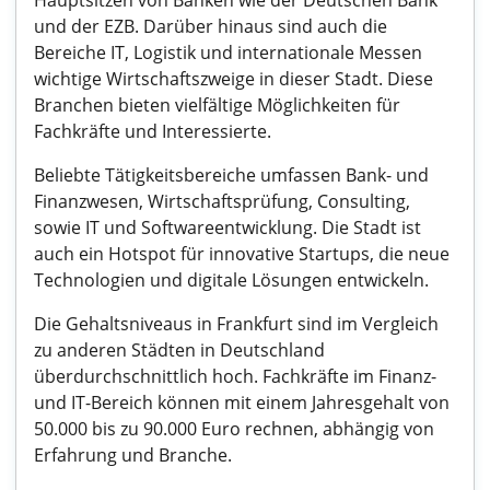
Hauptsitzen von Banken wie der Deutschen Bank
und der EZB. Darüber hinaus sind auch die
Bereiche IT, Logistik und internationale Messen
wichtige Wirtschaftszweige in dieser Stadt. Diese
Branchen bieten vielfältige Möglichkeiten für
Fachkräfte und Interessierte.
Beliebte Tätigkeitsbereiche umfassen Bank- und
Finanzwesen, Wirtschaftsprüfung, Consulting,
sowie IT und Softwareentwicklung. Die Stadt ist
auch ein Hotspot für innovative Startups, die neue
Technologien und digitale Lösungen entwickeln.
Die Gehaltsniveaus in Frankfurt sind im Vergleich
zu anderen Städten in Deutschland
überdurchschnittlich hoch. Fachkräfte im Finanz-
und IT-Bereich können mit einem Jahresgehalt von
50.000 bis zu 90.000 Euro rechnen, abhängig von
Erfahrung und Branche.