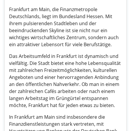
Frankfurt am Main, die Finanzmetropole
Deutschlands, liegt im Bundesland Hessen. Mit
ihrem pulsierenden Stadtleben und der
beeindruckenden Skyline ist sie nicht nur ein
wichtiges wirtschaftliches Zentrum, sondern auch
ein attraktiver Lebensort für viele Berufstätige.
Das Arbeitsumfeld in Frankfurt ist dynamisch und
vielfältig. Die Stadt bietet eine hohe Lebensqualität
mit zahlreichen Freizeitmöglichkeiten, kulturellen
Angeboten und einer hervorragenden Anbindung
an den öffentlichen Nahverkehr. Ob man in einem
der zahlreichen Cafés arbeiten oder nach einem
langen Arbeitstag im Grüngürtel entspannen
möchte, Frankfurt hat für jeden etwas zu bieten.
In Frankfurt am Main sind insbesondere die
Finanzdienstleistungen stark vertreten, mit