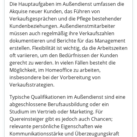
Die Hauptaufgaben im Außendienst umfassen die
Akquise neuer Kunden, das Führen von
Verkaufsgesprächen und die Pflege bestehender
Kundenbeziehungen. Außendienstmitarbeiter
müssen auch regelmäßig ihre Verkaufszahlen
dokumentieren und Berichte für das Management
erstellen. Flexibilität ist wichtig, da die Arbeitszeiten
oft variieren, um den Bedürfnissen der Kunden
gerecht zu werden. In vielen Fällen besteht die
Möglichkeit, im Homeoffice zu arbeiten,
insbesondere bei der Vorbereitung von
Verkaufsstrategien.
Typische Qualifikationen im Außendienst sind eine
abgeschlossene Berufsausbildung oder ein
Studium im Vertrieb oder Marketing. Für
Quereinsteiger gibt es jedoch auch Chancen;
relevante persönliche Eigenschaften wie
Kommunikationsstärke und Überzeugungskraft