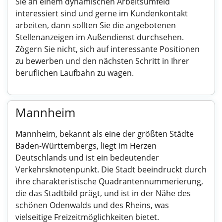
Sie an einem dynamischen Arbeitsumfeld
interessiert sind und gerne im Kundenkontakt
arbeiten, dann sollten Sie die angebotenen
Stellenanzeigen im Außendienst durchsehen.
Zögern Sie nicht, sich auf interessante Positionen
zu bewerben und den nächsten Schritt in Ihrer
beruflichen Laufbahn zu wagen.
Mannheim
Mannheim, bekannt als eine der größten Städte
Baden-Württembergs, liegt im Herzen
Deutschlands und ist ein bedeutender
Verkehrsknotenpunkt. Die Stadt beeindruckt durch
ihre charakteristische Quadrantennummerierung,
die das Stadtbild prägt, und ist in der Nähe des
schönen Odenwalds und des Rheins, was
vielseitige Freizeitmöglichkeiten bietet.