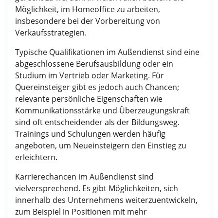
Möglichkeit, im Homeoffice zu arbeiten,
insbesondere bei der Vorbereitung von
Verkaufsstrategien.
Typische Qualifikationen im Außendienst sind eine
abgeschlossene Berufsausbildung oder ein
Studium im Vertrieb oder Marketing. Für
Quereinsteiger gibt es jedoch auch Chancen;
relevante persönliche Eigenschaften wie
Kommunikationsstärke und Überzeugungskraft
sind oft entscheidender als der Bildungsweg.
Trainings und Schulungen werden häufig
angeboten, um Neueinsteigern den Einstieg zu
erleichtern.
Karrierechancen im Außendienst sind
vielversprechend. Es gibt Möglichkeiten, sich
innerhalb des Unternehmens weiterzuentwickeln,
zum Beispiel in Positionen mit mehr