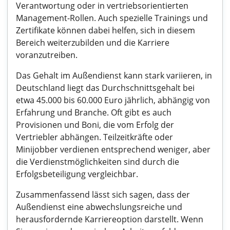
Verantwortung oder in vertriebsorientierten
Management-Rollen. Auch spezielle Trainings und
Zertifikate können dabei helfen, sich in diesem
Bereich weiterzubilden und die Karriere
voranzutreiben.
Das Gehalt im Außendienst kann stark variieren, in
Deutschland liegt das Durchschnittsgehalt bei
etwa 45.000 bis 60.000 Euro jährlich, abhängig von
Erfahrung und Branche. Oft gibt es auch
Provisionen und Boni, die vom Erfolg der
Vertriebler abhängen. Teilzeitkräfte oder
Minijobber verdienen entsprechend weniger, aber
die Verdienstmöglichkeiten sind durch die
Erfolgsbeteiligung vergleichbar.
Zusammenfassend lässt sich sagen, dass der
Außendienst eine abwechslungsreiche und
herausfordernde Karriereoption darstellt. Wenn