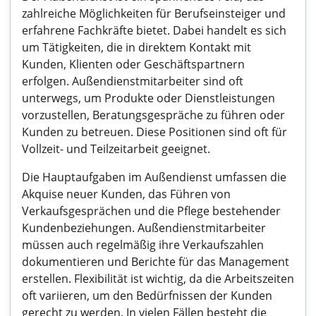
zahlreiche Möglichkeiten für Berufseinsteiger und
erfahrene Fachkräfte bietet. Dabei handelt es sich
um Tätigkeiten, die in direktem Kontakt mit
Kunden, Klienten oder Geschäftspartnern
erfolgen. Außendienstmitarbeiter sind oft
unterwegs, um Produkte oder Dienstleistungen
vorzustellen, Beratungsgespräche zu führen oder
Kunden zu betreuen. Diese Positionen sind oft für
Vollzeit- und Teilzeitarbeit geeignet.
Die Hauptaufgaben im Außendienst umfassen die
Akquise neuer Kunden, das Führen von
Verkaufsgesprächen und die Pflege bestehender
Kundenbeziehungen. Außendienstmitarbeiter
müssen auch regelmäßig ihre Verkaufszahlen
dokumentieren und Berichte für das Management
erstellen. Flexibilität ist wichtig, da die Arbeitszeiten
oft variieren, um den Bedürfnissen der Kunden
gerecht zu werden. In vielen Fällen besteht die