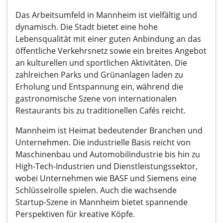
Das Arbeitsumfeld in Mannheim ist vielfältig und
dynamisch. Die Stadt bietet eine hohe
Lebensqualität mit einer guten Anbindung an das
öffentliche Verkehrsnetz sowie ein breites Angebot
an kulturellen und sportlichen Aktivitäten. Die
zahlreichen Parks und Grünanlagen laden zu
Erholung und Entspannung ein, während die
gastronomische Szene von internationalen
Restaurants bis zu traditionellen Cafés reicht.
Mannheim ist Heimat bedeutender Branchen und
Unternehmen. Die industrielle Basis reicht von
Maschinenbau und Automobilindustrie bis hin zu
High-Tech-Industrien und Dienstleistungssektor,
wobei Unternehmen wie BASF und Siemens eine
Schlüsselrolle spielen. Auch die wachsende
Startup-Szene in Mannheim bietet spannende
Perspektiven für kreative Köpfe.