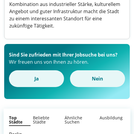
Kombination aus industrieller Stärke, kulturellem
Angebot und guter Infrastruktur macht die Stadt
zu einem interessanten Standort für eine
zukünftige Tätigkeit.
Sind Sie zufrieden mit Ihrer Jobsuche bei uns?
Wir freuen uns von Ihnen zu hören.
Ja
Nein
Top
Beliebte
Ähnliche
Ausbildung
Städte
Städte
Suchen