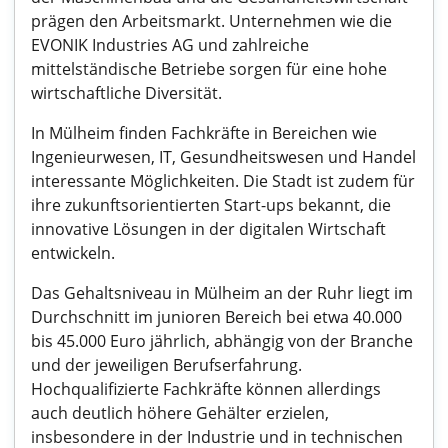
prägen den Arbeitsmarkt. Unternehmen wie die
EVONIK Industries AG und zahlreiche
mittelständische Betriebe sorgen für eine hohe
wirtschaftliche Diversität.
In Mülheim finden Fachkräfte in Bereichen wie
Ingenieurwesen, IT, Gesundheitswesen und Handel
interessante Möglichkeiten. Die Stadt ist zudem für
ihre zukunftsorientierten Start-ups bekannt, die
innovative Lösungen in der digitalen Wirtschaft
entwickeln.
Das Gehaltsniveau in Mülheim an der Ruhr liegt im
Durchschnitt im junioren Bereich bei etwa 40.000
bis 45.000 Euro jährlich, abhängig von der Branche
und der jeweiligen Berufserfahrung.
Hochqualifizierte Fachkräfte können allerdings
auch deutlich höhere Gehälter erzielen,
insbesondere in der Industrie und in technischen