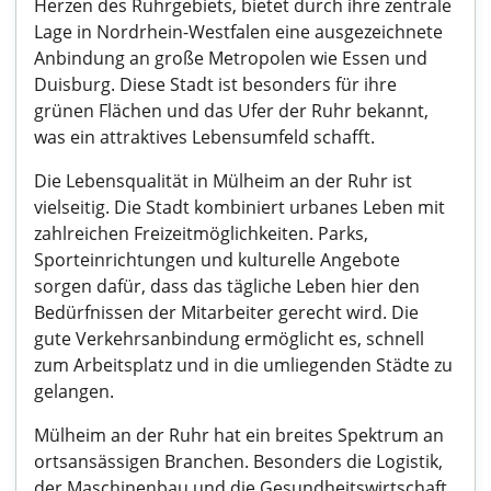
Herzen des Ruhrgebiets, bietet durch ihre zentrale
Lage in Nordrhein-Westfalen eine ausgezeichnete
Anbindung an große Metropolen wie Essen und
Duisburg. Diese Stadt ist besonders für ihre
grünen Flächen und das Ufer der Ruhr bekannt,
was ein attraktives Lebensumfeld schafft.
Die Lebensqualität in Mülheim an der Ruhr ist
vielseitig. Die Stadt kombiniert urbanes Leben mit
zahlreichen Freizeitmöglichkeiten. Parks,
Sporteinrichtungen und kulturelle Angebote
sorgen dafür, dass das tägliche Leben hier den
Bedürfnissen der Mitarbeiter gerecht wird. Die
gute Verkehrsanbindung ermöglicht es, schnell
zum Arbeitsplatz und in die umliegenden Städte zu
gelangen.
Mülheim an der Ruhr hat ein breites Spektrum an
ortsansässigen Branchen. Besonders die Logistik,
der Maschinenbau und die Gesundheitswirtschaft