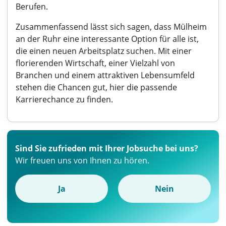
Berufen.
Zusammenfassend lässt sich sagen, dass Mülheim
an der Ruhr eine interessante Option für alle ist,
die einen neuen Arbeitsplatz suchen. Mit einer
florierenden Wirtschaft, einer Vielzahl von
Branchen und einem attraktiven Lebensumfeld
stehen die Chancen gut, hier die passende
Karrierechance zu finden.
Sind Sie zufrieden mit Ihrer Jobsuche bei uns?
Wir freuen uns von Ihnen zu hören.
Ja
Nein