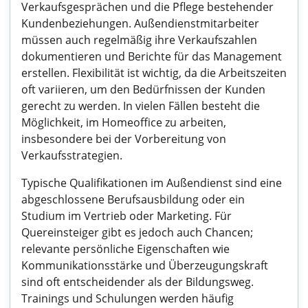
Verkaufsgesprächen und die Pflege bestehender
Kundenbeziehungen. Außendienstmitarbeiter
müssen auch regelmäßig ihre Verkaufszahlen
dokumentieren und Berichte für das Management
erstellen. Flexibilität ist wichtig, da die Arbeitszeiten
oft variieren, um den Bedürfnissen der Kunden
gerecht zu werden. In vielen Fällen besteht die
Möglichkeit, im Homeoffice zu arbeiten,
insbesondere bei der Vorbereitung von
Verkaufsstrategien.
Typische Qualifikationen im Außendienst sind eine
abgeschlossene Berufsausbildung oder ein
Studium im Vertrieb oder Marketing. Für
Quereinsteiger gibt es jedoch auch Chancen;
relevante persönliche Eigenschaften wie
Kommunikationsstärke und Überzeugungskraft
sind oft entscheidender als der Bildungsweg.
Trainings und Schulungen werden häufig