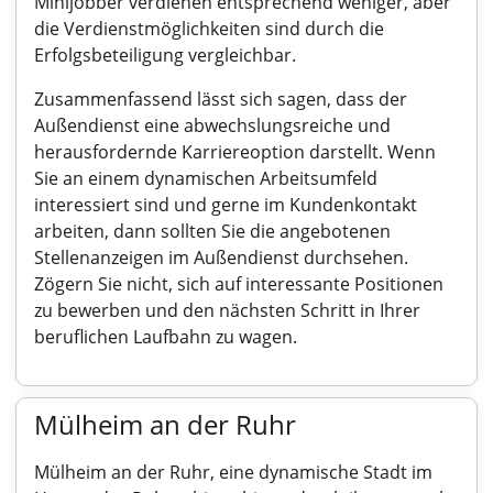
Minijobber verdienen entsprechend weniger, aber
die Verdienstmöglichkeiten sind durch die
Erfolgsbeteiligung vergleichbar.
Zusammenfassend lässt sich sagen, dass der
Außendienst eine abwechslungsreiche und
herausfordernde Karriereoption darstellt. Wenn
Sie an einem dynamischen Arbeitsumfeld
interessiert sind und gerne im Kundenkontakt
arbeiten, dann sollten Sie die angebotenen
Stellenanzeigen im Außendienst durchsehen.
Zögern Sie nicht, sich auf interessante Positionen
zu bewerben und den nächsten Schritt in Ihrer
beruflichen Laufbahn zu wagen.
Mülheim an der Ruhr
Mülheim an der Ruhr, eine dynamische Stadt im