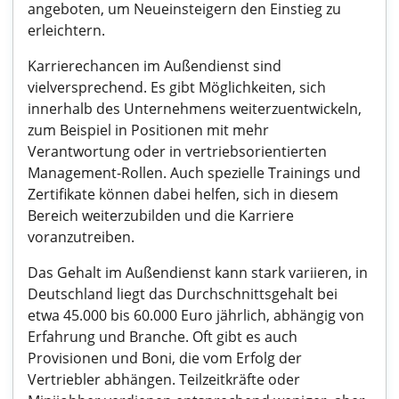
angeboten, um Neueinsteigern den Einstieg zu
erleichtern.
Karrierechancen im Außendienst sind
vielversprechend. Es gibt Möglichkeiten, sich
innerhalb des Unternehmens weiterzuentwickeln,
zum Beispiel in Positionen mit mehr
Verantwortung oder in vertriebsorientierten
Management-Rollen. Auch spezielle Trainings und
Zertifikate können dabei helfen, sich in diesem
Bereich weiterzubilden und die Karriere
voranzutreiben.
Das Gehalt im Außendienst kann stark variieren, in
Deutschland liegt das Durchschnittsgehalt bei
etwa 45.000 bis 60.000 Euro jährlich, abhängig von
Erfahrung und Branche. Oft gibt es auch
Provisionen und Boni, die vom Erfolg der
Vertriebler abhängen. Teilzeitkräfte oder