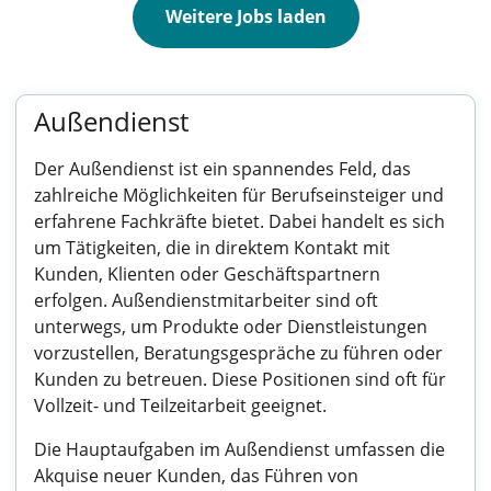
Weitere Jobs laden
Außendienst
Der Außendienst ist ein spannendes Feld, das
zahlreiche Möglichkeiten für Berufseinsteiger und
erfahrene Fachkräfte bietet. Dabei handelt es sich
um Tätigkeiten, die in direktem Kontakt mit
Kunden, Klienten oder Geschäftspartnern
erfolgen. Außendienstmitarbeiter sind oft
unterwegs, um Produkte oder Dienstleistungen
vorzustellen, Beratungsgespräche zu führen oder
Kunden zu betreuen. Diese Positionen sind oft für
Vollzeit- und Teilzeitarbeit geeignet.
Die Hauptaufgaben im Außendienst umfassen die
Akquise neuer Kunden, das Führen von