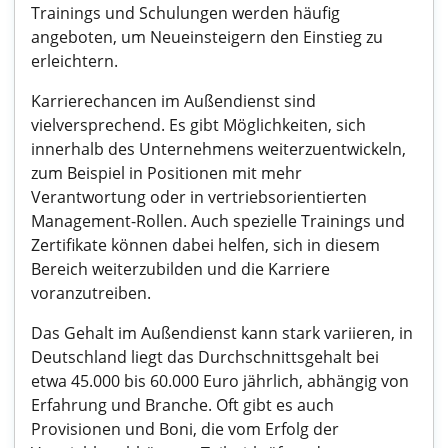
Trainings und Schulungen werden häufig
angeboten, um Neueinsteigern den Einstieg zu
erleichtern.
Karrierechancen im Außendienst sind
vielversprechend. Es gibt Möglichkeiten, sich
innerhalb des Unternehmens weiterzuentwickeln,
zum Beispiel in Positionen mit mehr
Verantwortung oder in vertriebsorientierten
Management-Rollen. Auch spezielle Trainings und
Zertifikate können dabei helfen, sich in diesem
Bereich weiterzubilden und die Karriere
voranzutreiben.
Das Gehalt im Außendienst kann stark variieren, in
Deutschland liegt das Durchschnittsgehalt bei
etwa 45.000 bis 60.000 Euro jährlich, abhängig von
Erfahrung und Branche. Oft gibt es auch
Provisionen und Boni, die vom Erfolg der