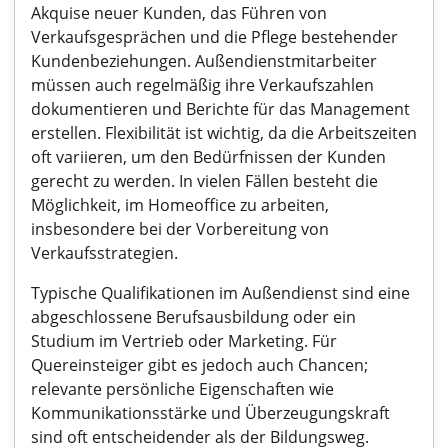
Akquise neuer Kunden, das Führen von
Verkaufsgesprächen und die Pflege bestehender
Kundenbeziehungen. Außendienstmitarbeiter
müssen auch regelmäßig ihre Verkaufszahlen
dokumentieren und Berichte für das Management
erstellen. Flexibilität ist wichtig, da die Arbeitszeiten
oft variieren, um den Bedürfnissen der Kunden
gerecht zu werden. In vielen Fällen besteht die
Möglichkeit, im Homeoffice zu arbeiten,
insbesondere bei der Vorbereitung von
Verkaufsstrategien.
Typische Qualifikationen im Außendienst sind eine
abgeschlossene Berufsausbildung oder ein
Studium im Vertrieb oder Marketing. Für
Quereinsteiger gibt es jedoch auch Chancen;
relevante persönliche Eigenschaften wie
Kommunikationsstärke und Überzeugungskraft
sind oft entscheidender als der Bildungsweg.