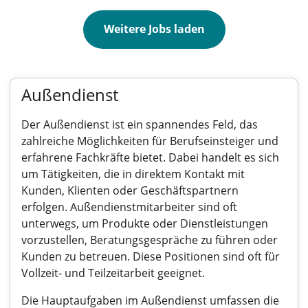
Weitere Jobs laden
Außendienst
Der Außendienst ist ein spannendes Feld, das
zahlreiche Möglichkeiten für Berufseinsteiger und
erfahrene Fachkräfte bietet. Dabei handelt es sich
um Tätigkeiten, die in direktem Kontakt mit
Kunden, Klienten oder Geschäftspartnern
erfolgen. Außendienstmitarbeiter sind oft
unterwegs, um Produkte oder Dienstleistungen
vorzustellen, Beratungsgespräche zu führen oder
Kunden zu betreuen. Diese Positionen sind oft für
Vollzeit- und Teilzeitarbeit geeignet.
Die Hauptaufgaben im Außendienst umfassen die