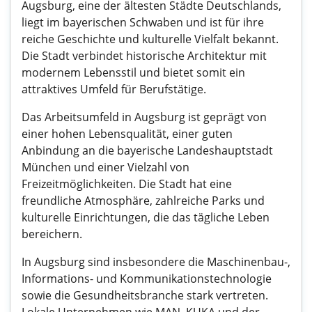
Augsburg, eine der ältesten Städte Deutschlands,
liegt im bayerischen Schwaben und ist für ihre
reiche Geschichte und kulturelle Vielfalt bekannt.
Die Stadt verbindet historische Architektur mit
modernem Lebensstil und bietet somit ein
attraktives Umfeld für Berufstätige.
Das Arbeitsumfeld in Augsburg ist geprägt von
einer hohen Lebensqualität, einer guten
Anbindung an die bayerische Landeshauptstadt
München und einer Vielzahl von
Freizeitmöglichkeiten. Die Stadt hat eine
freundliche Atmosphäre, zahlreiche Parks und
kulturelle Einrichtungen, die das tägliche Leben
bereichern.
In Augsburg sind insbesondere die Maschinenbau-,
Informations- und Kommunikationstechnologie
sowie die Gesundheitsbranche stark vertreten.