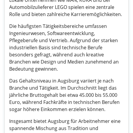
Lokale Unternehmen wie MAN, KUKA und der
Automobilzulieferer LEGO spielen eine zentrale
Rolle und bieten zahlreiche Karrieremöglichkeiten.
Die häufigsten Tätigkeitsbereiche umfassen
Ingenieurwesen, Softwareentwicklung,
Pflegeberufe und Vertrieb. Aufgrund der starken
industriellen Basis sind technische Berufe
besonders gefragt, während auch kreative
Branchen wie Design und Medien zunehmend an
Bedeutung gewinnen.
Das Gehaltsniveau in Augsburg variiert je nach
Branche und Tätigkeit. Im Durchschnitt liegt das
jährliche Bruttogehalt bei etwa 45.000 bis 55.000
Euro, während Fachkräfte in technischen Berufen
sogar höhere Einkommen erzielen können.
Insgesamt bietet Augsburg für Arbeitnehmer eine
spannende Mischung aus Tradition und