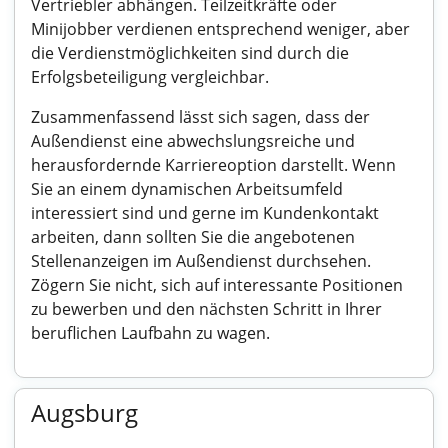
Vertriebler abhängen. Teilzeitkräfte oder
Minijobber verdienen entsprechend weniger, aber
die Verdienstmöglichkeiten sind durch die
Erfolgsbeteiligung vergleichbar.
Zusammenfassend lässt sich sagen, dass der
Außendienst eine abwechslungsreiche und
herausfordernde Karriereoption darstellt. Wenn
Sie an einem dynamischen Arbeitsumfeld
interessiert sind und gerne im Kundenkontakt
arbeiten, dann sollten Sie die angebotenen
Stellenanzeigen im Außendienst durchsehen.
Zögern Sie nicht, sich auf interessante Positionen
zu bewerben und den nächsten Schritt in Ihrer
beruflichen Laufbahn zu wagen.
Augsburg