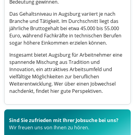
Bedeutung gewinnen.
Das Gehaltsniveau in Augsburg variiert je nach
Branche und Tätigkeit. Im Durchschnitt liegt das
jährliche Bruttogehalt bei etwa 45.000 bis 55.000
Euro, während Fachkräfte in technischen Berufen
sogar höhere Einkommen erzielen können.
Insgesamt bietet Augsburg für Arbeitnehmer eine
spannende Mischung aus Tradition und
Innovation, ein attraktives Arbeitsumfeld und
vielfältige Möglichkeiten zur beruflichen
Weiterentwicklung. Wer über einen Jobwechsel
nachdenkt, findet hier gute Perspektiven.
Sind Sie zufrieden mit Ihrer Jobsuche bei uns?
Wir freuen uns von Ihnen zu hören.