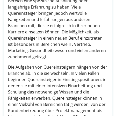
Bereich eine spezifische Ausbildung oder
langjährige Erfahrung zu haben. Viele
Quereinsteiger bringen jedoch wertvolle
Fähigkeiten und Erfahrungen aus anderen
Branchen mit, die sie erfolgreich in ihrer neuen
Karriere einsetzen können. Die Möglichkeit, als
Quereinsteiger in einen neuen Beruf einzutreten,
ist besonders in Bereichen wie IT, Vertrieb,
Marketing, Gesundheitswesen und vielen anderen
zunehmend gefragt.
Die Aufgaben von Quereinsteigern hängen von der
Branche ab, in die sie wechseln. In vielen Fällen
beginnen Quereinsteiger in Einstiegspositionen, in
denen sie mit einer intensiven Einarbeitung und
Schulung das notwendige Wissen und die
Fähigkeiten erwerben. Quereinsteiger können in
einer Vielzahl von Bereichen tätig werden, von der
Kundenbetreuung über Projektmanagement bis