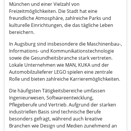
München und einer Vielzahl von
Freizeitmöglichkeiten. Die Stadt hat eine
freundliche Atmosphäre, zahlreiche Parks und
kulturelle Einrichtungen, die das tägliche Leben
bereichern.
In Augsburg sind insbesondere die Maschinenbau-,
Informations- und Kommunikationstechnologie
sowie die Gesundheitsbranche stark vertreten.
Lokale Unternehmen wie MAN, KUKA und der
Automobilzulieferer LEGO spielen eine zentrale
Rolle und bieten zahlreiche Karrieremöglichkeiten.
Die häufigsten Tätigkeitsbereiche umfassen
Ingenieurwesen, Softwareentwicklung,
Pflegeberufe und Vertrieb. Aufgrund der starken
industriellen Basis sind technische Berufe
besonders gefragt, während auch kreative
Branchen wie Design und Medien zunehmend an