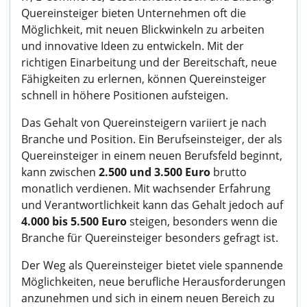
Quereinsteiger bieten Unternehmen oft die
Möglichkeit, mit neuen Blickwinkeln zu arbeiten
und innovative Ideen zu entwickeln. Mit der
richtigen Einarbeitung und der Bereitschaft, neue
Fähigkeiten zu erlernen, können Quereinsteiger
schnell in höhere Positionen aufsteigen.
Das Gehalt von Quereinsteigern variiert je nach
Branche und Position. Ein Berufseinsteiger, der als
Quereinsteiger in einem neuen Berufsfeld beginnt,
kann zwischen
2.500 und 3.500 Euro
brutto
monatlich verdienen. Mit wachsender Erfahrung
und Verantwortlichkeit kann das Gehalt jedoch auf
4.000 bis 5.500 Euro
steigen, besonders wenn die
Branche für Quereinsteiger besonders gefragt ist.
Der Weg als Quereinsteiger bietet viele spannende
Möglichkeiten, neue berufliche Herausforderungen
anzunehmen und sich in einem neuen Bereich zu