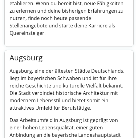
etablieren. Wenn du bereit bist, neue Fähigkeiten
zu erlernen und deine bisherigen Erfahrungen zu
nutzen, finde noch heute passende
Stellenangebote und starte deine Karriere als
Quereinsteiger.
Augsburg
Augsburg, eine der ältesten Städte Deutschlands,
liegt im bayerischen Schwaben und ist für ihre
reiche Geschichte und kulturelle Vielfalt bekannt.
Die Stadt verbindet historische Architektur mit
modernem Lebensstil und bietet somit ein
attraktives Umfeld für Berufstätige.
Das Arbeitsumfeld in Augsburg ist geprägt von
einer hohen Lebensqualität, einer guten
Anbindung an die bayerische Landeshauptstadt