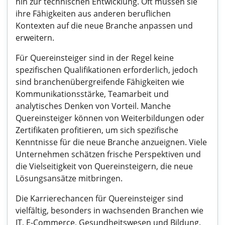
hin zur technischen Entwicklung. Oft müssen sie
ihre Fähigkeiten aus anderen beruflichen
Kontexten auf die neue Branche anpassen und
erweitern.
Für Quereinsteiger sind in der Regel keine
spezifischen Qualifikationen erforderlich, jedoch
sind branchenübergreifende Fähigkeiten wie
Kommunikationsstärke, Teamarbeit und
analytisches Denken von Vorteil. Manche
Quereinsteiger können von Weiterbildungen oder
Zertifikaten profitieren, um sich spezifische
Kenntnisse für die neue Branche anzueignen. Viele
Unternehmen schätzen frische Perspektiven und
die Vielseitigkeit von Quereinsteigern, die neue
Lösungsansätze mitbringen.
Die Karrierechancen für Quereinsteiger sind
vielfältig, besonders in wachsenden Branchen wie
IT, E-Commerce, Gesundheitswesen und Bildung.