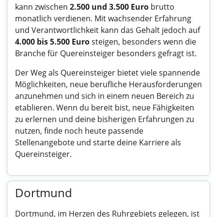
kann zwischen
2.500 und 3.500 Euro
brutto
monatlich verdienen. Mit wachsender Erfahrung
und Verantwortlichkeit kann das Gehalt jedoch auf
4.000 bis 5.500 Euro
steigen, besonders wenn die
Branche für Quereinsteiger besonders gefragt ist.
Der Weg als Quereinsteiger bietet viele spannende
Möglichkeiten, neue berufliche Herausforderungen
anzunehmen und sich in einem neuen Bereich zu
etablieren. Wenn du bereit bist, neue Fähigkeiten
zu erlernen und deine bisherigen Erfahrungen zu
nutzen, finde noch heute passende
Stellenangebote und starte deine Karriere als
Quereinsteiger.
Dortmund
Dortmund, im Herzen des Ruhrgebiets gelegen, ist