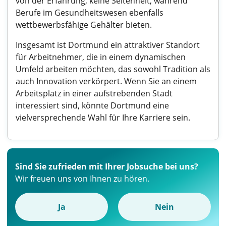
von der Erfahrung, keine Seltenheit, während
Berufe im Gesundheitswesen ebenfalls
wettbewerbsfähige Gehälter bieten.
Insgesamt ist Dortmund ein attraktiver Standort
für Arbeitnehmer, die in einem dynamischen
Umfeld arbeiten möchten, das sowohl Tradition als
auch Innovation verkörpert. Wenn Sie an einem
Arbeitsplatz in einer aufstrebenden Stadt
interessiert sind, könnte Dortmund eine
vielversprechende Wahl für Ihre Karriere sein.
Sind Sie zufrieden mit Ihrer Jobsuche bei uns?
Wir freuen uns von Ihnen zu hören.
Ja
Nein