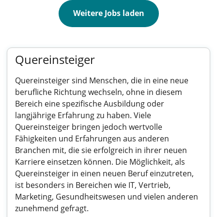
Weitere Jobs laden
Quereinsteiger
Quereinsteiger sind Menschen, die in eine neue
berufliche Richtung wechseln, ohne in diesem
Bereich eine spezifische Ausbildung oder
langjährige Erfahrung zu haben. Viele
Quereinsteiger bringen jedoch wertvolle
Fähigkeiten und Erfahrungen aus anderen
Branchen mit, die sie erfolgreich in ihrer neuen
Karriere einsetzen können. Die Möglichkeit, als
Quereinsteiger in einen neuen Beruf einzutreten,
ist besonders in Bereichen wie IT, Vertrieb,
Marketing, Gesundheitswesen und vielen anderen
zunehmend gefragt.