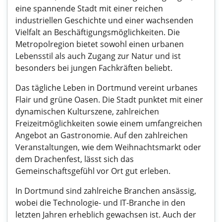
eine spannende Stadt mit einer reichen
industriellen Geschichte und einer wachsenden
Vielfalt an Beschäftigungsmöglichkeiten. Die
Metropolregion bietet sowohl einen urbanen
Lebensstil als auch Zugang zur Natur und ist
besonders bei jungen Fachkräften beliebt.
Das tägliche Leben in Dortmund vereint urbanes
Flair und grüne Oasen. Die Stadt punktet mit einer
dynamischen Kulturszene, zahlreichen
Freizeitmöglichkeiten sowie einem umfangreichen
Angebot an Gastronomie. Auf den zahlreichen
Veranstaltungen, wie dem Weihnachtsmarkt oder
dem Drachenfest, lässt sich das
Gemeinschaftsgefühl vor Ort gut erleben.
In Dortmund sind zahlreiche Branchen ansässig,
wobei die Technologie- und IT-Branche in den
letzten Jahren erheblich gewachsen ist. Auch der