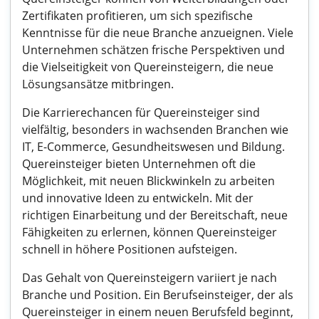
Zertifikaten profitieren, um sich spezifische
Kenntnisse für die neue Branche anzueignen. Viele
Unternehmen schätzen frische Perspektiven und
die Vielseitigkeit von Quereinsteigern, die neue
Lösungsansätze mitbringen.
Die Karrierechancen für Quereinsteiger sind
vielfältig, besonders in wachsenden Branchen wie
IT, E-Commerce, Gesundheitswesen und Bildung.
Quereinsteiger bieten Unternehmen oft die
Möglichkeit, mit neuen Blickwinkeln zu arbeiten
und innovative Ideen zu entwickeln. Mit der
richtigen Einarbeitung und der Bereitschaft, neue
Fähigkeiten zu erlernen, können Quereinsteiger
schnell in höhere Positionen aufsteigen.
Das Gehalt von Quereinsteigern variiert je nach
Branche und Position. Ein Berufseinsteiger, der als
Quereinsteiger in einem neuen Berufsfeld beginnt,