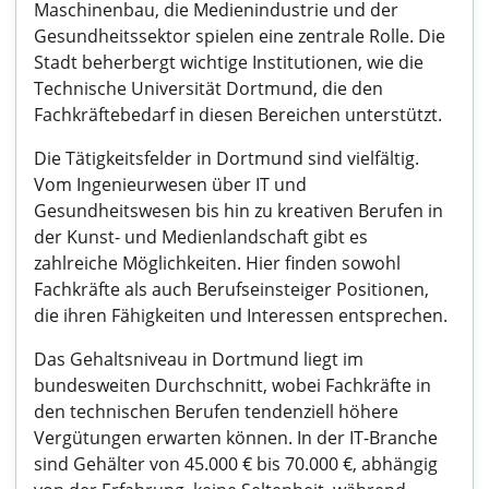
Maschinenbau, die Medienindustrie und der
Gesundheitssektor spielen eine zentrale Rolle. Die
Stadt beherbergt wichtige Institutionen, wie die
Technische Universität Dortmund, die den
Fachkräftebedarf in diesen Bereichen unterstützt.
Die Tätigkeitsfelder in Dortmund sind vielfältig.
Vom Ingenieurwesen über IT und
Gesundheitswesen bis hin zu kreativen Berufen in
der Kunst- und Medienlandschaft gibt es
zahlreiche Möglichkeiten. Hier finden sowohl
Fachkräfte als auch Berufseinsteiger Positionen,
die ihren Fähigkeiten und Interessen entsprechen.
Das Gehaltsniveau in Dortmund liegt im
bundesweiten Durchschnitt, wobei Fachkräfte in
den technischen Berufen tendenziell höhere
Vergütungen erwarten können. In der IT-Branche
sind Gehälter von 45.000 € bis 70.000 €, abhängig