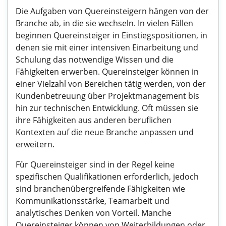
Die Aufgaben von Quereinsteigern hängen von der
Branche ab, in die sie wechseln. In vielen Fällen
beginnen Quereinsteiger in Einstiegspositionen, in
denen sie mit einer intensiven Einarbeitung und
Schulung das notwendige Wissen und die
Fähigkeiten erwerben. Quereinsteiger können in
einer Vielzahl von Bereichen tätig werden, von der
Kundenbetreuung über Projektmanagement bis
hin zur technischen Entwicklung. Oft müssen sie
ihre Fähigkeiten aus anderen beruflichen
Kontexten auf die neue Branche anpassen und
erweitern.
Für Quereinsteiger sind in der Regel keine
spezifischen Qualifikationen erforderlich, jedoch
sind branchenübergreifende Fähigkeiten wie
Kommunikationsstärke, Teamarbeit und
analytisches Denken von Vorteil. Manche
Quereinsteiger können von Weiterbildungen oder