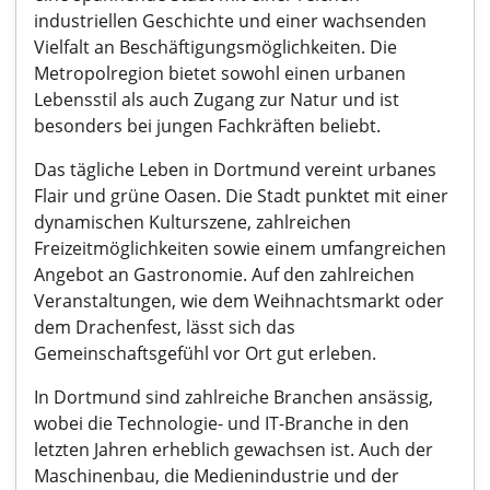
industriellen Geschichte und einer wachsenden
Vielfalt an Beschäftigungsmöglichkeiten. Die
Metropolregion bietet sowohl einen urbanen
Lebensstil als auch Zugang zur Natur und ist
besonders bei jungen Fachkräften beliebt.
Das tägliche Leben in Dortmund vereint urbanes
Flair und grüne Oasen. Die Stadt punktet mit einer
dynamischen Kulturszene, zahlreichen
Freizeitmöglichkeiten sowie einem umfangreichen
Angebot an Gastronomie. Auf den zahlreichen
Veranstaltungen, wie dem Weihnachtsmarkt oder
dem Drachenfest, lässt sich das
Gemeinschaftsgefühl vor Ort gut erleben.
In Dortmund sind zahlreiche Branchen ansässig,
wobei die Technologie- und IT-Branche in den
letzten Jahren erheblich gewachsen ist. Auch der
Maschinenbau, die Medienindustrie und der