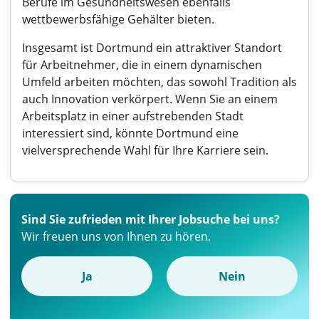
Berufe im Gesundheitswesen ebenfalls
wettbewerbsfähige Gehälter bieten.
Insgesamt ist Dortmund ein attraktiver Standort
für Arbeitnehmer, die in einem dynamischen
Umfeld arbeiten möchten, das sowohl Tradition als
auch Innovation verkörpert. Wenn Sie an einem
Arbeitsplatz in einer aufstrebenden Stadt
interessiert sind, könnte Dortmund eine
vielversprechende Wahl für Ihre Karriere sein.
Sind Sie zufrieden mit Ihrer Jobsuche bei uns?
Wir freuen uns von Ihnen zu hören.
Ja
Nein