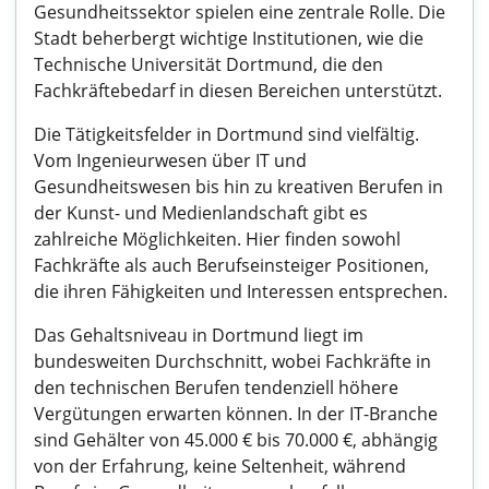
Gesundheitssektor spielen eine zentrale Rolle. Die
Stadt beherbergt wichtige Institutionen, wie die
Technische Universität Dortmund, die den
Fachkräftebedarf in diesen Bereichen unterstützt.
Die Tätigkeitsfelder in Dortmund sind vielfältig.
Vom Ingenieurwesen über IT und
Gesundheitswesen bis hin zu kreativen Berufen in
der Kunst- und Medienlandschaft gibt es
zahlreiche Möglichkeiten. Hier finden sowohl
Fachkräfte als auch Berufseinsteiger Positionen,
die ihren Fähigkeiten und Interessen entsprechen.
Das Gehaltsniveau in Dortmund liegt im
bundesweiten Durchschnitt, wobei Fachkräfte in
den technischen Berufen tendenziell höhere
Vergütungen erwarten können. In der IT-Branche
sind Gehälter von 45.000 € bis 70.000 €, abhängig
von der Erfahrung, keine Seltenheit, während