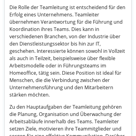
Die Rolle der Teamleitung ist entscheidend für den
Erfolg eines Unternehmens. Teamleiter
übernehmen Verantwortung für die Führung und
Koordination ihres Teams. Dies kann in
verschiedenen Branchen, von der Industrie über
den Dienstleistungssektor bis hin zur IT,
geschehen. Interessierte können sowohl in Vollzeit
als auch in Teilzeit, beispielsweise über flexible
Arbeitsmodelle oder in Führungsteams im
Homeoffice, tätig sein. Diese Position ist ideal für
Menschen, die die Verbindung zwischen der
Unternehmensführung und den Mitarbeitern
stärken möchten.
Zu den Hauptaufgaben der Teamleitung gehören
die Planung, Organisation und Überwachung der
Arbeitsabläufe innerhalb des Teams. Teamleiter
setzen Ziele, motivieren ihre Teammitglieder und