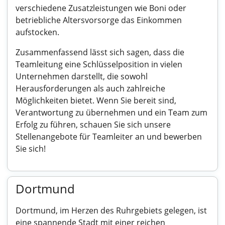
verschiedene Zusatzleistungen wie Boni oder
betriebliche Altersvorsorge das Einkommen
aufstocken.
Zusammenfassend lässt sich sagen, dass die
Teamleitung eine Schlüsselposition in vielen
Unternehmen darstellt, die sowohl
Herausforderungen als auch zahlreiche
Möglichkeiten bietet. Wenn Sie bereit sind,
Verantwortung zu übernehmen und ein Team zum
Erfolg zu führen, schauen Sie sich unsere
Stellenangebote für Teamleiter an und bewerben
Sie sich!
Dortmund
Dortmund, im Herzen des Ruhrgebiets gelegen, ist
eine spannende Stadt mit einer reichen