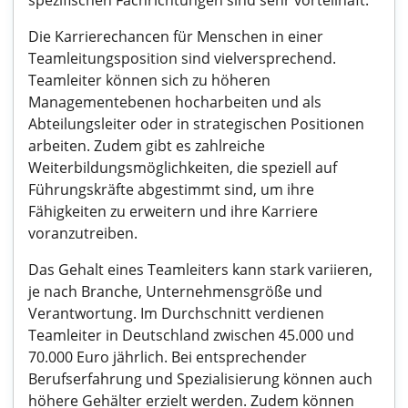
spezifischen Fachrichtungen sind sehr vorteilhaft.
Die Karrierechancen für Menschen in einer
Teamleitungsposition sind vielversprechend.
Teamleiter können sich zu höheren
Managementebenen hocharbeiten und als
Abteilungsleiter oder in strategischen Positionen
arbeiten. Zudem gibt es zahlreiche
Weiterbildungsmöglichkeiten, die speziell auf
Führungskräfte abgestimmt sind, um ihre
Fähigkeiten zu erweitern und ihre Karriere
voranzutreiben.
Das Gehalt eines Teamleiters kann stark variieren,
je nach Branche, Unternehmensgröße und
Verantwortung. Im Durchschnitt verdienen
Teamleiter in Deutschland zwischen 45.000 und
70.000 Euro jährlich. Bei entsprechender
Berufserfahrung und Spezialisierung können auch
höhere Gehälter erzielt werden. Zudem können