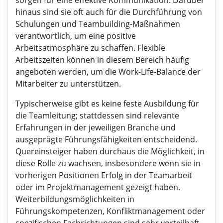
sorgen für eine effektive Kommunikation. Darüber
hinaus sind sie oft auch für die Durchführung von
Schulungen und Teambuilding-Maßnahmen
verantwortlich, um eine positive
Arbeitsatmosphäre zu schaffen. Flexible
Arbeitszeiten können in diesem Bereich häufig
angeboten werden, um die Work-Life-Balance der
Mitarbeiter zu unterstützen.
Typischerweise gibt es keine feste Ausbildung für
die Teamleitung; stattdessen sind relevante
Erfahrungen in der jeweiligen Branche und
ausgeprägte Führungsfähigkeiten entscheidend.
Quereinsteiger haben durchaus die Möglichkeit, in
diese Rolle zu wachsen, insbesondere wenn sie in
vorherigen Positionen Erfolg in der Teamarbeit
oder im Projektmanagement gezeigt haben.
Weiterbildungsmöglichkeiten in
Führungskompetenzen, Konfliktmanagement oder