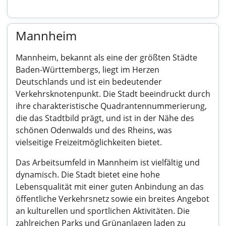
Mannheim
Mannheim, bekannt als eine der größten Städte
Baden-Württembergs, liegt im Herzen
Deutschlands und ist ein bedeutender
Verkehrsknotenpunkt. Die Stadt beeindruckt durch
ihre charakteristische Quadrantennummerierung,
die das Stadtbild prägt, und ist in der Nähe des
schönen Odenwalds und des Rheins, was
vielseitige Freizeitmöglichkeiten bietet.
Das Arbeitsumfeld in Mannheim ist vielfältig und
dynamisch. Die Stadt bietet eine hohe
Lebensqualität mit einer guten Anbindung an das
öffentliche Verkehrsnetz sowie ein breites Angebot
an kulturellen und sportlichen Aktivitäten. Die
zahlreichen Parks und Grünanlagen laden zu