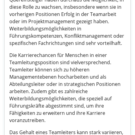
diese Rolle zu wachsen, insbesondere wenn sie in
vorherigen Positionen Erfolg in der Teamarbeit
oder im Projektmanagement gezeigt haben.
Weiterbildungsmöglichkeiten in
Führungskompetenzen, Konfliktmanagement oder
spezifischen Fachrichtungen sind sehr vorteilhaft.
Die Karrierechancen für Menschen in einer
Teamleitungsposition sind vielversprechend.
Teamleiter können sich zu höheren
Managementebenen hocharbeiten und als
Abteilungsleiter oder in strategischen Positionen
arbeiten. Zudem gibt es zahlreiche
Weiterbildungsmöglichkeiten, die speziell auf
Führungskräfte abgestimmt sind, um ihre
Fähigkeiten zu erweitern und ihre Karriere
voranzutreiben.
Das Gehalt eines Teamleiters kann stark variieren,