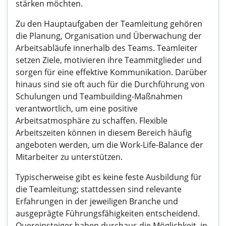
stärken möchten.
Zu den Hauptaufgaben der Teamleitung gehören
die Planung, Organisation und Überwachung der
Arbeitsabläufe innerhalb des Teams. Teamleiter
setzen Ziele, motivieren ihre Teammitglieder und
sorgen für eine effektive Kommunikation. Darüber
hinaus sind sie oft auch für die Durchführung von
Schulungen und Teambuilding-Maßnahmen
verantwortlich, um eine positive
Arbeitsatmosphäre zu schaffen. Flexible
Arbeitszeiten können in diesem Bereich häufig
angeboten werden, um die Work-Life-Balance der
Mitarbeiter zu unterstützen.
Typischerweise gibt es keine feste Ausbildung für
die Teamleitung; stattdessen sind relevante
Erfahrungen in der jeweiligen Branche und
ausgeprägte Führungsfähigkeiten entscheidend.
Quereinsteiger haben durchaus die Möglichkeit, in