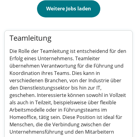
Weitere Jobs laden
Teamleitung
Die Rolle der Teamleitung ist entscheidend für den
Erfolg eines Unternehmens. Teamleiter
übernehmen Verantwortung für die Führung und
Koordination ihres Teams. Dies kann in
verschiedenen Branchen, von der Industrie über
den Dienstleistungssektor bis hin zur IT,
geschehen. Interessierte können sowohl in Vollzeit
als auch in Teilzeit, beispielsweise über flexible
Arbeitsmodelle oder in Führungsteams im
Homeoffice, tätig sein. Diese Position ist ideal für
Menschen, die die Verbindung zwischen der
Unternehmensführung und den Mitarbeitern