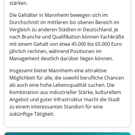
stärken.
Die Gehälter in Mannheim bewegen sich im
Durchschnitt im mittleren bis oberen Bereich im
Vergleich zu anderen Städten in Deutschland. Je
nach Branche und Qualifikation können Fachkräfte
mit einem Gehalt von etwa 45.000 bis 65.000 Euro
jährlich rechnen, während Positionen im
Management deutlich darüber liegen können.
Insgesamt bietet Mannheim eine attraktive
Möglichkeit für alle, die sowohl berufliche Chancen
als auch eine hohe Lebensqualität suchen. Die
Kombination aus industrieller Stärke, kulturellem
Angebot und guter Infrastruktur macht die Stadt
zu einem interessanten Standort für eine
zukünftige Tätigkeit.