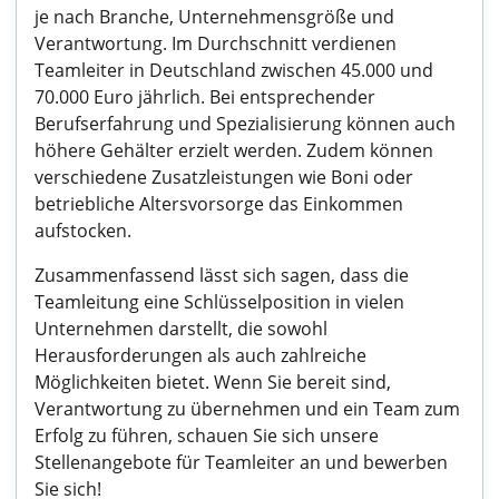
je nach Branche, Unternehmensgröße und
Verantwortung. Im Durchschnitt verdienen
Teamleiter in Deutschland zwischen 45.000 und
70.000 Euro jährlich. Bei entsprechender
Berufserfahrung und Spezialisierung können auch
höhere Gehälter erzielt werden. Zudem können
verschiedene Zusatzleistungen wie Boni oder
betriebliche Altersvorsorge das Einkommen
aufstocken.
Zusammenfassend lässt sich sagen, dass die
Teamleitung eine Schlüsselposition in vielen
Unternehmen darstellt, die sowohl
Herausforderungen als auch zahlreiche
Möglichkeiten bietet. Wenn Sie bereit sind,
Verantwortung zu übernehmen und ein Team zum
Erfolg zu führen, schauen Sie sich unsere
Stellenangebote für Teamleiter an und bewerben
Sie sich!