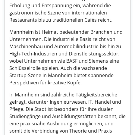
Erholung und Entspannung ein, während die
gastronomische Szene von internationalen
Restaurants bis zu traditionellen Cafés reicht.
Mannheim ist Heimat bedeutender Branchen und
Unternehmen. Die industrielle Basis reicht von
Maschinenbau und Automobilindustrie bis hin zu
High-Tech-Industrien und Dienstleistungssektor,
wobei Unternehmen wie BASF und Siemens eine
Schlüsselrolle spielen. Auch die wachsende
Startup-Szene in Mannheim bietet spannende
Perspektiven für kreative Köpfe.
In Mannheim sind zahlreiche Tätigkeitsbereiche
gefragt, darunter Ingenieurwesen, IT, Handel und
Pflege. Die Stadt ist besonders für ihre dualen
Studiengänge und Ausbildungsstätten bekannt, die
eine praxisnahe Ausbildung ermöglichen, und
somit die Verbindung von Theorie und Praxis