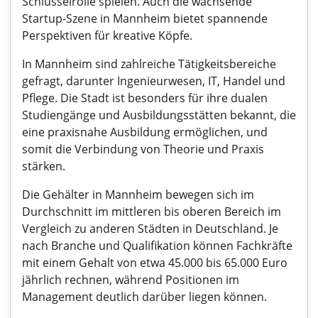
Schlüsselrolle spielen. Auch die wachsende
Startup-Szene in Mannheim bietet spannende
Perspektiven für kreative Köpfe.
In Mannheim sind zahlreiche Tätigkeitsbereiche
gefragt, darunter Ingenieurwesen, IT, Handel und
Pflege. Die Stadt ist besonders für ihre dualen
Studiengänge und Ausbildungsstätten bekannt, die
eine praxisnahe Ausbildung ermöglichen, und
somit die Verbindung von Theorie und Praxis
stärken.
Die Gehälter in Mannheim bewegen sich im
Durchschnitt im mittleren bis oberen Bereich im
Vergleich zu anderen Städten in Deutschland. Je
nach Branche und Qualifikation können Fachkräfte
mit einem Gehalt von etwa 45.000 bis 65.000 Euro
jährlich rechnen, während Positionen im
Management deutlich darüber liegen können.