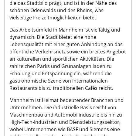
die das Stadtbild prägt, und ist in der Nähe des
schönen Odenwalds und des Rheins, was
vielseitige Freizeitmöglichkeiten bietet.
Das Arbeitsumfeld in Mannheim ist vielfältig und
dynamisch. Die Stadt bietet eine hohe
Lebensqualität mit einer guten Anbindung an das
öffentliche Verkehrsnetz sowie ein breites Angebot
an kulturellen und sportlichen Aktivitäten. Die
zahlreichen Parks und Grünanlagen laden zu
Erholung und Entspannung ein, während die
gastronomische Szene von internationalen
Restaurants bis zu traditionellen Cafés reicht.
Mannheim ist Heimat bedeutender Branchen und
Unternehmen. Die industrielle Basis reicht von
Maschinenbau und Automobilindustrie bis hin zu
High-Tech-Industrien und Dienstleistungssektor,
wobei Unternehmen wie BASF und Siemens eine