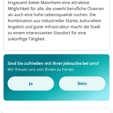
Insgesamt bietet Mannheim eine attraktive
Möglichkeit für alle, die sowohl berufliche Chancen
als auch eine hohe Lebensqualität suchen. Die
Kombination aus industrieller Stärke, kulturellem
Angebot und guter Infrastruktur macht die Stadt
zu einem interessanten Standort für eine
zukünftige Tätigkeit.
Sind Sie zufrieden mit Ihrer Jobsuche bei uns?
Wir freuen uns von Ihnen zu hören.
Ja
Nein