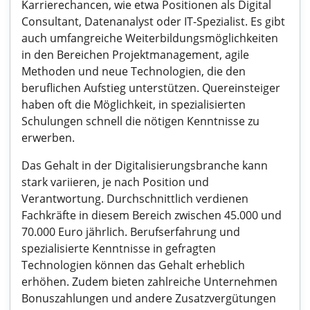
Karrierechancen, wie etwa Positionen als Digital
Consultant, Datenanalyst oder IT-Spezialist. Es gibt
auch umfangreiche Weiterbildungsmöglichkeiten
in den Bereichen Projektmanagement, agile
Methoden und neue Technologien, die den
beruflichen Aufstieg unterstützen. Quereinsteiger
haben oft die Möglichkeit, in spezialisierten
Schulungen schnell die nötigen Kenntnisse zu
erwerben.
Das Gehalt in der Digitalisierungsbranche kann
stark variieren, je nach Position und
Verantwortung. Durchschnittlich verdienen
Fachkräfte in diesem Bereich zwischen 45.000 und
70.000 Euro jährlich. Berufserfahrung und
spezialisierte Kenntnisse in gefragten
Technologien können das Gehalt erheblich
erhöhen. Zudem bieten zahlreiche Unternehmen
Bonuszahlungen und andere Zusatzvergütungen