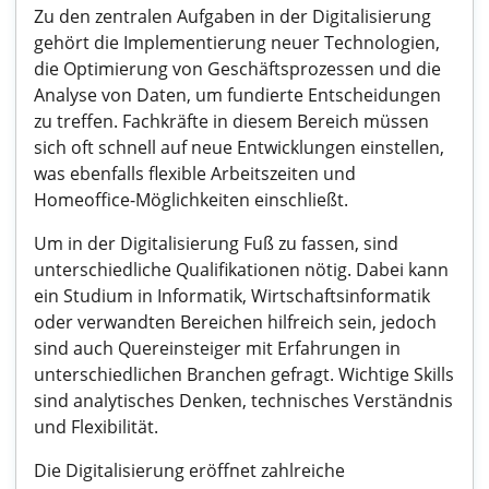
Zu den zentralen Aufgaben in der Digitalisierung
gehört die Implementierung neuer Technologien,
die Optimierung von Geschäftsprozessen und die
Analyse von Daten, um fundierte Entscheidungen
zu treffen. Fachkräfte in diesem Bereich müssen
sich oft schnell auf neue Entwicklungen einstellen,
was ebenfalls flexible Arbeitszeiten und
Homeoffice-Möglichkeiten einschließt.
Um in der Digitalisierung Fuß zu fassen, sind
unterschiedliche Qualifikationen nötig. Dabei kann
ein Studium in Informatik, Wirtschaftsinformatik
oder verwandten Bereichen hilfreich sein, jedoch
sind auch Quereinsteiger mit Erfahrungen in
unterschiedlichen Branchen gefragt. Wichtige Skills
sind analytisches Denken, technisches Verständnis
und Flexibilität.
Die Digitalisierung eröffnet zahlreiche