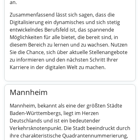
an.
Zusammenfassend lässt sich sagen, dass die
Digitalisierung ein dynamisches und sich stetig
entwickelndes Berufsfeld ist, das spannende
Möglichkeiten für alle bietet, die bereit sind, in
diesem Bereich zu lernen und zu wachsen. Nutzen
Sie die Chance, sich über aktuelle Stellenangebote
zu informieren und den nächsten Schritt Ihrer
Karriere in der digitalen Welt zu machen.
Mannheim
Mannheim, bekannt als eine der größten Städte
Baden-Württembergs, liegt im Herzen
Deutschlands und ist ein bedeutender
Verkehrsknotenpunkt. Die Stadt beeindruckt durch
ihre charakteristische Quadrantennummerierung,