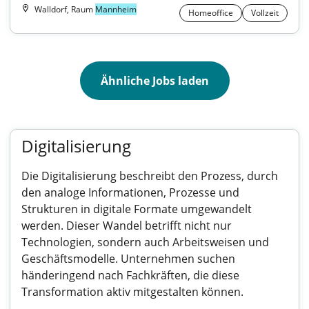
Walldorf, Raum
Mannheim
Homeoffice
Vollzeit
Ähnliche Jobs laden
Digitalisierung
Die Digitalisierung beschreibt den Prozess, durch
den analoge Informationen, Prozesse und
Strukturen in digitale Formate umgewandelt
werden. Dieser Wandel betrifft nicht nur
Technologien, sondern auch Arbeitsweisen und
Geschäftsmodelle. Unternehmen suchen
händeringend nach Fachkräften, die diese
Transformation aktiv mitgestalten können.