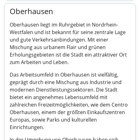
Oberhausen
Oberhausen liegt im Ruhrgebiet in Nordrhein-
Westfalen und ist bekannt für seine zentrale Lage
und gute Verkehrsanbindungen. Mit einer
Mischung aus urbanem Flair und grünen
Erholungsgebieten ist die Stadt ein attraktiver Ort
zum Arbeiten und Leben.
Das Arbeitsumfeld in Oberhausen ist vielfältig,
geprägt durch eine Mischung aus Industrie und
modernen Dienstleistungssektoren. Die Stadt
bietet ein angenehmes Lebensumfeld mit
zahlreichen Freizeitmöglichkeiten, wie dem Centro
Oberhausen, einem der größten Einkaufszentren
Europas, sowie Parks und kulturellen
Einrichtungen.
In der Umgebung von Oberhausen haben sich