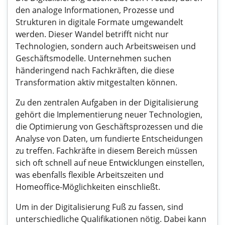
den analoge Informationen, Prozesse und
Strukturen in digitale Formate umgewandelt
werden. Dieser Wandel betrifft nicht nur
Technologien, sondern auch Arbeitsweisen und
Geschäftsmodelle. Unternehmen suchen
händeringend nach Fachkräften, die diese
Transformation aktiv mitgestalten können.
Zu den zentralen Aufgaben in der Digitalisierung
gehört die Implementierung neuer Technologien,
die Optimierung von Geschäftsprozessen und die
Analyse von Daten, um fundierte Entscheidungen
zu treffen. Fachkräfte in diesem Bereich müssen
sich oft schnell auf neue Entwicklungen einstellen,
was ebenfalls flexible Arbeitszeiten und
Homeoffice-Möglichkeiten einschließt.
Um in der Digitalisierung Fuß zu fassen, sind
unterschiedliche Qualifikationen nötig. Dabei kann