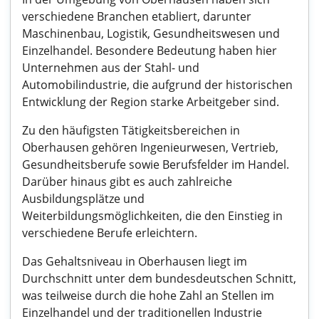
verschiedene Branchen etabliert, darunter
Maschinenbau, Logistik, Gesundheitswesen und
Einzelhandel. Besondere Bedeutung haben hier
Unternehmen aus der Stahl- und
Automobilindustrie, die aufgrund der historischen
Entwicklung der Region starke Arbeitgeber sind.
Zu den häufigsten Tätigkeitsbereichen in
Oberhausen gehören Ingenieurwesen, Vertrieb,
Gesundheitsberufe sowie Berufsfelder im Handel.
Darüber hinaus gibt es auch zahlreiche
Ausbildungsplätze und
Weiterbildungsmöglichkeiten, die den Einstieg in
verschiedene Berufe erleichtern.
Das Gehaltsniveau in Oberhausen liegt im
Durchschnitt unter dem bundesdeutschen Schnitt,
was teilweise durch die hohe Zahl an Stellen im
Einzelhandel und der traditionellen Industrie