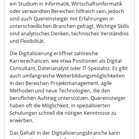
ein Studium in Informatik, Wirtschaftsinformatik
oder verwandten Bereichen hilfreich sein, jedoch
sind auch Quereinsteiger mit Erfahrungen in
unterschiedlichen Branchen gefragt. Wichtige Skills
sind analytisches Denken, technisches Verständnis
und Flexibilität.
Die Digitalisierung eröffnet zahlreiche
Karrierechancen, wie etwa Positionen als Digital
Consultant, Datenanalyst oder IT-Spezialist. Es gibt
auch umfangreiche Weiterbildungsmöglichkeiten
in den Bereichen Projektmanagement, agile
Methoden und neue Technologien, die den
beruflichen Aufstieg unterstützen. Quereinsteiger
haben oft die Möglichkeit, in spezialisierten
Schulungen schnell die nötigen Kenntnisse zu
erwerben.
Das Gehalt in der Digitalisierungsbranche kann