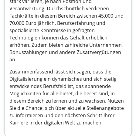
stark variieren, je nach Position und
Verantwortung. Durchschnittlich verdienen
Fachkräfte in diesem Bereich zwischen 45.000 und
70.000 Euro jährlich. Berufserfahrung und
spezialisierte Kenntnisse in gefragten
Technologien können das Gehalt erheblich
erhöhen. Zudem bieten zahlreiche Unternehmen
Bonuszahlungen und andere Zusatzvergütungen
an.
Zusammenfassend lässt sich sagen, dass die
Digitalisierung ein dynamisches und sich stetig
entwickelndes Berufsfeld ist, das spannende
Möglichkeiten für alle bietet, die bereit sind, in
diesem Bereich zu lernen und zu wachsen. Nutzen
Sie die Chance, sich über aktuelle Stellenangebote
zu informieren und den nächsten Schritt Ihrer
Karriere in der digitalen Welt zu machen.