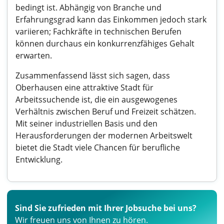
bedingt ist. Abhängig von Branche und
Erfahrungsgrad kann das Einkommen jedoch stark
variieren; Fachkräfte in technischen Berufen
können durchaus ein konkurrenzfähiges Gehalt
erwarten.
Zusammenfassend lässt sich sagen, dass
Oberhausen eine attraktive Stadt für
Arbeitssuchende ist, die ein ausgewogenes
Verhältnis zwischen Beruf und Freizeit schätzen.
Mit seiner industriellen Basis und den
Herausforderungen der modernen Arbeitswelt
bietet die Stadt viele Chancen für berufliche
Entwicklung.
Sind Sie zufrieden mit Ihrer Jobsuche bei uns?
Wir freuen uns von Ihnen zu hören.