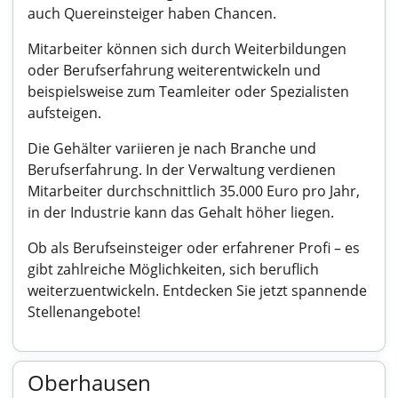
auch Quereinsteiger haben Chancen.
Mitarbeiter können sich durch Weiterbildungen
oder Berufserfahrung weiterentwickeln und
beispielsweise zum Teamleiter oder Spezialisten
aufsteigen.
Die Gehälter variieren je nach Branche und
Berufserfahrung. In der Verwaltung verdienen
Mitarbeiter durchschnittlich 35.000 Euro pro Jahr,
in der Industrie kann das Gehalt höher liegen.
Ob als Berufseinsteiger oder erfahrener Profi – es
gibt zahlreiche Möglichkeiten, sich beruflich
weiterzuentwickeln. Entdecken Sie jetzt spannende
Stellenangebote!
Oberhausen