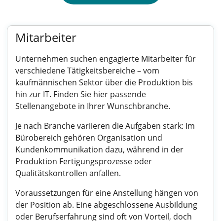
Mitarbeiter
Unternehmen suchen engagierte Mitarbeiter für
verschiedene Tätigkeitsbereiche – vom
kaufmännischen Sektor über die Produktion bis
hin zur IT. Finden Sie hier passende
Stellenangebote in Ihrer Wunschbranche.
Je nach Branche variieren die Aufgaben stark: Im
Bürobereich gehören Organisation und
Kundenkommunikation dazu, während in der
Produktion Fertigungsprozesse oder
Qualitätskontrollen anfallen.
Voraussetzungen für eine Anstellung hängen von
der Position ab. Eine abgeschlossene Ausbildung
oder Berufserfahrung sind oft von Vorteil, doch