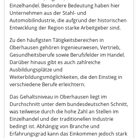
Einzelhandel. Besondere Bedeutung haben hier
Unternehmen aus der Stahl- und
Automobilindustrie, die aufgrund der historischen
Entwicklung der Region starke Arbeitgeber sind.
Zu den häufigsten Tätigkeitsbereichen in
Oberhausen gehören Ingenieurwesen, Vertrieb,
Gesundheitsberufe sowie Berufsfelder im Handel.
Darüber hinaus gibt es auch zahlreiche
Ausbildungsplätze und
Weiterbildungsmöglichkeiten, die den Einstieg in
verschiedene Berufe erleichtern.
Das Gehaltsniveau in Oberhausen liegt im
Durchschnitt unter dem bundesdeutschen Schnitt,
was teilweise durch die hohe Zahl an Stellen im
Einzelhandel und der traditionellen Industrie
bedingt ist. Abhängig von Branche und
Erfahrungsgrad kann das Einkommen jedoch stark