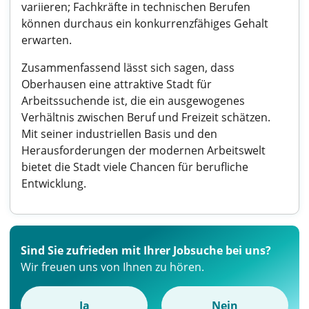
variieren; Fachkräfte in technischen Berufen
können durchaus ein konkurrenzfähiges Gehalt
erwarten.
Zusammenfassend lässt sich sagen, dass
Oberhausen eine attraktive Stadt für
Arbeitssuchende ist, die ein ausgewogenes
Verhältnis zwischen Beruf und Freizeit schätzen.
Mit seiner industriellen Basis und den
Herausforderungen der modernen Arbeitswelt
bietet die Stadt viele Chancen für berufliche
Entwicklung.
Sind Sie zufrieden mit Ihrer Jobsuche bei uns?
Wir freuen uns von Ihnen zu hören.
Ja
Nein