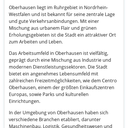
Oberhausen liegt im Ruhrgebiet in Nordrhein-
Westfalen und ist bekannt für seine zentrale Lage
und gute Verkehrsanbindungen. Mit einer
Mischung aus urbanem Flair und grünen
Erholungsgebieten ist die Stadt ein attraktiver Ort
zum Arbeiten und Leben.
Das Arbeitsumfeld in Oberhausen ist vielfältig,
geprägt durch eine Mischung aus Industrie und
modernen Dienstleistungssektoren. Die Stadt
bietet ein angenehmes Lebensumfeld mit
zahlreichen Freizeitmöglichkeiten, wie dem Centro
Oberhausen, einem der größten Einkaufszentren
Europas, sowie Parks und kulturellen
Einrichtungen.
In der Umgebung von Oberhausen haben sich
verschiedene Branchen etabliert, darunter
Maschinenbau, Logistik, Gesundheitswesen und