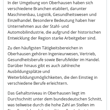
In der Umgebung von Oberhausen haben sich
verschiedene Branchen etabliert, darunter
Maschinenbau, Logistik, Gesundheitswesen und
Einzelhandel. Besondere Bedeutung haben hier
Unternehmen aus der Stahl- und
Automobilindustrie, die aufgrund der historischen
Entwicklung der Region starke Arbeitgeber sind.
Zu den häufigsten Tätigkeitsbereichen in
Oberhausen gehören Ingenieurwesen, Vertrieb,
Gesundheitsberufe sowie Berufsfelder im Handel.
Darüber hinaus gibt es auch zahlreiche
Ausbildungsplätze und
Weiterbildungsmöglichkeiten, die den Einstieg in
verschiedene Berufe erleichtern.
Das Gehaltsniveau in Oberhausen liegt im
Durchschnitt unter dem bundesdeutschen Schnitt,
was teilweise durch die hohe Zahl an Stellen im