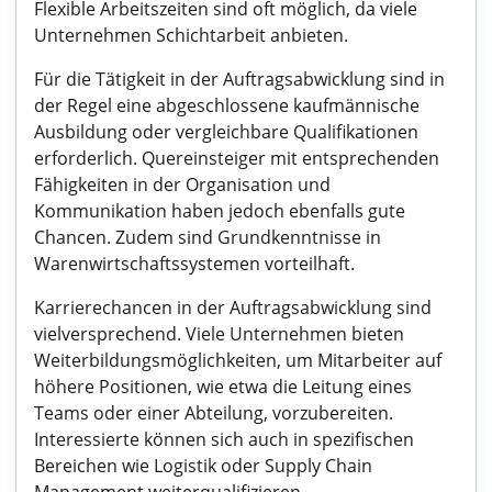
Flexible Arbeitszeiten sind oft möglich, da viele
Unternehmen Schichtarbeit anbieten.
Für die Tätigkeit in der Auftragsabwicklung sind in
der Regel eine abgeschlossene kaufmännische
Ausbildung oder vergleichbare Qualifikationen
erforderlich. Quereinsteiger mit entsprechenden
Fähigkeiten in der Organisation und
Kommunikation haben jedoch ebenfalls gute
Chancen. Zudem sind Grundkenntnisse in
Warenwirtschaftssystemen vorteilhaft.
Karrierechancen in der Auftragsabwicklung sind
vielversprechend. Viele Unternehmen bieten
Weiterbildungsmöglichkeiten, um Mitarbeiter auf
höhere Positionen, wie etwa die Leitung eines
Teams oder einer Abteilung, vorzubereiten.
Interessierte können sich auch in spezifischen
Bereichen wie Logistik oder Supply Chain