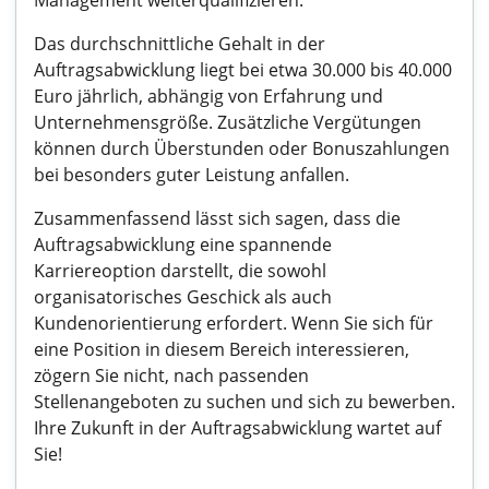
Management weiterqualifizieren.
Das durchschnittliche Gehalt in der
Auftragsabwicklung liegt bei etwa 30.000 bis 40.000
Euro jährlich, abhängig von Erfahrung und
Unternehmensgröße. Zusätzliche Vergütungen
können durch Überstunden oder Bonuszahlungen
bei besonders guter Leistung anfallen.
Zusammenfassend lässt sich sagen, dass die
Auftragsabwicklung eine spannende
Karriereoption darstellt, die sowohl
organisatorisches Geschick als auch
Kundenorientierung erfordert. Wenn Sie sich für
eine Position in diesem Bereich interessieren,
zögern Sie nicht, nach passenden
Stellenangeboten zu suchen und sich zu bewerben.
Ihre Zukunft in der Auftragsabwicklung wartet auf
Sie!