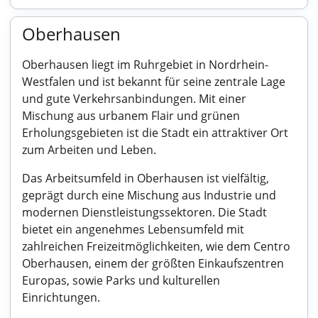
Oberhausen
Oberhausen liegt im Ruhrgebiet in Nordrhein-
Westfalen und ist bekannt für seine zentrale Lage
und gute Verkehrsanbindungen. Mit einer
Mischung aus urbanem Flair und grünen
Erholungsgebieten ist die Stadt ein attraktiver Ort
zum Arbeiten und Leben.
Das Arbeitsumfeld in Oberhausen ist vielfältig,
geprägt durch eine Mischung aus Industrie und
modernen Dienstleistungssektoren. Die Stadt
bietet ein angenehmes Lebensumfeld mit
zahlreichen Freizeitmöglichkeiten, wie dem Centro
Oberhausen, einem der größten Einkaufszentren
Europas, sowie Parks und kulturellen
Einrichtungen.