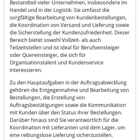
Bestandteil vieler Unternehmen, insbesondere im
Handel und in der Logistik. Sie umfasst die
sorgfältige Bearbeitung von Kundenbestellungen,
die Koordination von Versand und Lieferung sowie
die Sicherstellung der Kundenzufriedenheit. Dieser
Bereich bietet sowohl Vollzeit- als auch
Teilzeitstellen und ist ideal für Berufseinsteiger
oder Quereinsteiger, die sich für
Organisationstalent und Kundenservice
interessieren.
Zu den Hauptaufgaben in der Auftragsabwicklung
gehören die Entgegennahme und Bearbeitung von
Bestellungen, die Erstellung von
Auftragsbestätigungen sowie die Kommunikation
mit Kunden über den Status ihrer Bestellungen.
Darüber hinaus sind Sie verantwortlich für die
Koordination mit Lieferanten und dem Lager, um
eine reibungslose Lieferung sicherzustellen.