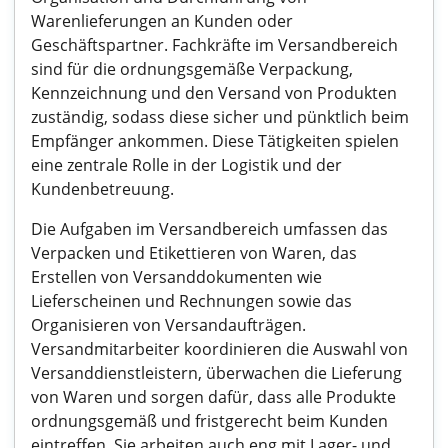
Warenlieferungen an Kunden oder
Geschäftspartner. Fachkräfte im Versandbereich
sind für die ordnungsgemäße Verpackung,
Kennzeichnung und den Versand von Produkten
zuständig, sodass diese sicher und pünktlich beim
Empfänger ankommen. Diese Tätigkeiten spielen
eine zentrale Rolle in der Logistik und der
Kundenbetreuung.
Die Aufgaben im Versandbereich umfassen das
Verpacken und Etikettieren von Waren, das
Erstellen von Versanddokumenten wie
Lieferscheinen und Rechnungen sowie das
Organisieren von Versandaufträgen.
Versandmitarbeiter koordinieren die Auswahl von
Versanddienstleistern, überwachen die Lieferung
von Waren und sorgen dafür, dass alle Produkte
ordnungsgemäß und fristgerecht beim Kunden
eintreffen. Sie arbeiten auch eng mit Lager- und