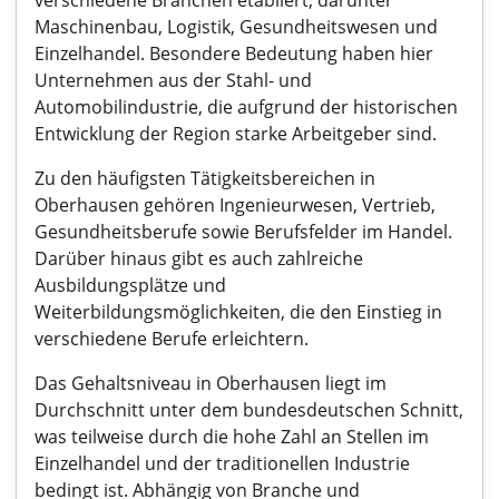
verschiedene Branchen etabliert, darunter
Maschinenbau, Logistik, Gesundheitswesen und
Einzelhandel. Besondere Bedeutung haben hier
Unternehmen aus der Stahl- und
Automobilindustrie, die aufgrund der historischen
Entwicklung der Region starke Arbeitgeber sind.
Zu den häufigsten Tätigkeitsbereichen in
Oberhausen gehören Ingenieurwesen, Vertrieb,
Gesundheitsberufe sowie Berufsfelder im Handel.
Darüber hinaus gibt es auch zahlreiche
Ausbildungsplätze und
Weiterbildungsmöglichkeiten, die den Einstieg in
verschiedene Berufe erleichtern.
Das Gehaltsniveau in Oberhausen liegt im
Durchschnitt unter dem bundesdeutschen Schnitt,
was teilweise durch die hohe Zahl an Stellen im
Einzelhandel und der traditionellen Industrie
bedingt ist. Abhängig von Branche und