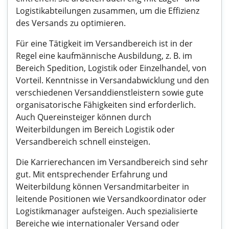
Logistikabteilungen zusammen, um die Effizienz
des Versands zu optimieren.
Für eine Tätigkeit im Versandbereich ist in der
Regel eine kaufmännische Ausbildung, z. B. im
Bereich Spedition, Logistik oder Einzelhandel, von
Vorteil. Kenntnisse in Versandabwicklung und den
verschiedenen Versanddienstleistern sowie gute
organisatorische Fähigkeiten sind erforderlich.
Auch Quereinsteiger können durch
Weiterbildungen im Bereich Logistik oder
Versandbereich schnell einsteigen.
Die Karrierechancen im Versandbereich sind sehr
gut. Mit entsprechender Erfahrung und
Weiterbildung können Versandmitarbeiter in
leitende Positionen wie Versandkoordinator oder
Logistikmanager aufsteigen. Auch spezialisierte
Bereiche wie internationaler Versand oder