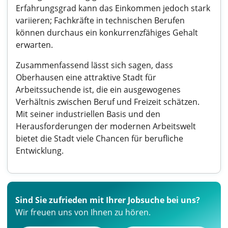
Erfahrungsgrad kann das Einkommen jedoch stark
variieren; Fachkräfte in technischen Berufen
können durchaus ein konkurrenzfähiges Gehalt
erwarten.
Zusammenfassend lässt sich sagen, dass
Oberhausen eine attraktive Stadt für
Arbeitssuchende ist, die ein ausgewogenes
Verhältnis zwischen Beruf und Freizeit schätzen.
Mit seiner industriellen Basis und den
Herausforderungen der modernen Arbeitswelt
bietet die Stadt viele Chancen für berufliche
Entwicklung.
Sind Sie zufrieden mit Ihrer Jobsuche bei uns?
Wir freuen uns von Ihnen zu hören.