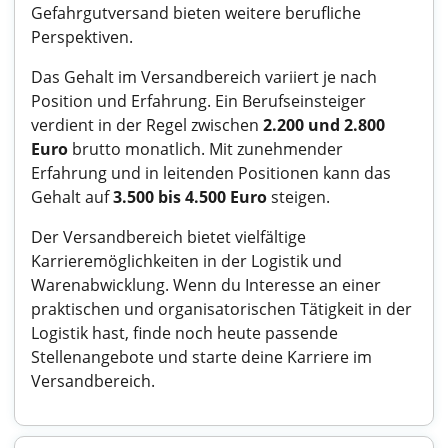
Gefahrgutversand bieten weitere berufliche
Perspektiven.
Das Gehalt im Versandbereich variiert je nach
Position und Erfahrung. Ein Berufseinsteiger
verdient in der Regel zwischen
2.200 und 2.800
Euro
brutto monatlich. Mit zunehmender
Erfahrung und in leitenden Positionen kann das
Gehalt auf
3.500 bis 4.500 Euro
steigen.
Der Versandbereich bietet vielfältige
Karrieremöglichkeiten in der Logistik und
Warenabwicklung. Wenn du Interesse an einer
praktischen und organisatorischen Tätigkeit in der
Logistik hast, finde noch heute passende
Stellenangebote und starte deine Karriere im
Versandbereich.