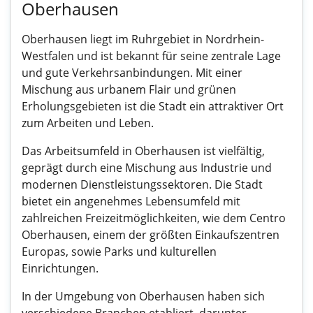
Oberhausen
Oberhausen liegt im Ruhrgebiet in Nordrhein-
Westfalen und ist bekannt für seine zentrale Lage
und gute Verkehrsanbindungen. Mit einer
Mischung aus urbanem Flair und grünen
Erholungsgebieten ist die Stadt ein attraktiver Ort
zum Arbeiten und Leben.
Das Arbeitsumfeld in Oberhausen ist vielfältig,
geprägt durch eine Mischung aus Industrie und
modernen Dienstleistungssektoren. Die Stadt
bietet ein angenehmes Lebensumfeld mit
zahlreichen Freizeitmöglichkeiten, wie dem Centro
Oberhausen, einem der größten Einkaufszentren
Europas, sowie Parks und kulturellen
Einrichtungen.
In der Umgebung von Oberhausen haben sich