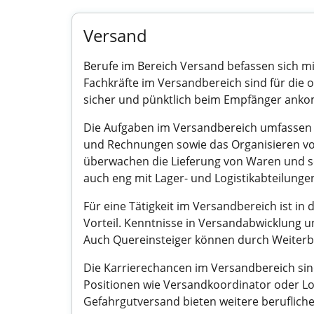
Versand
Berufe im Bereich Versand befassen sich 
Fachkräfte im Versandbereich sind für di
sicher und pünktlich beim Empfänger ankomm
Die Aufgaben im Versandbereich umfassen 
und Rechnungen sowie das Organisieren von
überwachen die Lieferung von Waren und so
auch eng mit Lager- und Logistikabteilunge
Für eine Tätigkeit im Versandbereich ist in 
Vorteil. Kenntnisse in Versandabwicklung u
Auch Quereinsteiger können durch Weiterbi
Die Karrierechancen im Versandbereich sin
Positionen wie Versandkoordinator oder Log
Gefahrgutversand bieten weitere berufliche