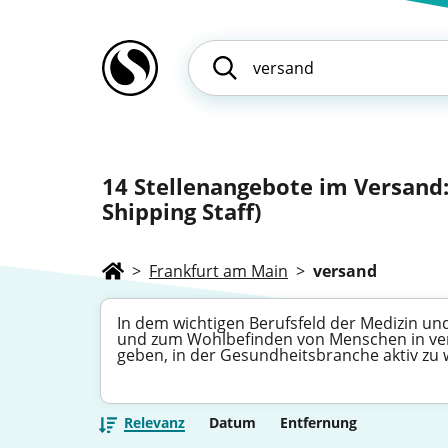
14
Stellenangebote im Versand: 
Shipping Staff)
>
Frankfurt am Main
>
versand
In dem wichtigen Berufsfeld der Medizin und
und zum Wohlbefinden von Menschen in vers
geben, in der Gesundheitsbranche aktiv zu
Relevanz
Datum
Entfernung