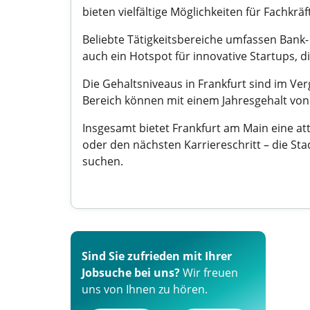
bieten vielfältige Möglichkeiten für Fachkräf
Beliebte Tätigkeitsbereiche umfassen Bank-
auch ein Hotspot für innovative Startups, 
Die Gehaltsniveaus in Frankfurt sind im Ver
Bereich können mit einem Jahresgehalt von
Insgesamt bietet Frankfurt am Main eine at
oder den nächsten Karriereschritt – die S
suchen.
Sind Sie zufrieden mit Ihrer
Jobsuche bei uns?
Wir freuen
uns von Ihnen zu hören.