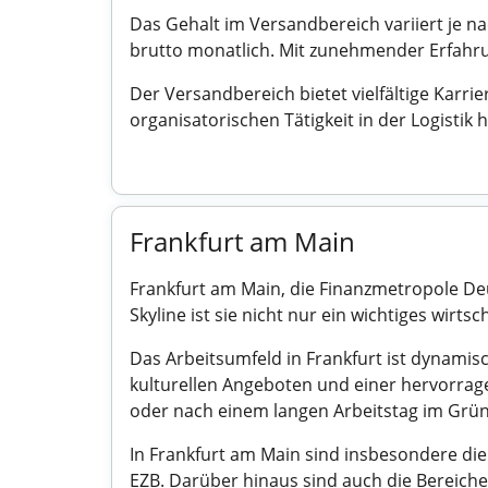
Das Gehalt im Versandbereich variiert je na
brutto monatlich. Mit zunehmender Erfahru
Der Versandbereich bietet vielfältige Karr
organisatorischen Tätigkeit in der Logistik
Frankfurt am Main
Frankfurt am Main, die Finanzmetropole De
Skyline ist sie nicht nur ein wichtiges wirts
Das Arbeitsumfeld in Frankfurt ist dynamisch
kulturellen Angeboten und einer hervorrag
oder nach einem langen Arbeitstag im Grüng
In Frankfurt am Main sind insbesondere die
EZB. Darüber hinaus sind auch die Bereiche 