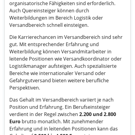
organisatorische Fähigkeiten sind erforderlich.
Auch Quereinsteiger können durch
Weiterbildungen im Bereich Logistik oder
Versandbereich schnell einsteigen.
Die Karrierechancen im Versandbereich sind sehr
gut. Mit entsprechender Erfahrung und
Weiterbildung können Versandmitarbeiter in
leitende Positionen wie Versandkoordinator oder
Logistikmanager aufsteigen. Auch spezialisierte
Bereiche wie internationaler Versand oder
Gefahrgutversand bieten weitere berufliche
Perspektiven.
Das Gehalt im Versandbereich variiert je nach
Position und Erfahrung. Ein Berufseinsteiger
verdient in der Regel zwischen
2.200 und 2.800
Euro
brutto monatlich. Mit zunehmender
Erfahrung und in leitenden Positionen kann das