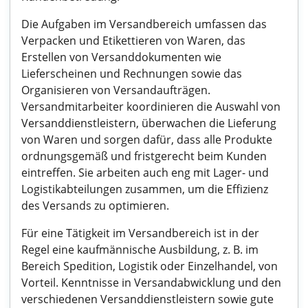
Die Aufgaben im Versandbereich umfassen das
Verpacken und Etikettieren von Waren, das
Erstellen von Versanddokumenten wie
Lieferscheinen und Rechnungen sowie das
Organisieren von Versandaufträgen.
Versandmitarbeiter koordinieren die Auswahl von
Versanddienstleistern, überwachen die Lieferung
von Waren und sorgen dafür, dass alle Produkte
ordnungsgemäß und fristgerecht beim Kunden
eintreffen. Sie arbeiten auch eng mit Lager- und
Logistikabteilungen zusammen, um die Effizienz
des Versands zu optimieren.
Für eine Tätigkeit im Versandbereich ist in der
Regel eine kaufmännische Ausbildung, z. B. im
Bereich Spedition, Logistik oder Einzelhandel, von
Vorteil. Kenntnisse in Versandabwicklung und den
verschiedenen Versanddienstleistern sowie gute