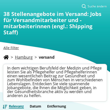
Suche ändern
38
Stellenangebote im Versand: Jobs
für Versandmitarbeiter und -
mitarbeiterinnen (engl.: Shipping
Staff)
Alle Filter
>
Hamburg
>
versand
In dem wichtigen Berufsfeld der Medizin und Pflege
leisten Sie als Pflegehelfer und Pflegehelferinnen
einen wesentlichen Beitrag zur Gesundheit und
zum Wohlbefinden von Menschen in verschiedenen
Lebenslagen. Entdecken Sie viele spannende
Jobangebote, die Ihnen die Möglichkeit geben, in
der Gesundheitsbranche aktiv zu werden und
anderen zu helfen.
Relevanz
Datum
Entfernung