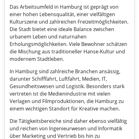
Das Arbeitsumfeld in Hamburg ist geprägt von
einer hohen Lebensqualität, einer vielfältigen
Kulturszene und zahlreichen Freizeitmöglichkeiten.
Die Stadt bietet eine ideale Balance zwischen
urbanem Leben und naturnahen
Erholungsmöglichkeiten. Viele Bewohner schätzen
die Mischung aus traditioneller Hanse-Kultur und
modernem Stadtleben.
In Hamburg sind zahlreiche Branchen ansässig,
darunter Schifffahrt, Luftfahrt, Medien, IT,
Gesundheitswesen und Logistik. Besonders stark
vertreten ist die Medienindustrie mit vielen
Verlagen und Filmproduktionen, die Hamburg zu
einem wichtigen Standort für Kreative machen.
Die Tätigkeitsbereiche sind daher ebenso vielfältig
und reichen von Ingenieurwesen und Informatik
über Marketing und Vertrieb bis hin zu