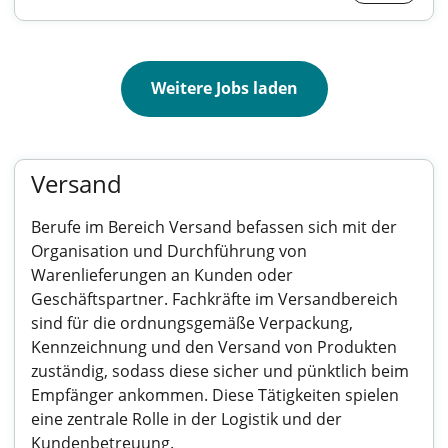
Weitere Jobs laden
Versand
Berufe im Bereich Versand befassen sich mit der
Organisation und Durchführung von
Warenlieferungen an Kunden oder
Geschäftspartner. Fachkräfte im Versandbereich
sind für die ordnungsgemäße Verpackung,
Kennzeichnung und den Versand von Produkten
zuständig, sodass diese sicher und pünktlich beim
Empfänger ankommen. Diese Tätigkeiten spielen
eine zentrale Rolle in der Logistik und der
Kundenbetreuung.