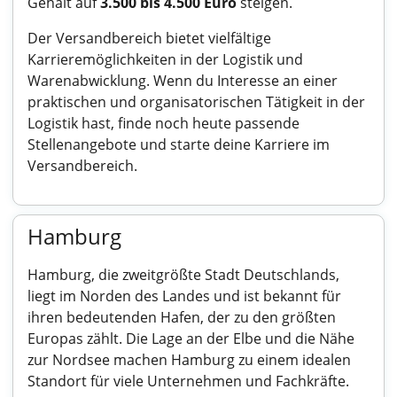
Gehalt auf
3.500 bis 4.500 Euro
steigen.
Der Versandbereich bietet vielfältige
Karrieremöglichkeiten in der Logistik und
Warenabwicklung. Wenn du Interesse an einer
praktischen und organisatorischen Tätigkeit in der
Logistik hast, finde noch heute passende
Stellenangebote und starte deine Karriere im
Versandbereich.
Hamburg
Hamburg, die zweitgrößte Stadt Deutschlands,
liegt im Norden des Landes und ist bekannt für
ihren bedeutenden Hafen, der zu den größten
Europas zählt. Die Lage an der Elbe und die Nähe
zur Nordsee machen Hamburg zu einem idealen
Standort für viele Unternehmen und Fachkräfte.