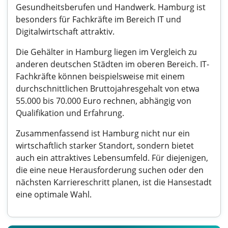
Gesundheitsberufen und Handwerk. Hamburg ist
besonders für Fachkräfte im Bereich IT und
Digitalwirtschaft attraktiv.
Die Gehälter in Hamburg liegen im Vergleich zu
anderen deutschen Städten im oberen Bereich. IT-
Fachkräfte können beispielsweise mit einem
durchschnittlichen Bruttojahresgehalt von etwa
55.000 bis 70.000 Euro rechnen, abhängig von
Qualifikation und Erfahrung.
Zusammenfassend ist Hamburg nicht nur ein
wirtschaftlich starker Standort, sondern bietet
auch ein attraktives Lebensumfeld. Für diejenigen,
die eine neue Herausforderung suchen oder den
nächsten Karriereschritt planen, ist die Hansestadt
eine optimale Wahl.