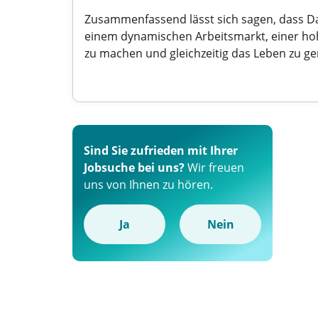
Zusammenfassend lässt sich sagen, dass Dar
einem dynamischen Arbeitsmarkt, einer hohen
zu machen und gleichzeitig das Leben zu ge
Sind Sie zufrieden mit Ihrer
Jobsuche bei uns?
Wir freuen
uns von Ihnen zu hören.
Ja
Nein