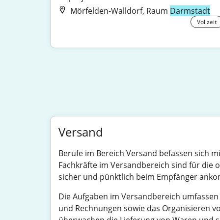
Mörfelden-Walldorf, Raum
Darmstadt
Vollzeit
Versand
Berufe im Bereich Versand befassen sich 
Fachkräfte im Versandbereich sind für di
sicher und pünktlich beim Empfänger ankomm
Die Aufgaben im Versandbereich umfassen 
und Rechnungen sowie das Organisieren von