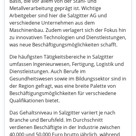
Basis, die vor allem von der Stahl- und
Metallverarbeitung geprägt ist. Wichtige
Arbeitgeber sind hier die Salzgitter AG und
verschiedene Unternehmen aus dem
Maschinenbau. Zudem verlagert sich der Fokus hin
zu innovativen Technologien und Dienstleistungen,
was neue Beschäftigungsmöglichkeiten schafft.
Die häufigsten Tätigkeitsbereiche in Salzgitter
umfassen Ingenieurwesen, Fertigung, Logistik und
Dienstleistungen. Auch Berufe im
Gesundheitswesen sowie im Bildungssektor sind in
der Region gefragt, was eine breite Palette von
Beschäftigungsmöglichkeiten für verschiedene
Qualifikationen bietet.
Das Gehaltsniveau in Salzgitter variiert je nach
Branche und Berufsfeld. Im Durchschnitt
verdienen Beschäftigte in der Industrie zwischen
40.000 und 50.000 Euro brutto jährlich, während