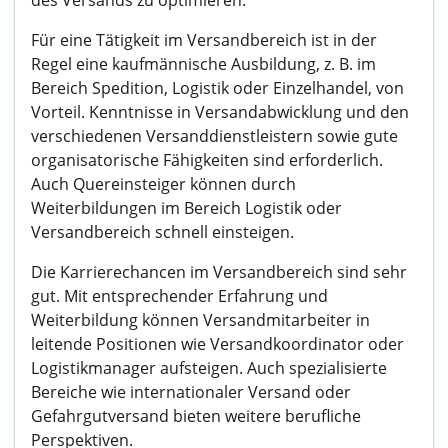
des Versands zu optimieren.
Für eine Tätigkeit im Versandbereich ist in der
Regel eine kaufmännische Ausbildung, z. B. im
Bereich Spedition, Logistik oder Einzelhandel, von
Vorteil. Kenntnisse in Versandabwicklung und den
verschiedenen Versanddienstleistern sowie gute
organisatorische Fähigkeiten sind erforderlich.
Auch Quereinsteiger können durch
Weiterbildungen im Bereich Logistik oder
Versandbereich schnell einsteigen.
Die Karrierechancen im Versandbereich sind sehr
gut. Mit entsprechender Erfahrung und
Weiterbildung können Versandmitarbeiter in
leitende Positionen wie Versandkoordinator oder
Logistikmanager aufsteigen. Auch spezialisierte
Bereiche wie internationaler Versand oder
Gefahrgutversand bieten weitere berufliche
Perspektiven.