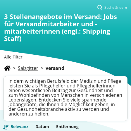
Suche ändern
3
Stellenangebote im Versand: Jobs
für Versandmitarbeiter und -
mitarbeiterinnen (engl.: Shipping
Staff)
Alle Filter
>
Salzgitter
>
versand
In dem wichtigen Berufsfeld der Medizin und Pflege
leisten Sie als Pflegehelfer und Pflegehelferinnen
einen wesentlichen Beitrag zur Gesundheit und
zum Wohlbefinden von Menschen in verschiedenen
Lebenslagen. Entdecken Sie viele spannende
Jobangebote, die Ihnen die Möglichkeit geben, in
der Gesundheitsbranche aktiv zu werden und
anderen zu helfen.
Relevanz
Datum
Entfernung