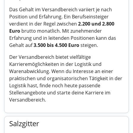
Das Gehalt im Versandbereich variiert je nach
Position und Erfahrung. Ein Berufseinsteiger
verdient in der Regel zwischen
2.200 und 2.800
Euro
brutto monatlich. Mit zunehmender
Erfahrung und in leitenden Positionen kann das
Gehalt auf
3.500 bis 4.500 Euro
steigen.
Der Versandbereich bietet vielfältige
Karrieremöglichkeiten in der Logistik und
Warenabwicklung. Wenn du Interesse an einer
praktischen und organisatorischen Tätigkeit in der
Logistik hast, finde noch heute passende
Stellenangebote und starte deine Karriere im
Versandbereich.
Salzgitter