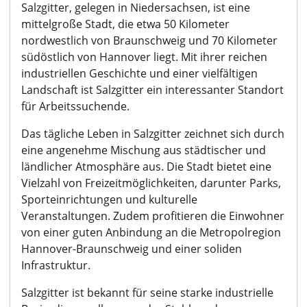
Salzgitter, gelegen in Niedersachsen, ist eine
mittelgroße Stadt, die etwa 50 Kilometer
nordwestlich von Braunschweig und 70 Kilometer
südöstlich von Hannover liegt. Mit ihrer reichen
industriellen Geschichte und einer vielfältigen
Landschaft ist Salzgitter ein interessanter Standort
für Arbeitssuchende.
Das tägliche Leben in Salzgitter zeichnet sich durch
eine angenehme Mischung aus städtischer und
ländlicher Atmosphäre aus. Die Stadt bietet eine
Vielzahl von Freizeitmöglichkeiten, darunter Parks,
Sporteinrichtungen und kulturelle
Veranstaltungen. Zudem profitieren die Einwohner
von einer guten Anbindung an die Metropolregion
Hannover-Braunschweig und einer soliden
Infrastruktur.
Salzgitter ist bekannt für seine starke industrielle