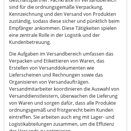
Geschäftspartner. Fachkräfte im Versandbereich
sind für die ordnungsgemäße Verpackung,
Kennzeichnung und den Versand von Produkten
zuständig, sodass diese sicher und pünktlich beim
Empfänger ankommen. Diese Tätigkeiten spielen
eine zentrale Rolle in der Logistik und der
Kundenbetreuung.
Die Aufgaben im Versandbereich umfassen das
Verpacken und Etikettieren von Waren, das
Erstellen von Versanddokumenten wie
Lieferscheinen und Rechnungen sowie das
Organisieren von Versandaufträgen.
Versandmitarbeiter koordinieren die Auswahl von
Versanddienstleistern, überwachen die Lieferung
von Waren und sorgen dafür, dass alle Produkte
ordnungsgemäß und fristgerecht beim Kunden
eintreffen. Sie arbeiten auch eng mit Lager- und
Logistikabteilungen zusammen, um die Effizienz