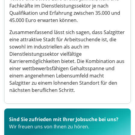
Fachkräfte im Dienstleistungssektor je nach
Qualifikation und Erfahrung zwischen 35.000 und
45.000 Euro erwarten können.
Zusammenfassend lässt sich sagen, dass Salzgitter
eine attraktive Stadt für Arbeitsuchende ist, die
sowohl im industriellen als auch im
Dienstleistungssektor vielfältige
Karrieremöglichkeiten bietet. Die Kombination aus
einer wettbewerbsfähigen Gehaltsspanne und
einem angenehmen Lebensumfeld macht
Salzgitter zu einem lohnenden Standort für den
nächsten beruflichen Schritt.
Sind Sie zufrieden mit Ihrer Jobsuche bei uns?
Wir freuen uns von Ihnen zu hören.