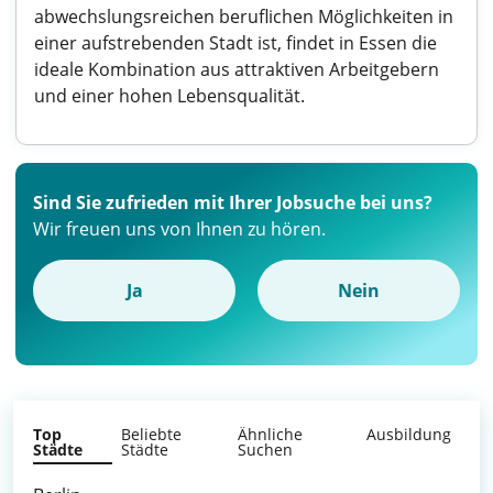
abwechslungsreichen beruflichen Möglichkeiten in
einer aufstrebenden Stadt ist, findet in Essen die
ideale Kombination aus attraktiven Arbeitgebern
und einer hohen Lebensqualität.
Sind Sie zufrieden mit Ihrer Jobsuche bei uns?
Wir freuen uns von Ihnen zu hören.
Ja
Nein
Top
Beliebte
Ähnliche
Ausbildung
Städte
Städte
Suchen