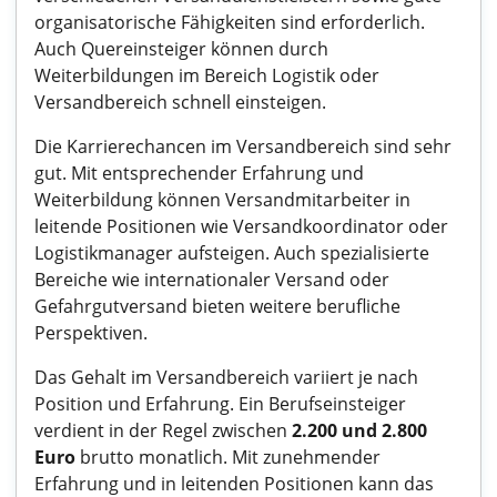
organisatorische Fähigkeiten sind erforderlich.
Auch Quereinsteiger können durch
Weiterbildungen im Bereich Logistik oder
Versandbereich schnell einsteigen.
Die Karrierechancen im Versandbereich sind sehr
gut. Mit entsprechender Erfahrung und
Weiterbildung können Versandmitarbeiter in
leitende Positionen wie Versandkoordinator oder
Logistikmanager aufsteigen. Auch spezialisierte
Bereiche wie internationaler Versand oder
Gefahrgutversand bieten weitere berufliche
Perspektiven.
Das Gehalt im Versandbereich variiert je nach
Position und Erfahrung. Ein Berufseinsteiger
verdient in der Regel zwischen
2.200 und 2.800
Euro
brutto monatlich. Mit zunehmender
Erfahrung und in leitenden Positionen kann das