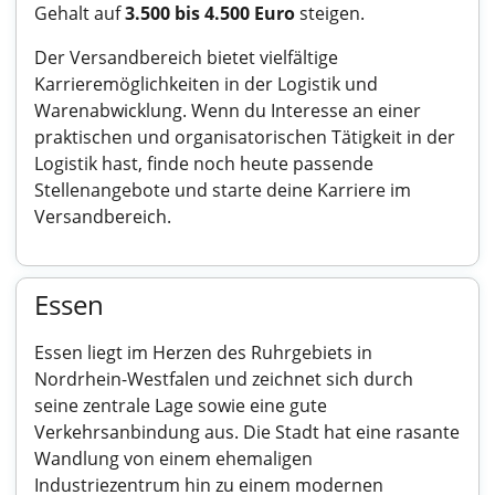
Gehalt auf
3.500 bis 4.500 Euro
steigen.
Der Versandbereich bietet vielfältige
Karrieremöglichkeiten in der Logistik und
Warenabwicklung. Wenn du Interesse an einer
praktischen und organisatorischen Tätigkeit in der
Logistik hast, finde noch heute passende
Stellenangebote und starte deine Karriere im
Versandbereich.
Essen
Essen liegt im Herzen des Ruhrgebiets in
Nordrhein-Westfalen und zeichnet sich durch
seine zentrale Lage sowie eine gute
Verkehrsanbindung aus. Die Stadt hat eine rasante
Wandlung von einem ehemaligen
Industriezentrum hin zu einem modernen