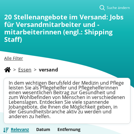
Suche ändern
20
Stellenangebote im Versand: Jobs
für Versandmitarbeiter und -
mitarbeiterinnen (engl.: Shipping
Staff)
Alle Filter
>
Essen
>
versand
In dem wichtigen Berufsfeld der Medizin und Pflege
leisten Sie als Pflegehelfer und Pflegehelferinnen
einen wesentlichen Beitrag zur Gesundheit und
zum Wohlbefinden von Menschen in verschiedenen
Lebenslagen. Entdecken Sie viele spannende
Jobangebote, die Ihnen die Möglichkeit geben, in
der Gesundheitsbranche aktiv zu werden und
anderen zu helfen.
Relevanz
Datum
Entfernung