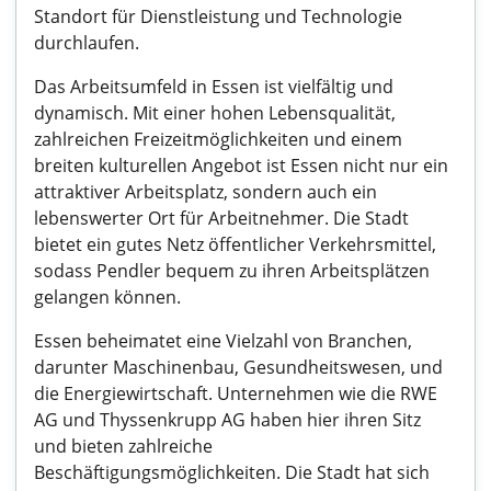
Standort für Dienstleistung und Technologie
durchlaufen.
Das Arbeitsumfeld in Essen ist vielfältig und
dynamisch. Mit einer hohen Lebensqualität,
zahlreichen Freizeitmöglichkeiten und einem
breiten kulturellen Angebot ist Essen nicht nur ein
attraktiver Arbeitsplatz, sondern auch ein
lebenswerter Ort für Arbeitnehmer. Die Stadt
bietet ein gutes Netz öffentlicher Verkehrsmittel,
sodass Pendler bequem zu ihren Arbeitsplätzen
gelangen können.
Essen beheimatet eine Vielzahl von Branchen,
darunter Maschinenbau, Gesundheitswesen, und
die Energiewirtschaft. Unternehmen wie die RWE
AG und Thyssenkrupp AG haben hier ihren Sitz
und bieten zahlreiche
Beschäftigungsmöglichkeiten. Die Stadt hat sich