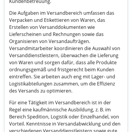
Kundenbetreuung.
Die Aufgaben im Versandbereich umfassen das
Verpacken und Etikettieren von Waren, das
Erstellen von Versanddokumenten wie
Lieferscheinen und Rechnungen sowie das
Organisieren von Versandaufträgen.
Versandmitarbeiter koordinieren die Auswahl von
Versanddienstleistern, überwachen die Lieferung
von Waren und sorgen dafür, dass alle Produkte
ordnungsgemäß und fristgerecht beim Kunden
eintreffen. Sie arbeiten auch eng mit Lager- und
Logistikabteilungen zusammen, um die Effizienz
des Versands zu optimieren.
Für eine Tätigkeit im Versandbereich ist in der
Regel eine kaufmännische Ausbildung, z. B. im
Bereich Spedition, Logistik oder Einzelhandel, von
Vorteil. Kenntnisse in Versandabwicklung und den
verschiedenen Versanddienstleistern sowie gute