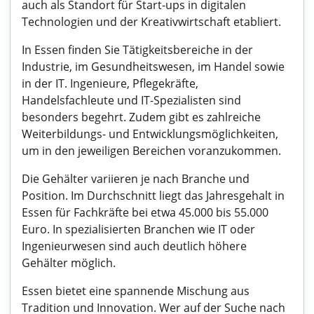
auch als Standort für Start-ups in digitalen
Technologien und der Kreativwirtschaft etabliert.
In Essen finden Sie Tätigkeitsbereiche in der
Industrie, im Gesundheitswesen, im Handel sowie
in der IT. Ingenieure, Pflegekräfte,
Handelsfachleute und IT-Spezialisten sind
besonders begehrt. Zudem gibt es zahlreiche
Weiterbildungs- und Entwicklungsmöglichkeiten,
um in den jeweiligen Bereichen voranzukommen.
Die Gehälter variieren je nach Branche und
Position. Im Durchschnitt liegt das Jahresgehalt in
Essen für Fachkräfte bei etwa 45.000 bis 55.000
Euro. In spezialisierten Branchen wie IT oder
Ingenieurwesen sind auch deutlich höhere
Gehälter möglich.
Essen bietet eine spannende Mischung aus
Tradition und Innovation. Wer auf der Suche nach