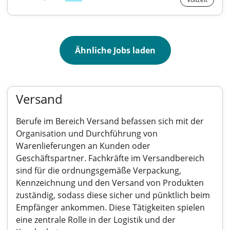
Ähnliche Jobs laden
Versand
Berufe im Bereich Versand befassen sich mit der
Organisation und Durchführung von
Warenlieferungen an Kunden oder
Geschäftspartner. Fachkräfte im Versandbereich
sind für die ordnungsgemäße Verpackung,
Kennzeichnung und den Versand von Produkten
zuständig, sodass diese sicher und pünktlich beim
Empfänger ankommen. Diese Tätigkeiten spielen
eine zentrale Rolle in der Logistik und der