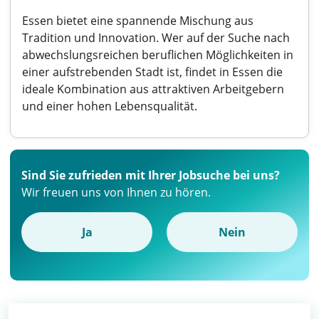
Essen bietet eine spannende Mischung aus
Tradition und Innovation. Wer auf der Suche nach
abwechslungsreichen beruflichen Möglichkeiten in
einer aufstrebenden Stadt ist, findet in Essen die
ideale Kombination aus attraktiven Arbeitgebern
und einer hohen Lebensqualität.
Sind Sie zufrieden mit Ihrer Jobsuche bei uns?
Wir freuen uns von Ihnen zu hören.
Ja
Nein