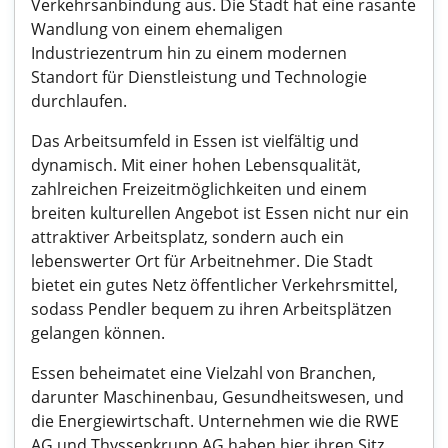
Verkehrsanbindung aus. Die Stadt hat eine rasante
Wandlung von einem ehemaligen
Industriezentrum hin zu einem modernen
Standort für Dienstleistung und Technologie
durchlaufen.
Das Arbeitsumfeld in Essen ist vielfältig und
dynamisch. Mit einer hohen Lebensqualität,
zahlreichen Freizeitmöglichkeiten und einem
breiten kulturellen Angebot ist Essen nicht nur ein
attraktiver Arbeitsplatz, sondern auch ein
lebenswerter Ort für Arbeitnehmer. Die Stadt
bietet ein gutes Netz öffentlicher Verkehrsmittel,
sodass Pendler bequem zu ihren Arbeitsplätzen
gelangen können.
Essen beheimatet eine Vielzahl von Branchen,
darunter Maschinenbau, Gesundheitswesen, und
die Energiewirtschaft. Unternehmen wie die RWE
AG und Thyssenkrupp AG haben hier ihren Sitz