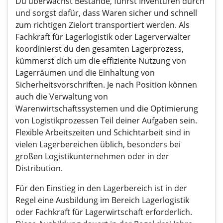
Du überwachst Bestände, führst Inventuren durch
und sorgst dafür, dass Waren sicher und schnell
zum richtigen Zielort transportiert werden. Als
Fachkraft für Lagerlogistik oder Lagerverwalter
koordinierst du den gesamten Lagerprozess,
kümmerst dich um die effiziente Nutzung von
Lagerräumen und die Einhaltung von
Sicherheitsvorschriften. Je nach Position können
auch die Verwaltung von
Warenwirtschaftssystemen und die Optimierung
von Logistikprozessen Teil deiner Aufgaben sein.
Flexible Arbeitszeiten und Schichtarbeit sind in
vielen Lagerbereichen üblich, besonders bei
großen Logistikunternehmen oder in der
Distribution.
Für den Einstieg in den Lagerbereich ist in der
Regel eine Ausbildung im Bereich Lagerlogistik
oder Fachkraft für Lagerwirtschaft erforderlich.