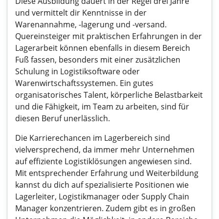
Diese Ausbildung dauert in der Regel drei Jahre
und vermittelt dir Kenntnisse in der
Warenannahme, -lagerung und -versand.
Quereinsteiger mit praktischen Erfahrungen in der
Lagerarbeit können ebenfalls in diesem Bereich
Fuß fassen, besonders mit einer zusätzlichen
Schulung in Logistiksoftware oder
Warenwirtschaftssystemen. Ein gutes
organisatorisches Talent, körperliche Belastbarkeit
und die Fähigkeit, im Team zu arbeiten, sind für
diesen Beruf unerlässlich.
Die Karrierechancen im Lagerbereich sind
vielversprechend, da immer mehr Unternehmen
auf effiziente Logistiklösungen angewiesen sind.
Mit entsprechender Erfahrung und Weiterbildung
kannst du dich auf spezialisierte Positionen wie
Lagerleiter, Logistikmanager oder Supply Chain
Manager konzentrieren. Zudem gibt es in großen