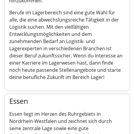
hinzukommen.
Berufe im Lagerbereich sind eine gute Wahl für
alle, die eine abwechslungsreiche Tätigkeit in der
Logistik suchen. Mit den vielfältigen
Entwicklungsmöglichkeiten und dem
zunehmenden Bedarf an Logistik- und
Lagerexperten in verschiedenen Branchen ist
dieser Beruf zukunftssicher. Wenn du Interesse an
einer Karriere im Lagerwesen hast, dann finde
noch heute passende Stellenangebote und starte
deine berufliche Zukunft im Bereich Lager!
Essen
Essen liegt im Herzen des Ruhrgebiets in
Nordrhein-Westfalen und zeichnet sich durch
seine zentrale Lage sowie eine gute