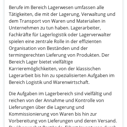
Berufe im Bereich Lagerwesen umfassen alle
Tätigkeiten, die mit der Lagerung, Verwaltung und
dem Transport von Waren und Materialien in
Unternehmen zu tun haben. Lagerarbeiter,
Fachkräfte für Lagerlogistik oder Lagerverwalter
spielen eine zentrale Rolle in der effizienten
Organisation von Beständen und der
termingerechten Lieferung von Produkten. Der
Bereich Lager bietet vielfältige
Karrieremöglichkeiten, von der klassischen
Lagerarbeit bis hin zu spezialisierten Aufgaben im
Bereich Logistik und Warenwirtschaft.
Die Aufgaben im Lagerbereich sind vielfältig und
reichen von der Annahme und Kontrolle von
Lieferungen über die Lagerung und
Kommissionierung von Waren bis hin zur
Vorbereitung von Lieferungen und deren Versand.