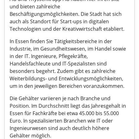
und bieten zahlreiche
Beschäftigungsmöglichkeiten. Die Stadt hat sich
auch als Standort für Start-ups in digitalen
Technologien und der Kreativwirtschaft etabliert.
In Essen finden Sie Tätigkeitsbereiche in der
Industrie, im Gesundheitswesen, im Handel sowie
in der IT. Ingenieure, Pflegekräfte,
Handelsfachleute und IT-Spezialisten sind
besonders begehrt. Zudem gibt es zahlreiche
Weiterbildungs- und Entwicklungsmöglichkeiten,
um in den jeweiligen Bereichen voranzukommen.
Die Gehälter variieren je nach Branche und
Position. Im Durchschnitt liegt das Jahresgehalt in
Essen für Fachkräfte bei etwa 45.000 bis 55.000
Euro. In spezialisierten Branchen wie IT oder
Ingenieurwesen sind auch deutlich höhere
Gehälter möglich.