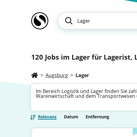
120
Jobs im Lager für Lagerist,
>
Augsburg
>
Lager
Im Bereich Logistik und Lager finden Sie za
Warenwirtschaft und dem Transportwesen üb
Relevanz
Datum
Entfernung