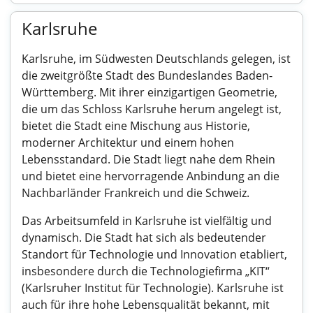
Karlsruhe
Karlsruhe, im Südwesten Deutschlands gelegen, ist
die zweitgrößte Stadt des Bundeslandes Baden-
Württemberg. Mit ihrer einzigartigen Geometrie,
die um das Schloss Karlsruhe herum angelegt ist,
bietet die Stadt eine Mischung aus Historie,
moderner Architektur und einem hohen
Lebensstandard. Die Stadt liegt nahe dem Rhein
und bietet eine hervorragende Anbindung an die
Nachbarländer Frankreich und die Schweiz.
Das Arbeitsumfeld in Karlsruhe ist vielfältig und
dynamisch. Die Stadt hat sich als bedeutender
Standort für Technologie und Innovation etabliert,
insbesondere durch die Technologiefirma „KIT“
(Karlsruher Institut für Technologie). Karlsruhe ist
auch für ihre hohe Lebensqualität bekannt, mit