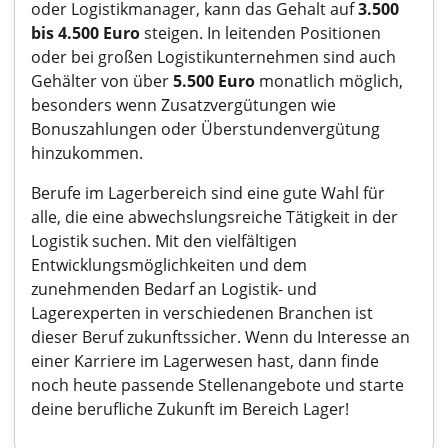
oder Logistikmanager, kann das Gehalt auf
3.500
bis 4.500 Euro
steigen. In leitenden Positionen
oder bei großen Logistikunternehmen sind auch
Gehälter von über
5.500 Euro
monatlich möglich,
besonders wenn Zusatzvergütungen wie
Bonuszahlungen oder Überstundenvergütung
hinzukommen.
Berufe im Lagerbereich sind eine gute Wahl für
alle, die eine abwechslungsreiche Tätigkeit in der
Logistik suchen. Mit den vielfältigen
Entwicklungsmöglichkeiten und dem
zunehmenden Bedarf an Logistik- und
Lagerexperten in verschiedenen Branchen ist
dieser Beruf zukunftssicher. Wenn du Interesse an
einer Karriere im Lagerwesen hast, dann finde
noch heute passende Stellenangebote und starte
deine berufliche Zukunft im Bereich Lager!