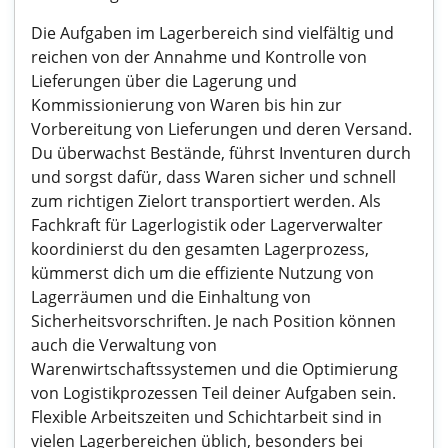
Die Aufgaben im Lagerbereich sind vielfältig und
reichen von der Annahme und Kontrolle von
Lieferungen über die Lagerung und
Kommissionierung von Waren bis hin zur
Vorbereitung von Lieferungen und deren Versand.
Du überwachst Bestände, führst Inventuren durch
und sorgst dafür, dass Waren sicher und schnell
zum richtigen Zielort transportiert werden. Als
Fachkraft für Lagerlogistik oder Lagerverwalter
koordinierst du den gesamten Lagerprozess,
kümmerst dich um die effiziente Nutzung von
Lagerräumen und die Einhaltung von
Sicherheitsvorschriften. Je nach Position können
auch die Verwaltung von
Warenwirtschaftssystemen und die Optimierung
von Logistikprozessen Teil deiner Aufgaben sein.
Flexible Arbeitszeiten und Schichtarbeit sind in
vielen Lagerbereichen üblich, besonders bei