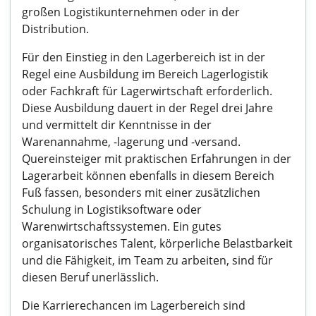
großen Logistikunternehmen oder in der
Distribution.
Für den Einstieg in den Lagerbereich ist in der
Regel eine Ausbildung im Bereich Lagerlogistik
oder Fachkraft für Lagerwirtschaft erforderlich.
Diese Ausbildung dauert in der Regel drei Jahre
und vermittelt dir Kenntnisse in der
Warenannahme, -lagerung und -versand.
Quereinsteiger mit praktischen Erfahrungen in der
Lagerarbeit können ebenfalls in diesem Bereich
Fuß fassen, besonders mit einer zusätzlichen
Schulung in Logistiksoftware oder
Warenwirtschaftssystemen. Ein gutes
organisatorisches Talent, körperliche Belastbarkeit
und die Fähigkeit, im Team zu arbeiten, sind für
diesen Beruf unerlässlich.
Die Karrierechancen im Lagerbereich sind