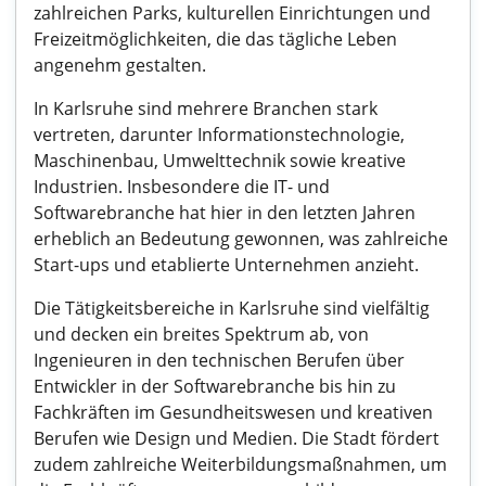
zahlreichen Parks, kulturellen Einrichtungen und
Freizeitmöglichkeiten, die das tägliche Leben
angenehm gestalten.
In Karlsruhe sind mehrere Branchen stark
vertreten, darunter Informationstechnologie,
Maschinenbau, Umwelttechnik sowie kreative
Industrien. Insbesondere die IT- und
Softwarebranche hat hier in den letzten Jahren
erheblich an Bedeutung gewonnen, was zahlreiche
Start-ups und etablierte Unternehmen anzieht.
Die Tätigkeitsbereiche in Karlsruhe sind vielfältig
und decken ein breites Spektrum ab, von
Ingenieuren in den technischen Berufen über
Entwickler in der Softwarebranche bis hin zu
Fachkräften im Gesundheitswesen und kreativen
Berufen wie Design und Medien. Die Stadt fördert
zudem zahlreiche Weiterbildungsmaßnahmen, um