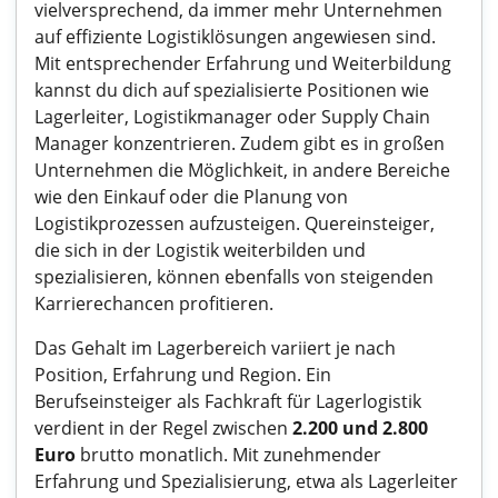
vielversprechend, da immer mehr Unternehmen
auf effiziente Logistiklösungen angewiesen sind.
Mit entsprechender Erfahrung und Weiterbildung
kannst du dich auf spezialisierte Positionen wie
Lagerleiter, Logistikmanager oder Supply Chain
Manager konzentrieren. Zudem gibt es in großen
Unternehmen die Möglichkeit, in andere Bereiche
wie den Einkauf oder die Planung von
Logistikprozessen aufzusteigen. Quereinsteiger,
die sich in der Logistik weiterbilden und
spezialisieren, können ebenfalls von steigenden
Karrierechancen profitieren.
Das Gehalt im Lagerbereich variiert je nach
Position, Erfahrung und Region. Ein
Berufseinsteiger als Fachkraft für Lagerlogistik
verdient in der Regel zwischen
2.200 und 2.800
Euro
brutto monatlich. Mit zunehmender
Erfahrung und Spezialisierung, etwa als Lagerleiter