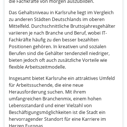
die Fachkräfte von morgen auszubilden.
Das Gehaltsniveau in Karlsruhe liegt im Vergleich
zu anderen Städten Deutschlands im oberen
Mittelfeld. Durchschnittliche Bruttojahresgehälter
variieren je nach Branche und Beruf, wobei IT-
Fachkräfte häufig zu den besser bezahlten
Positionen gehören. In kreativen und sozialen
Berufen sind die Gehälter tendenziell niedriger,
bieten jedoch oft auch zusätzliche Vorteile wie
flexible Arbeitszeitmodelle.
Insgesamt bietet Karlsruhe ein attraktives Umfeld
für Arbeitssuchende, die eine neue
Herausforderung suchen. Mit ihrem
umfangreichen Branchenmix, einem hohen
Lebensstandard und einer Vielzahl von
Beschäftigungsmöglichkeiten ist die Stadt ein
hervorragender Standort für eine Karriere im
Herzen Europas.