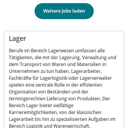
Weitere Jobs laden
Lager
Berufe im Bereich Lagerwesen umfassen alle
Tätigkeiten, die mit der Lagerung, Verwaltung und
dem Transport von Waren und Materialien in
Unternehmen zu tun haben. Lagerarbeiter,
Fachkräfte für Lagerlogistik oder Lagerverwalter
spielen eine zentrale Rolle in der effizienten
Organisation von Beständen und der
termingerechten Lieferung von Produkten. Der
Bereich Lager bietet vielfältige
Karrieremöglichkeiten, von der klassischen
Lagerarbeit bis hin zu spezialisierten Aufgaben im
Bereich Logistik und Warenwirtschaft.