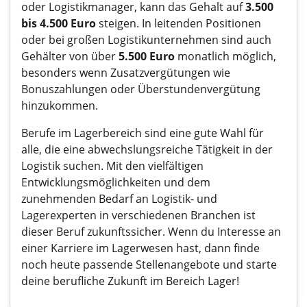
oder Logistikmanager, kann das Gehalt auf
3.500
bis 4.500 Euro
steigen. In leitenden Positionen
oder bei großen Logistikunternehmen sind auch
Gehälter von über
5.500 Euro
monatlich möglich,
besonders wenn Zusatzvergütungen wie
Bonuszahlungen oder Überstundenvergütung
hinzukommen.
Berufe im Lagerbereich sind eine gute Wahl für
alle, die eine abwechslungsreiche Tätigkeit in der
Logistik suchen. Mit den vielfältigen
Entwicklungsmöglichkeiten und dem
zunehmenden Bedarf an Logistik- und
Lagerexperten in verschiedenen Branchen ist
dieser Beruf zukunftssicher. Wenn du Interesse an
einer Karriere im Lagerwesen hast, dann finde
noch heute passende Stellenangebote und starte
deine berufliche Zukunft im Bereich Lager!