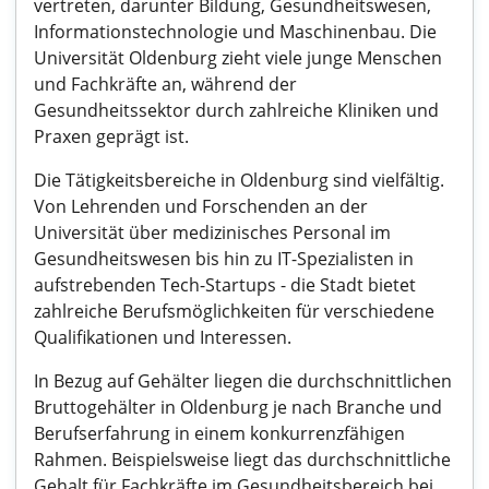
vertreten, darunter Bildung, Gesundheitswesen,
Informationstechnologie und Maschinenbau. Die
Universität Oldenburg zieht viele junge Menschen
und Fachkräfte an, während der
Gesundheitssektor durch zahlreiche Kliniken und
Praxen geprägt ist.
Die Tätigkeitsbereiche in Oldenburg sind vielfältig.
Von Lehrenden und Forschenden an der
Universität über medizinisches Personal im
Gesundheitswesen bis hin zu IT-Spezialisten in
aufstrebenden Tech-Startups - die Stadt bietet
zahlreiche Berufsmöglichkeiten für verschiedene
Qualifikationen und Interessen.
In Bezug auf Gehälter liegen die durchschnittlichen
Bruttogehälter in Oldenburg je nach Branche und
Berufserfahrung in einem konkurrenzfähigen
Rahmen. Beispielsweise liegt das durchschnittliche
Gehalt für Fachkräfte im Gesundheitsbereich bei