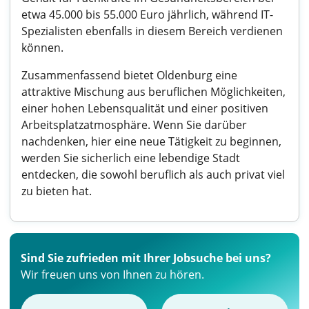
etwa 45.000 bis 55.000 Euro jährlich, während IT-
Spezialisten ebenfalls in diesem Bereich verdienen
können.
Zusammenfassend bietet Oldenburg eine
attraktive Mischung aus beruflichen Möglichkeiten,
einer hohen Lebensqualität und einer positiven
Arbeitsplatzatmosphäre. Wenn Sie darüber
nachdenken, hier eine neue Tätigkeit zu beginnen,
werden Sie sicherlich eine lebendige Stadt
entdecken, die sowohl beruflich als auch privat viel
zu bieten hat.
Sind Sie zufrieden mit Ihrer Jobsuche bei uns?
Wir freuen uns von Ihnen zu hören.