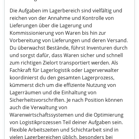
Die Aufgaben im Lagerbereich sind vielfältig und
reichen von der Annahme und Kontrolle von
Lieferungen über die Lagerung und
Kommissionierung von Waren bis hin zur
Vorbereitung von Lieferungen und deren Versand.
Du überwachst Bestände, führst Inventuren durch
und sorgst dafür, dass Waren sicher und schnell
zum richtigen Zielort transportiert werden. Als
Fachkraft für Lagerlogistik oder Lagerverwalter
koordinierst du den gesamten Lagerprozess,
kümmerst dich um die effiziente Nutzung von
Lagerräumen und die Einhaltung von
Sicherheitsvorschriften. Je nach Position können
auch die Verwaltung von
Warenwirtschaftssystemen und die Optimierung
von Logistikprozessen Teil deiner Aufgaben sein.
Flexible Arbeitszeiten und Schichtarbeit sind in
vielen Lagerbereichen üblich, besonders bei