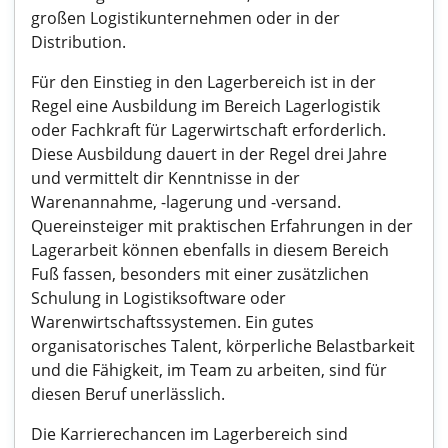
großen Logistikunternehmen oder in der
Distribution.
Für den Einstieg in den Lagerbereich ist in der
Regel eine Ausbildung im Bereich Lagerlogistik
oder Fachkraft für Lagerwirtschaft erforderlich.
Diese Ausbildung dauert in der Regel drei Jahre
und vermittelt dir Kenntnisse in der
Warenannahme, -lagerung und -versand.
Quereinsteiger mit praktischen Erfahrungen in der
Lagerarbeit können ebenfalls in diesem Bereich
Fuß fassen, besonders mit einer zusätzlichen
Schulung in Logistiksoftware oder
Warenwirtschaftssystemen. Ein gutes
organisatorisches Talent, körperliche Belastbarkeit
und die Fähigkeit, im Team zu arbeiten, sind für
diesen Beruf unerlässlich.
Die Karrierechancen im Lagerbereich sind