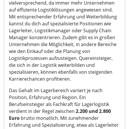
vielversprechend, da immer mehr Unternehmen
auf effiziente Logistiklösungen angewiesen sind.
Mit entsprechender Erfahrung und Weiterbildung
kannst du dich auf spezialisierte Positionen wie
Lagerleiter, Logistikmanager oder Supply Chain
Manager konzentrieren. Zudem gibt es in großen
Unternehmen die Möglichkeit, in andere Bereiche
wie den Einkauf oder die Planung von
Logistikprozessen aufzusteigen. Quereinsteiger,
die sich in der Logistik weiterbilden und
spezialisieren, können ebenfalls von steigenden
Karrierechancen profitieren.
Das Gehalt im Lagerbereich variiert je nach
Position, Erfahrung und Region. Ein
Berufseinsteiger als Fachkraft für Lagerlogistik
verdient in der Regel zwischen
2.200 und 2.800
Euro
brutto monatlich. Mit zunehmender
Erfahrung und Spezialisierung, etwa als Lagerleiter