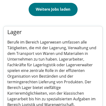
Weitere Jobs laden
Lager
Berufe im Bereich Lagerwesen umfassen alle
Tätigkeiten, die mit der Lagerung, Verwaltung und
dem Transport von Waren und Materialien in
Unternehmen zu tun haben. Lagerarbeiter,
Fachkräfte für Lagerlogistik oder Lagerverwalter
spielen eine zentrale Rolle in der effizienten
Organisation von Beständen und der
termingerechten Lieferung von Produkten. Der
Bereich Lager bietet vielfältige
Karrieremöglichkeiten, von der klassischen
Lagerarbeit bis hin zu spezialisierten Aufgaben im
Bereich Logistik und Warenwirtschaft.