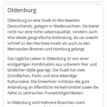
Oldenburg
Oldenburg ist eine Stadt im Nordwesten
Deutschlands, gelegen in Niedersachsen. Sie bietet
nicht nur eine hohe Lebensqualität, sondern auch
eine ideale geografische Anbindung, da sie sowohl
schnell zu den Nordsee-Inseln als auch zu den
Metropolen Bremen und Hamburg gelangt.
Das tägliche Leben in Oldenburg ist von einer
einzigartigen Kombination aus urbanem Flair und
ländlicher Idylle geprägt. Die Stadt hat viele
Grünflächen, Parks und eine lebendige
Kulturszene. Die Einwohner schätzen die gute
Anbindung an öffentliche Verkehrsmittel sowie die
Nähe zu zahlreichen Freizeitmöglichkeiten.
In Oldenburg sind mehrere Branchen stark