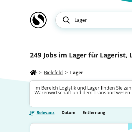
249
Jobs im Lager für Lagerist,
>
Bielefeld
>
Lager
Im Bereich Logistik und Lager finden Sie za
Warenwirtschaft und dem Transportwesen üb
Relevanz
Datum
Entfernung