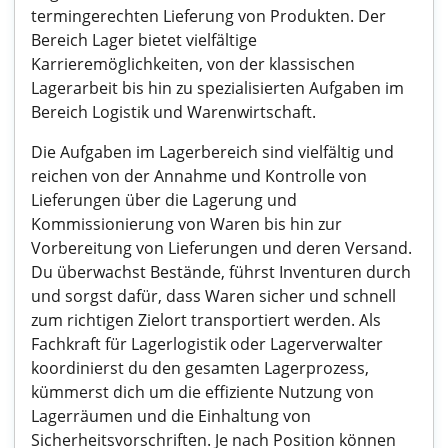
termingerechten Lieferung von Produkten. Der
Bereich Lager bietet vielfältige
Karrieremöglichkeiten, von der klassischen
Lagerarbeit bis hin zu spezialisierten Aufgaben im
Bereich Logistik und Warenwirtschaft.
Die Aufgaben im Lagerbereich sind vielfältig und
reichen von der Annahme und Kontrolle von
Lieferungen über die Lagerung und
Kommissionierung von Waren bis hin zur
Vorbereitung von Lieferungen und deren Versand.
Du überwachst Bestände, führst Inventuren durch
und sorgst dafür, dass Waren sicher und schnell
zum richtigen Zielort transportiert werden. Als
Fachkraft für Lagerlogistik oder Lagerverwalter
koordinierst du den gesamten Lagerprozess,
kümmerst dich um die effiziente Nutzung von
Lagerräumen und die Einhaltung von
Sicherheitsvorschriften. Je nach Position können