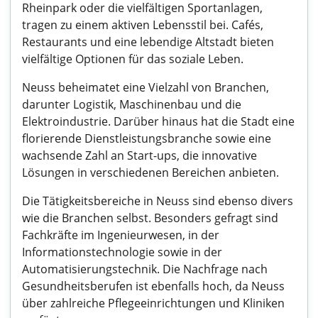
Rheinpark oder die vielfältigen Sportanlagen,
tragen zu einem aktiven Lebensstil bei. Cafés,
Restaurants und eine lebendige Altstadt bieten
vielfältige Optionen für das soziale Leben.
Neuss beheimatet eine Vielzahl von Branchen,
darunter Logistik, Maschinenbau und die
Elektroindustrie. Darüber hinaus hat die Stadt eine
florierende Dienstleistungsbranche sowie eine
wachsende Zahl an Start-ups, die innovative
Lösungen in verschiedenen Bereichen anbieten.
Die Tätigkeitsbereiche in Neuss sind ebenso divers
wie die Branchen selbst. Besonders gefragt sind
Fachkräfte im Ingenieurwesen, in der
Informationstechnologie sowie in der
Automatisierungstechnik. Die Nachfrage nach
Gesundheitsberufen ist ebenfalls hoch, da Neuss
über zahlreiche Pflegeeinrichtungen und Kliniken