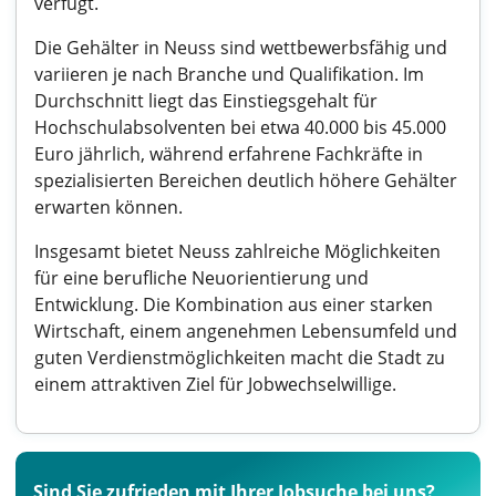
verfügt.
Die Gehälter in Neuss sind wettbewerbsfähig und
variieren je nach Branche und Qualifikation. Im
Durchschnitt liegt das Einstiegsgehalt für
Hochschulabsolventen bei etwa 40.000 bis 45.000
Euro jährlich, während erfahrene Fachkräfte in
spezialisierten Bereichen deutlich höhere Gehälter
erwarten können.
Insgesamt bietet Neuss zahlreiche Möglichkeiten
für eine berufliche Neuorientierung und
Entwicklung. Die Kombination aus einer starken
Wirtschaft, einem angenehmen Lebensumfeld und
guten Verdienstmöglichkeiten macht die Stadt zu
einem attraktiven Ziel für Jobwechselwillige.
Sind Sie zufrieden mit Ihrer Jobsuche bei uns?