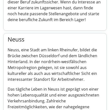
dieser Beruf zukunftssicher. Wenn du Interesse an
einer Karriere im Lagerwesen hast, dann finde
noch heute passende Stellenangebote und starte
deine berufliche Zukunft im Bereich Lager!
Neuss
Neuss, eine Stadt am linken Rheinufer, bildet die
Brücke zwischen Düsseldorf und dem ländlichen
Hinterland. In der nordrhein-westfälischen
Metropolregion gelegen, ist sie sowohl aus
kultureller als auch aus wirtschaftlicher Sicht ein
interessanter Standort für Arbeitnehmer.
Das tägliche Leben in Neuss ist geprägt von einer
hohen Lebensqualität und einer ausgezeichneten
Verkehrsanbindung. Zahlreiche
Freizeitmöglichkeiten, wie der nahegelegene