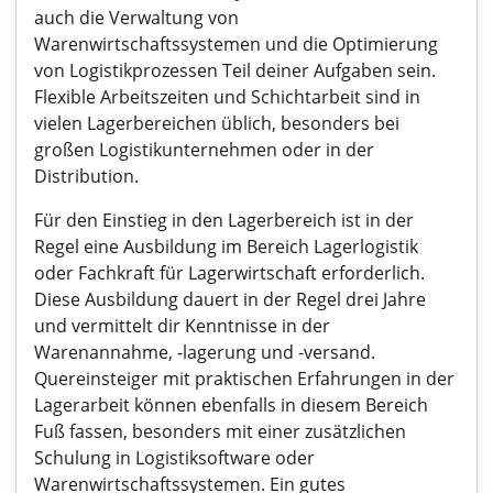
auch die Verwaltung von
Warenwirtschaftssystemen und die Optimierung
von Logistikprozessen Teil deiner Aufgaben sein.
Flexible Arbeitszeiten und Schichtarbeit sind in
vielen Lagerbereichen üblich, besonders bei
großen Logistikunternehmen oder in der
Distribution.
Für den Einstieg in den Lagerbereich ist in der
Regel eine Ausbildung im Bereich Lagerlogistik
oder Fachkraft für Lagerwirtschaft erforderlich.
Diese Ausbildung dauert in der Regel drei Jahre
und vermittelt dir Kenntnisse in der
Warenannahme, -lagerung und -versand.
Quereinsteiger mit praktischen Erfahrungen in der
Lagerarbeit können ebenfalls in diesem Bereich
Fuß fassen, besonders mit einer zusätzlichen
Schulung in Logistiksoftware oder
Warenwirtschaftssystemen. Ein gutes