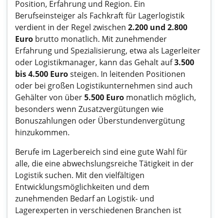
Position, Erfahrung und Region. Ein
Berufseinsteiger als Fachkraft für Lagerlogistik
verdient in der Regel zwischen
2.200 und 2.800
Euro
brutto monatlich. Mit zunehmender
Erfahrung und Spezialisierung, etwa als Lagerleiter
oder Logistikmanager, kann das Gehalt auf
3.500
bis 4.500 Euro
steigen. In leitenden Positionen
oder bei großen Logistikunternehmen sind auch
Gehälter von über
5.500 Euro
monatlich möglich,
besonders wenn Zusatzvergütungen wie
Bonuszahlungen oder Überstundenvergütung
hinzukommen.
Berufe im Lagerbereich sind eine gute Wahl für
alle, die eine abwechslungsreiche Tätigkeit in der
Logistik suchen. Mit den vielfältigen
Entwicklungsmöglichkeiten und dem
zunehmenden Bedarf an Logistik- und
Lagerexperten in verschiedenen Branchen ist