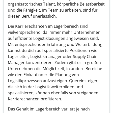
organisatorisches Talent, körperliche Belastbarkeit
und die Fähigkeit, im Team zu arbeiten, sind für
diesen Beruf unerlässlich.
Die Karrierechancen im Lagerbereich sind
vielversprechend, da immer mehr Unternehmen
auf effiziente Logistiklösungen angewiesen sind.
Mit entsprechender Erfahrung und Weiterbildung
kannst du dich auf spezialisierte Positionen wie
Lagerleiter, Logistikmanager oder Supply Chain
Manager konzentrieren. Zudem gibt es in großen
Unternehmen die Möglichkeit, in andere Bereiche
wie den Einkauf oder die Planung von
Logistikprozessen aufzusteigen. Quereinsteiger,
die sich in der Logistik weiterbilden und
spezialisieren, können ebenfalls von steigenden
Karrierechancen profitieren.
Das Gehalt im Lagerbereich variiert je nach