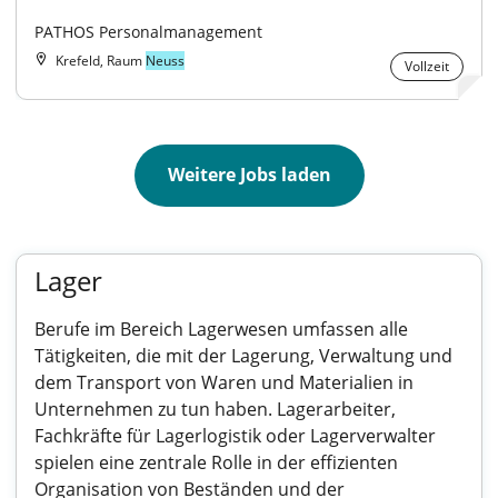
PATHOS Personalmanagement
Krefeld, Raum
Neuss
Vollzeit
Weitere Jobs laden
Lager
Berufe im Bereich Lagerwesen umfassen alle
Tätigkeiten, die mit der Lagerung, Verwaltung und
dem Transport von Waren und Materialien in
Unternehmen zu tun haben. Lagerarbeiter,
Fachkräfte für Lagerlogistik oder Lagerverwalter
spielen eine zentrale Rolle in der effizienten
Organisation von Beständen und der