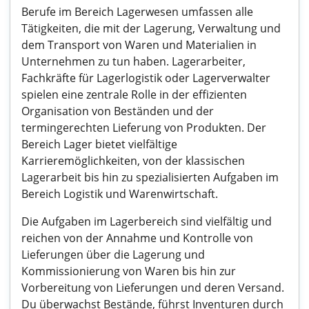
Berufe im Bereich Lagerwesen umfassen alle
Tätigkeiten, die mit der Lagerung, Verwaltung und
dem Transport von Waren und Materialien in
Unternehmen zu tun haben. Lagerarbeiter,
Fachkräfte für Lagerlogistik oder Lagerverwalter
spielen eine zentrale Rolle in der effizienten
Organisation von Beständen und der
termingerechten Lieferung von Produkten. Der
Bereich Lager bietet vielfältige
Karrieremöglichkeiten, von der klassischen
Lagerarbeit bis hin zu spezialisierten Aufgaben im
Bereich Logistik und Warenwirtschaft.
Die Aufgaben im Lagerbereich sind vielfältig und
reichen von der Annahme und Kontrolle von
Lieferungen über die Lagerung und
Kommissionierung von Waren bis hin zur
Vorbereitung von Lieferungen und deren Versand.
Du überwachst Bestände, führst Inventuren durch