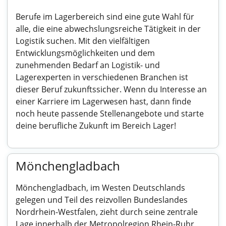
Berufe im Lagerbereich sind eine gute Wahl für
alle, die eine abwechslungsreiche Tätigkeit in der
Logistik suchen. Mit den vielfältigen
Entwicklungsmöglichkeiten und dem
zunehmenden Bedarf an Logistik- und
Lagerexperten in verschiedenen Branchen ist
dieser Beruf zukunftssicher. Wenn du Interesse an
einer Karriere im Lagerwesen hast, dann finde
noch heute passende Stellenangebote und starte
deine berufliche Zukunft im Bereich Lager!
Mönchengladbach
Mönchengladbach, im Westen Deutschlands
gelegen und Teil des reizvollen Bundeslandes
Nordrhein-Westfalen, zieht durch seine zentrale
Lage innerhalb der Metropolregion Rhein-Ruhr