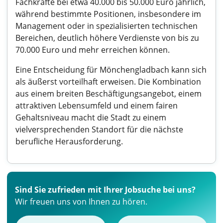
Fachkräfte bei etwa 40.000 bis 50.000 Euro jährlich,
während bestimmte Positionen, insbesondere im
Management oder in spezialisierten technischen
Bereichen, deutlich höhere Verdienste von bis zu
70.000 Euro und mehr erreichen können.
Eine Entscheidung für Mönchengladbach kann sich
als äußerst vorteilhaft erweisen. Die Kombination
aus einem breiten Beschäftigungsangebot, einem
attraktiven Lebensumfeld und einem fairen
Gehaltsniveau macht die Stadt zu einem
vielversprechenden Standort für die nächste
berufliche Herausforderung.
Sind Sie zufrieden mit Ihrer Jobsuche bei uns?
Wir freuen uns von Ihnen zu hören.