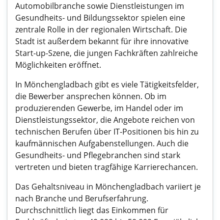
Automobilbranche sowie Dienstleistungen im
Gesundheits- und Bildungssektor spielen eine
zentrale Rolle in der regionalen Wirtschaft. Die
Stadt ist außerdem bekannt für ihre innovative
Start-up-Szene, die jungen Fachkräften zahlreiche
Möglichkeiten eröffnet.
In Mönchengladbach gibt es viele Tätigkeitsfelder,
die Bewerber ansprechen können. Ob im
produzierenden Gewerbe, im Handel oder im
Dienstleistungssektor, die Angebote reichen von
technischen Berufen über IT-Positionen bis hin zu
kaufmännischen Aufgabenstellungen. Auch die
Gesundheits- und Pflegebranchen sind stark
vertreten und bieten tragfähige Karrierechancen.
Das Gehaltsniveau in Mönchengladbach variiert je
nach Branche und Berufserfahrung.
Durchschnittlich liegt das Einkommen für