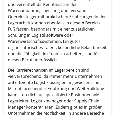
und vermittelt dir Kenntnisse in der
Warenannahme, -lagerung und -versand.
Quereinsteiger mit praktischen Erfahrungen in der
Lagerarbeit können ebenfalls in diesem Bereich
Fuß fassen, besonders mit einer zusätzlichen
Schulung in Logistiksoftware oder
Warenwirtschaftssystemen. Ein gutes
organisatorisches Talent, körperliche Belastbarkeit
und die Fähigkeit, im Team zu arbeiten, sind für
diesen Beruf unerlässlich.
Die Karrierechancen im Lagerbereich sind
vielversprechend, da immer mehr Unternehmen
auf effiziente Logistiklösungen angewiesen sind.
Mit entsprechender Erfahrung und Weiterbildung
kannst du dich auf spezialisierte Positionen wie
Lagerleiter, Logistikmanager oder Supply Chain
Manager konzentrieren. Zudem gibt es in großen
Unternehmen die Möglichkeit, in andere Bereiche