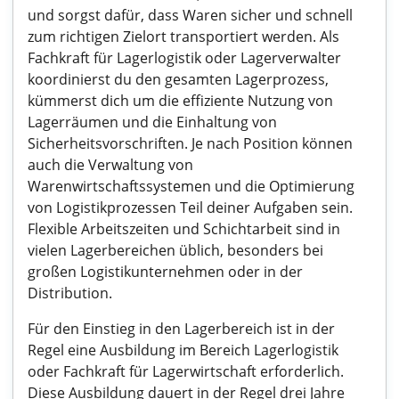
und sorgst dafür, dass Waren sicher und schnell
zum richtigen Zielort transportiert werden. Als
Fachkraft für Lagerlogistik oder Lagerverwalter
koordinierst du den gesamten Lagerprozess,
kümmerst dich um die effiziente Nutzung von
Lagerräumen und die Einhaltung von
Sicherheitsvorschriften. Je nach Position können
auch die Verwaltung von
Warenwirtschaftssystemen und die Optimierung
von Logistikprozessen Teil deiner Aufgaben sein.
Flexible Arbeitszeiten und Schichtarbeit sind in
vielen Lagerbereichen üblich, besonders bei
großen Logistikunternehmen oder in der
Distribution.
Für den Einstieg in den Lagerbereich ist in der
Regel eine Ausbildung im Bereich Lagerlogistik
oder Fachkraft für Lagerwirtschaft erforderlich.
Diese Ausbildung dauert in der Regel drei Jahre