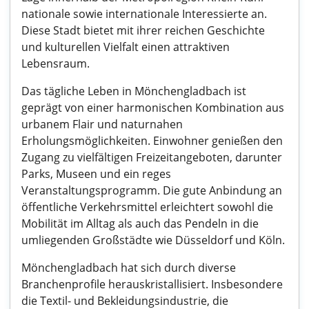
nationale sowie internationale Interessierte an.
Diese Stadt bietet mit ihrer reichen Geschichte
und kulturellen Vielfalt einen attraktiven
Lebensraum.
Das tägliche Leben in Mönchengladbach ist
geprägt von einer harmonischen Kombination aus
urbanem Flair und naturnahen
Erholungsmöglichkeiten. Einwohner genießen den
Zugang zu vielfältigen Freizeitangeboten, darunter
Parks, Museen und ein reges
Veranstaltungsprogramm. Die gute Anbindung an
öffentliche Verkehrsmittel erleichtert sowohl die
Mobilität im Alltag als auch das Pendeln in die
umliegenden Großstädte wie Düsseldorf und Köln.
Mönchengladbach hat sich durch diverse
Branchenprofile herauskristallisiert. Insbesondere
die Textil- und Bekleidungsindustrie, die