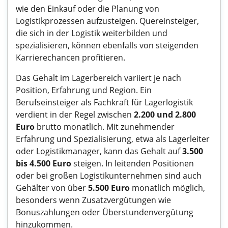
wie den Einkauf oder die Planung von
Logistikprozessen aufzusteigen. Quereinsteiger,
die sich in der Logistik weiterbilden und
spezialisieren, können ebenfalls von steigenden
Karrierechancen profitieren.
Das Gehalt im Lagerbereich variiert je nach
Position, Erfahrung und Region. Ein
Berufseinsteiger als Fachkraft für Lagerlogistik
verdient in der Regel zwischen
2.200 und 2.800
Euro
brutto monatlich. Mit zunehmender
Erfahrung und Spezialisierung, etwa als Lagerleiter
oder Logistikmanager, kann das Gehalt auf
3.500
bis 4.500 Euro
steigen. In leitenden Positionen
oder bei großen Logistikunternehmen sind auch
Gehälter von über
5.500 Euro
monatlich möglich,
besonders wenn Zusatzvergütungen wie
Bonuszahlungen oder Überstundenvergütung
hinzukommen.