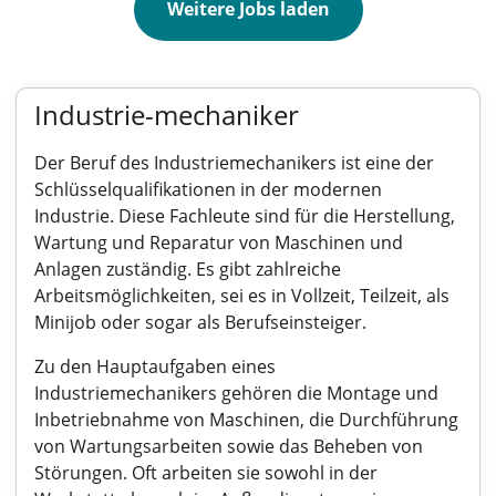
Weitere Jobs laden
Industrie-mechaniker
Der Beruf des Industriemechanikers ist eine der
Schlüsselqualifikationen in der modernen
Industrie. Diese Fachleute sind für die Herstellung,
Wartung und Reparatur von Maschinen und
Anlagen zuständig. Es gibt zahlreiche
Arbeitsmöglichkeiten, sei es in Vollzeit, Teilzeit, als
Minijob oder sogar als Berufseinsteiger.
Zu den Hauptaufgaben eines
Industriemechanikers gehören die Montage und
Inbetriebnahme von Maschinen, die Durchführung
von Wartungsarbeiten sowie das Beheben von
Störungen. Oft arbeiten sie sowohl in der