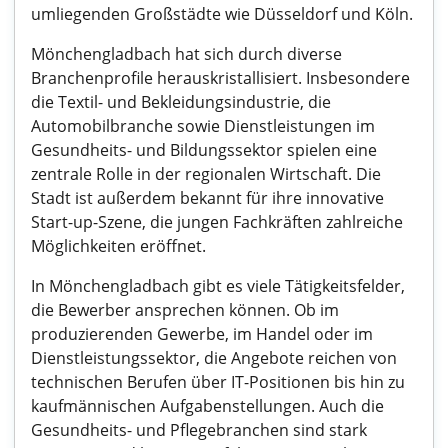
umliegenden Großstädte wie Düsseldorf und Köln.
Mönchengladbach hat sich durch diverse
Branchenprofile herauskristallisiert. Insbesondere
die Textil- und Bekleidungsindustrie, die
Automobilbranche sowie Dienstleistungen im
Gesundheits- und Bildungssektor spielen eine
zentrale Rolle in der regionalen Wirtschaft. Die
Stadt ist außerdem bekannt für ihre innovative
Start-up-Szene, die jungen Fachkräften zahlreiche
Möglichkeiten eröffnet.
In Mönchengladbach gibt es viele Tätigkeitsfelder,
die Bewerber ansprechen können. Ob im
produzierenden Gewerbe, im Handel oder im
Dienstleistungssektor, die Angebote reichen von
technischen Berufen über IT-Positionen bis hin zu
kaufmännischen Aufgabenstellungen. Auch die
Gesundheits- und Pflegebranchen sind stark