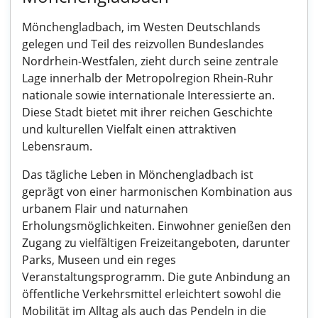
Mönchengladbach, im Westen Deutschlands
gelegen und Teil des reizvollen Bundeslandes
Nordrhein-Westfalen, zieht durch seine zentrale
Lage innerhalb der Metropolregion Rhein-Ruhr
nationale sowie internationale Interessierte an.
Diese Stadt bietet mit ihrer reichen Geschichte
und kulturellen Vielfalt einen attraktiven
Lebensraum.
Das tägliche Leben in Mönchengladbach ist
geprägt von einer harmonischen Kombination aus
urbanem Flair und naturnahen
Erholungsmöglichkeiten. Einwohner genießen den
Zugang zu vielfältigen Freizeitangeboten, darunter
Parks, Museen und ein reges
Veranstaltungsprogramm. Die gute Anbindung an
öffentliche Verkehrsmittel erleichtert sowohl die
Mobilität im Alltag als auch das Pendeln in die