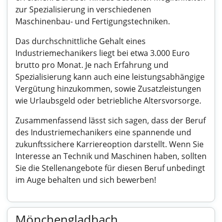
zur Spezialisierung in verschiedenen
Maschinenbau- und Fertigungstechniken.
Das durchschnittliche Gehalt eines
Industriemechanikers liegt bei etwa 3.000 Euro
brutto pro Monat. Je nach Erfahrung und
Spezialisierung kann auch eine leistungsabhängige
Vergütung hinzukommen, sowie Zusatzleistungen
wie Urlaubsgeld oder betriebliche Altersvorsorge.
Zusammenfassend lässt sich sagen, dass der Beruf
des Industriemechanikers eine spannende und
zukunftssichere Karriereoption darstellt. Wenn Sie
Interesse an Technik und Maschinen haben, sollten
Sie die Stellenangebote für diesen Beruf unbedingt
im Auge behalten und sich bewerben!
Mönchengladbach