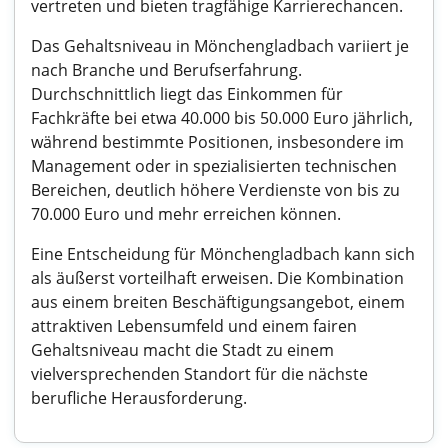
vertreten und bieten tragfähige Karrierechancen.
Das Gehaltsniveau in Mönchengladbach variiert je
nach Branche und Berufserfahrung.
Durchschnittlich liegt das Einkommen für
Fachkräfte bei etwa 40.000 bis 50.000 Euro jährlich,
während bestimmte Positionen, insbesondere im
Management oder in spezialisierten technischen
Bereichen, deutlich höhere Verdienste von bis zu
70.000 Euro und mehr erreichen können.
Eine Entscheidung für Mönchengladbach kann sich
als äußerst vorteilhaft erweisen. Die Kombination
aus einem breiten Beschäftigungsangebot, einem
attraktiven Lebensumfeld und einem fairen
Gehaltsniveau macht die Stadt zu einem
vielversprechenden Standort für die nächste
berufliche Herausforderung.