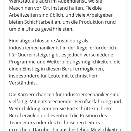
Werkstatt als auch im Außendienst, wo sie
Maschinen vor Ort instand halten. Flexible
Arbeitszeiten sind üblich, und viele Arbeitgeber
bieten Schichtarbeit an, um die Produktion rund
um die Uhr zu gewährleisten.
Eine abgeschlossene Ausbildung als
Industriemechaniker ist in der Regel erforderlich.
Für Quereinsteiger gibt es jedoch verschiedene
Programme und Weiterbildungsmöglichkeiten, die
einen Einstieg in diesen Beruf ermöglichen,
insbesondere für Leute mit technischem
Verständnis.
Die Karrierechancen für Industriemechaniker sind
vielfältig. Mit entsprechender Berufserfahrung und
Weiterbildung können Sie Fortschritte in Ihrem
Beruf erzielen und eventuell die Position des
Teamleiters oder des technischen Leiters
erreichen. Darüber hinaus bestehen Möglichkeiten