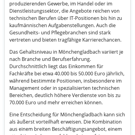
produzierenden Gewerbe, im Handel oder im
Dienstleistungssektor, die Angebote reichen von
technischen Berufen über IT-Positionen bis hin zu
kaufmännischen Aufgabenstellungen. Auch die
Gesundheits- und Pflegebranchen sind stark
vertreten und bieten tragfähige Karrierechancen.
Das Gehaltsniveau in Mönchengladbach variiert je
nach Branche und Berufserfahrung.
Durchschnittlich liegt das Einkommen für
Fachkräfte bei etwa 40.000 bis 50.000 Euro jährlich,
während bestimmte Positionen, insbesondere im
Management oder in spezialisierten technischen
Bereichen, deutlich höhere Verdienste von bis zu
70.000 Euro und mehr erreichen können.
Eine Entscheidung für Mönchengladbach kann sich
als äußerst vorteilhaft erweisen. Die Kombination
aus einem breiten Beschäftigungsangebot, einem