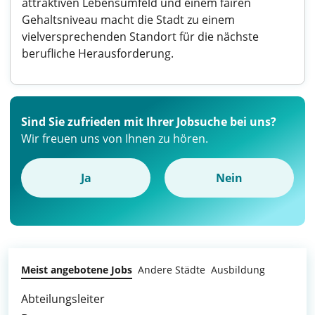
attraktiven Lebensumfeld und einem fairen
Gehaltsniveau macht die Stadt zu einem
vielversprechenden Standort für die nächste
berufliche Herausforderung.
Sind Sie zufrieden mit Ihrer Jobsuche bei uns?
Wir freuen uns von Ihnen zu hören.
Ja
Nein
Meist angebotene Jobs
Andere Städte
Ausbildung
Abteilungsleiter