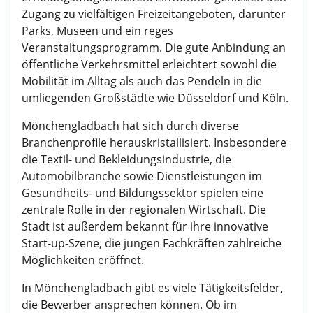
Zugang zu vielfältigen Freizeitangeboten, darunter
Parks, Museen und ein reges
Veranstaltungsprogramm. Die gute Anbindung an
öffentliche Verkehrsmittel erleichtert sowohl die
Mobilität im Alltag als auch das Pendeln in die
umliegenden Großstädte wie Düsseldorf und Köln.
Mönchengladbach hat sich durch diverse
Branchenprofile herauskristallisiert. Insbesondere
die Textil- und Bekleidungsindustrie, die
Automobilbranche sowie Dienstleistungen im
Gesundheits- und Bildungssektor spielen eine
zentrale Rolle in der regionalen Wirtschaft. Die
Stadt ist außerdem bekannt für ihre innovative
Start-up-Szene, die jungen Fachkräften zahlreiche
Möglichkeiten eröffnet.
In Mönchengladbach gibt es viele Tätigkeitsfelder,
die Bewerber ansprechen können. Ob im