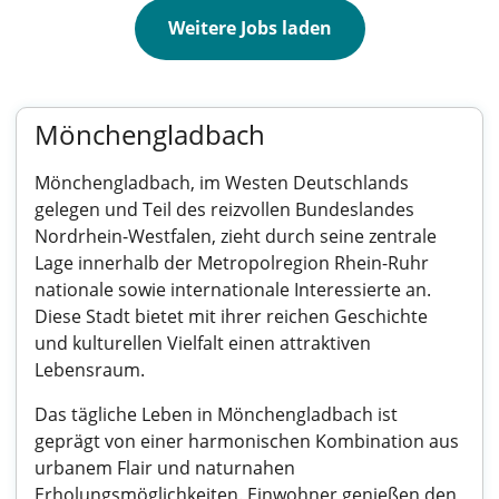
Weitere Jobs laden
Mönchengladbach
Mönchengladbach, im Westen Deutschlands
gelegen und Teil des reizvollen Bundeslandes
Nordrhein-Westfalen, zieht durch seine zentrale
Lage innerhalb der Metropolregion Rhein-Ruhr
nationale sowie internationale Interessierte an.
Diese Stadt bietet mit ihrer reichen Geschichte
und kulturellen Vielfalt einen attraktiven
Lebensraum.
Das tägliche Leben in Mönchengladbach ist
geprägt von einer harmonischen Kombination aus
urbanem Flair und naturnahen
Erholungsmöglichkeiten. Einwohner genießen den