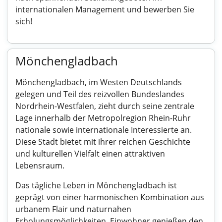
internationalen Management und bewerben Sie
sich!
Mönchengladbach
Mönchengladbach, im Westen Deutschlands
gelegen und Teil des reizvollen Bundeslandes
Nordrhein-Westfalen, zieht durch seine zentrale
Lage innerhalb der Metropolregion Rhein-Ruhr
nationale sowie internationale Interessierte an.
Diese Stadt bietet mit ihrer reichen Geschichte
und kulturellen Vielfalt einen attraktiven
Lebensraum.
Das tägliche Leben in Mönchengladbach ist
geprägt von einer harmonischen Kombination aus
urbanem Flair und naturnahen
Erholungsmöglichkeiten. Einwohner genießen den