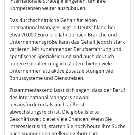
internationale Strategie eingehen, um Ihre
Kompetenzen weiter auszubauen.
Das durchschnittliche Gehalt für einen
International Manager liegt in Deutschland bei
etwa 70.000 Euro pro Jahr. Je nach Branche und
Unternehmensgröße kann das Gehalt jedoch stark
variieren. Mit zunehmender Berufserfahrung und
spezifischer Spezialisierung sind auch deutlich
höhere Gehälter möglich. Zudem bieten viele
Unternehmen attraktive Zusatzleistungen wie
Bonussysteme und Dienstreisen.
Zusammenfassend lässt sich sagen, dass der Beruf
des International Managers sowohl
herausfordernd als auch äußerst
abwechslungsreich ist. Die globalisierte
Geschäftswelt bietet viele Chancen. Wenn Sie
interessiert sind, starten Sie noch heute Ihre Suche
nach spannenden Stellenangeboten im