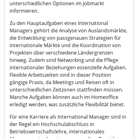
unterschiedlichen Optionen im Jobmarkt
informieren.
Zu den Hauptaufgaben eines International
Managers gehört die Analyse von Auslandsmärkte,
die Entwicklung von passgenauen Strategien für
internationale Märkte und die Koordination von
Projekten über verschiedene Ländergrenzen
hinweg. Zudem sind Networking und die Pflege
internationaler Beziehungen essenzielle Aufgaben.
Flexible Arbeitszeiten sind in dieser Position
gängige Praxis, da Meetings und Reisen oft in
unterschiedlichen Zeitzonen stattfinden müssen.
Manche Aufgaben können auch im Homeoffice
erledigt werden, was zusätzliche Flexibilität bietet.
Für eine Karriere als International Manager sind in
der Regel ein Hochschulabschluss in
Betriebswirtschaftslehre, internationales