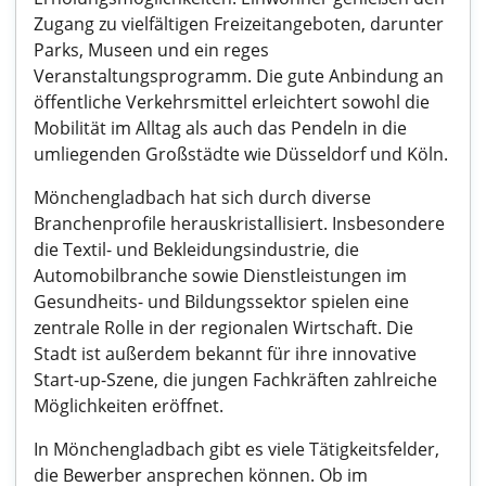
Zugang zu vielfältigen Freizeitangeboten, darunter
Parks, Museen und ein reges
Veranstaltungsprogramm. Die gute Anbindung an
öffentliche Verkehrsmittel erleichtert sowohl die
Mobilität im Alltag als auch das Pendeln in die
umliegenden Großstädte wie Düsseldorf und Köln.
Mönchengladbach hat sich durch diverse
Branchenprofile herauskristallisiert. Insbesondere
die Textil- und Bekleidungsindustrie, die
Automobilbranche sowie Dienstleistungen im
Gesundheits- und Bildungssektor spielen eine
zentrale Rolle in der regionalen Wirtschaft. Die
Stadt ist außerdem bekannt für ihre innovative
Start-up-Szene, die jungen Fachkräften zahlreiche
Möglichkeiten eröffnet.
In Mönchengladbach gibt es viele Tätigkeitsfelder,
die Bewerber ansprechen können. Ob im