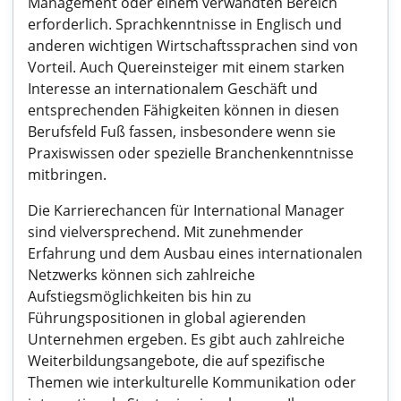
Management oder einem verwandten Bereich
erforderlich. Sprachkenntnisse in Englisch und
anderen wichtigen Wirtschaftssprachen sind von
Vorteil. Auch Quereinsteiger mit einem starken
Interesse an internationalem Geschäft und
entsprechenden Fähigkeiten können in diesen
Berufsfeld Fuß fassen, insbesondere wenn sie
Praxiswissen oder spezielle Branchenkenntnisse
mitbringen.
Die Karrierechancen für International Manager
sind vielversprechend. Mit zunehmender
Erfahrung und dem Ausbau eines internationalen
Netzwerks können sich zahlreiche
Aufstiegsmöglichkeiten bis hin zu
Führungspositionen in global agierenden
Unternehmen ergeben. Es gibt auch zahlreiche
Weiterbildungsangebote, die auf spezifische
Themen wie interkulturelle Kommunikation oder