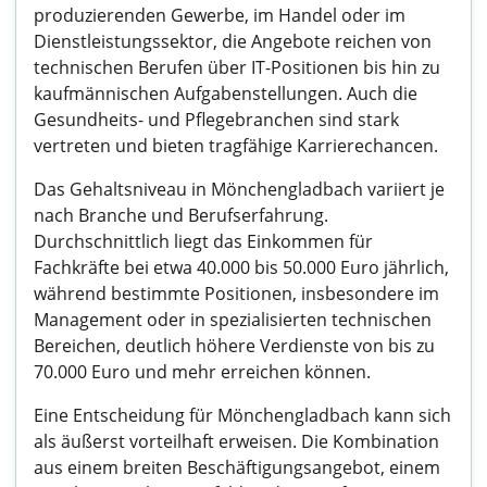
produzierenden Gewerbe, im Handel oder im
Dienstleistungssektor, die Angebote reichen von
technischen Berufen über IT-Positionen bis hin zu
kaufmännischen Aufgabenstellungen. Auch die
Gesundheits- und Pflegebranchen sind stark
vertreten und bieten tragfähige Karrierechancen.
Das Gehaltsniveau in Mönchengladbach variiert je
nach Branche und Berufserfahrung.
Durchschnittlich liegt das Einkommen für
Fachkräfte bei etwa 40.000 bis 50.000 Euro jährlich,
während bestimmte Positionen, insbesondere im
Management oder in spezialisierten technischen
Bereichen, deutlich höhere Verdienste von bis zu
70.000 Euro und mehr erreichen können.
Eine Entscheidung für Mönchengladbach kann sich
als äußerst vorteilhaft erweisen. Die Kombination
aus einem breiten Beschäftigungsangebot, einem