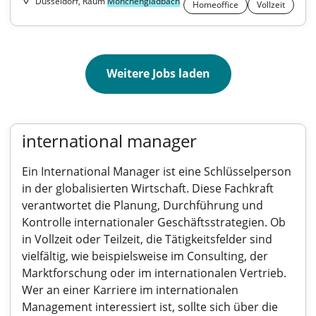
Düsseldorf, Raum
Mönchengladbach
Homeoffice
Vollzeit
Weitere Jobs laden
international manager
Ein International Manager ist eine Schlüsselperson
in der globalisierten Wirtschaft. Diese Fachkraft
verantwortet die Planung, Durchführung und
Kontrolle internationaler Geschäftsstrategien. Ob
in Vollzeit oder Teilzeit, die Tätigkeitsfelder sind
vielfältig, wie beispielsweise im Consulting, der
Marktforschung oder im internationalen Vertrieb.
Wer an einer Karriere im internationalen
Management interessiert ist, sollte sich über die