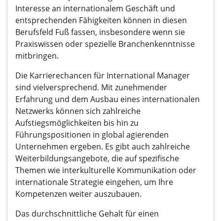
Interesse an internationalem Geschäft und
entsprechenden Fähigkeiten können in diesen
Berufsfeld Fuß fassen, insbesondere wenn sie
Praxiswissen oder spezielle Branchenkenntnisse
mitbringen.
Die Karrierechancen für International Manager
sind vielversprechend. Mit zunehmender
Erfahrung und dem Ausbau eines internationalen
Netzwerks können sich zahlreiche
Aufstiegsmöglichkeiten bis hin zu
Führungspositionen in global agierenden
Unternehmen ergeben. Es gibt auch zahlreiche
Weiterbildungsangebote, die auf spezifische
Themen wie interkulturelle Kommunikation oder
internationale Strategie eingehen, um Ihre
Kompetenzen weiter auszubauen.
Das durchschnittliche Gehalt für einen