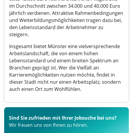
im Durchschnitt zwischen 34.000 und 40.000 Euro
jährlich verdienen. Attraktive Rahmenbedingungen
und Weiterbildungsmöglichkeiten tragen dazu bei,
den Lebensstandard der Arbeitnehmer zu
steigern.
Insgesamt bietet Münster eine vielversprechende
Arbeitslandschaft, die von einem hohen
Lebensstandard und einem breiten Spektrum an
Branchen geprägt ist. Wer die Vielfalt an
Karrieremöglichkeiten nutzen möchte, findet in
dieser Stadt nicht nur einen Arbeitsplatz, sondern
auch einen Ort zum Wohlfühlen.
Sind Sie zufrieden mit Ihrer Jobsuche bei uns?
Wir freuen uns von Ihnen zu hören.