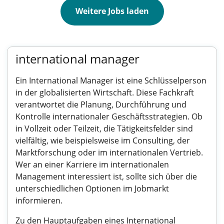
Weitere Jobs laden
international manager
Ein International Manager ist eine Schlüsselperson
in der globalisierten Wirtschaft. Diese Fachkraft
verantwortet die Planung, Durchführung und
Kontrolle internationaler Geschäftsstrategien. Ob
in Vollzeit oder Teilzeit, die Tätigkeitsfelder sind
vielfältig, wie beispielsweise im Consulting, der
Marktforschung oder im internationalen Vertrieb.
Wer an einer Karriere im internationalen
Management interessiert ist, sollte sich über die
unterschiedlichen Optionen im Jobmarkt
informieren.
Zu den Hauptaufgaben eines International