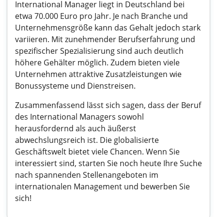
International Manager liegt in Deutschland bei
etwa 70.000 Euro pro Jahr. Je nach Branche und
Unternehmensgröße kann das Gehalt jedoch stark
variieren. Mit zunehmender Berufserfahrung und
spezifischer Spezialisierung sind auch deutlich
höhere Gehälter möglich. Zudem bieten viele
Unternehmen attraktive Zusatzleistungen wie
Bonussysteme und Dienstreisen.
Zusammenfassend lässt sich sagen, dass der Beruf
des International Managers sowohl
herausfordernd als auch äußerst
abwechslungsreich ist. Die globalisierte
Geschäftswelt bietet viele Chancen. Wenn Sie
interessiert sind, starten Sie noch heute Ihre Suche
nach spannenden Stellenangeboten im
internationalen Management und bewerben Sie
sich!