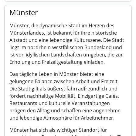
Münster
Münster, die dynamische Stadt im Herzen des
Münsterlandes, ist bekannt für ihre historische
Altstadt und eine lebendige Kulturszene. Die Stadt
liegt im nordrhein-westfälischen Bundesland und
ist von idyllischen Landschaften umgeben, die zur
Erholung und Freizeitgestaltung einladen.
Das tägliche Leben in Münster bietet eine
gelungene Balance zwischen Arbeit und Freizeit.
Die Stadt gilt als äußerst fahrradfreundlich und
fördert nachhaltige Mobilität. Einzigartige Cafés,
Restaurants und kulturelle Veranstaltungen
prägen den Alltag und schaffen eine angenehme
und lebendige Atmosphäre für Arbeitnehmer.
Münster hat sich als wichtiger Standort für