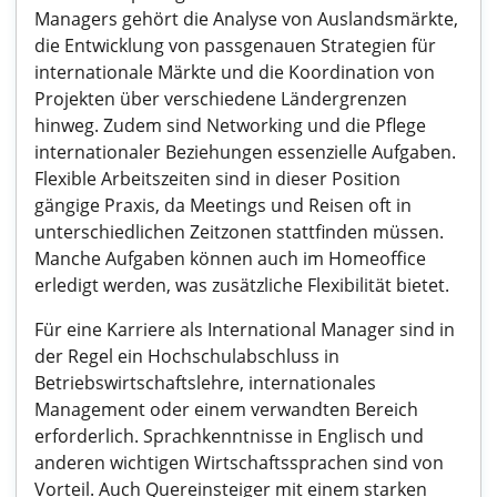
Managers gehört die Analyse von Auslandsmärkte,
die Entwicklung von passgenauen Strategien für
internationale Märkte und die Koordination von
Projekten über verschiedene Ländergrenzen
hinweg. Zudem sind Networking und die Pflege
internationaler Beziehungen essenzielle Aufgaben.
Flexible Arbeitszeiten sind in dieser Position
gängige Praxis, da Meetings und Reisen oft in
unterschiedlichen Zeitzonen stattfinden müssen.
Manche Aufgaben können auch im Homeoffice
erledigt werden, was zusätzliche Flexibilität bietet.
Für eine Karriere als International Manager sind in
der Regel ein Hochschulabschluss in
Betriebswirtschaftslehre, internationales
Management oder einem verwandten Bereich
erforderlich. Sprachkenntnisse in Englisch und
anderen wichtigen Wirtschaftssprachen sind von
Vorteil. Auch Quereinsteiger mit einem starken