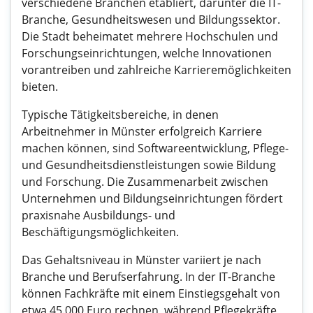
verschiedene Branchen etabliert, darunter die IT-
Branche, Gesundheitswesen und Bildungssektor.
Die Stadt beheimatet mehrere Hochschulen und
Forschungseinrichtungen, welche Innovationen
vorantreiben und zahlreiche Karrieremöglichkeiten
bieten.
Typische Tätigkeitsbereiche, in denen
Arbeitnehmer in Münster erfolgreich Karriere
machen können, sind Softwareentwicklung, Pflege-
und Gesundheitsdienstleistungen sowie Bildung
und Forschung. Die Zusammenarbeit zwischen
Unternehmen und Bildungseinrichtungen fördert
praxisnahe Ausbildungs- und
Beschäftigungsmöglichkeiten.
Das Gehaltsniveau in Münster variiert je nach
Branche und Berufserfahrung. In der IT-Branche
können Fachkräfte mit einem Einstiegsgehalt von
etwa 45.000 Euro rechnen, während Pflegekräfte