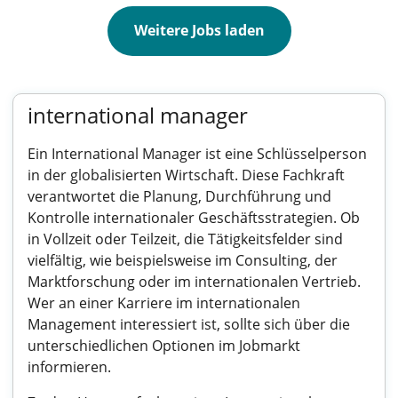
Weitere Jobs laden
international manager
Ein International Manager ist eine Schlüsselperson
in der globalisierten Wirtschaft. Diese Fachkraft
verantwortet die Planung, Durchführung und
Kontrolle internationaler Geschäftsstrategien. Ob
in Vollzeit oder Teilzeit, die Tätigkeitsfelder sind
vielfältig, wie beispielsweise im Consulting, der
Marktforschung oder im internationalen Vertrieb.
Wer an einer Karriere im internationalen
Management interessiert ist, sollte sich über die
unterschiedlichen Optionen im Jobmarkt
informieren.