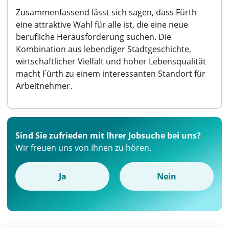
Zusammenfassend lässt sich sagen, dass Fürth
eine attraktive Wahl für alle ist, die eine neue
berufliche Herausforderung suchen. Die
Kombination aus lebendiger Stadtgeschichte,
wirtschaftlicher Vielfalt und hoher Lebensqualität
macht Fürth zu einem interessanten Standort für
Arbeitnehmer.
Sind Sie zufrieden mit Ihrer Jobsuche bei uns?
Wir freuen uns von Ihnen zu hören.
Ja
Nein