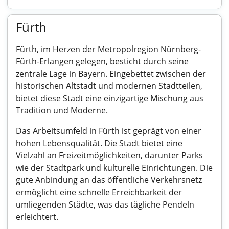
Fürth
Fürth, im Herzen der Metropolregion Nürnberg-
Fürth-Erlangen gelegen, besticht durch seine
zentrale Lage in Bayern. Eingebettet zwischen der
historischen Altstadt und modernen Stadtteilen,
bietet diese Stadt eine einzigartige Mischung aus
Tradition und Moderne.
Das Arbeitsumfeld in Fürth ist geprägt von einer
hohen Lebensqualität. Die Stadt bietet eine
Vielzahl an Freizeitmöglichkeiten, darunter Parks
wie der Stadtpark und kulturelle Einrichtungen. Die
gute Anbindung an das öffentliche Verkehrsnetz
ermöglicht eine schnelle Erreichbarkeit der
umliegenden Städte, was das tägliche Pendeln
erleichtert.