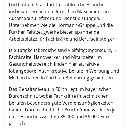
Fürth ist ein Standort für zahlreiche Branchen,
insbesondere in den Bereichen Maschinenbau,
Automobilzulieferer und Dienstleistungen.
Unternehmen wie die Hörmann-Gruppe und die
Fürther Fahrzeugwerke bieten spannende
Arbeitsplätze für Fachkräfte und Berufseinsteiger.
Die Tätigkeitsbereiche sind vielfältig: Ingenieure, IT-
Fachkräfte, Handwerker und Mitarbeiter im
Gesundheitsbereich finden hier attraktive
Jobangebote. Auch kreative Berufe in Werbung und
Medien haben in Fürth an Bedeutung gewonnen.
Das Gehaltsniveau in Fürth liegt im bayerischen
Durchschnitt, wobei Fachkräfte in technischen
Berufen besonders gute Verdienstmöglichkeiten
haben. Durchschnittliche Bruttolöhne variieren je
nach Branche zwischen 35.000 und 55.000 Euro
jährlich.