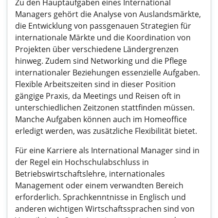
Zu den Hauptaufgaben eines International
Managers gehört die Analyse von Auslandsmärkte,
die Entwicklung von passgenauen Strategien für
internationale Märkte und die Koordination von
Projekten über verschiedene Ländergrenzen
hinweg. Zudem sind Networking und die Pflege
internationaler Beziehungen essenzielle Aufgaben.
Flexible Arbeitszeiten sind in dieser Position
gängige Praxis, da Meetings und Reisen oft in
unterschiedlichen Zeitzonen stattfinden müssen.
Manche Aufgaben können auch im Homeoffice
erledigt werden, was zusätzliche Flexibilität bietet.
Für eine Karriere als International Manager sind in
der Regel ein Hochschulabschluss in
Betriebswirtschaftslehre, internationales
Management oder einem verwandten Bereich
erforderlich. Sprachkenntnisse in Englisch und
anderen wichtigen Wirtschaftssprachen sind von