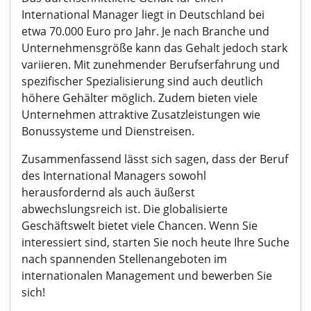
International Manager liegt in Deutschland bei
etwa 70.000 Euro pro Jahr. Je nach Branche und
Unternehmensgröße kann das Gehalt jedoch stark
variieren. Mit zunehmender Berufserfahrung und
spezifischer Spezialisierung sind auch deutlich
höhere Gehälter möglich. Zudem bieten viele
Unternehmen attraktive Zusatzleistungen wie
Bonussysteme und Dienstreisen.
Zusammenfassend lässt sich sagen, dass der Beruf
des International Managers sowohl
herausfordernd als auch äußerst
abwechslungsreich ist. Die globalisierte
Geschäftswelt bietet viele Chancen. Wenn Sie
interessiert sind, starten Sie noch heute Ihre Suche
nach spannenden Stellenangeboten im
internationalen Management und bewerben Sie
sich!