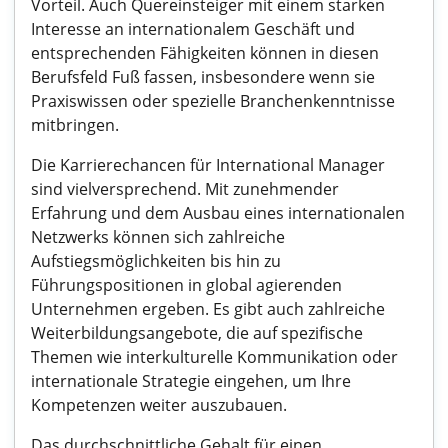
Vorteil. Auch Quereinsteiger mit einem starken
Interesse an internationalem Geschäft und
entsprechenden Fähigkeiten können in diesen
Berufsfeld Fuß fassen, insbesondere wenn sie
Praxiswissen oder spezielle Branchenkenntnisse
mitbringen.
Die Karrierechancen für International Manager
sind vielversprechend. Mit zunehmender
Erfahrung und dem Ausbau eines internationalen
Netzwerks können sich zahlreiche
Aufstiegsmöglichkeiten bis hin zu
Führungspositionen in global agierenden
Unternehmen ergeben. Es gibt auch zahlreiche
Weiterbildungsangebote, die auf spezifische
Themen wie interkulturelle Kommunikation oder
internationale Strategie eingehen, um Ihre
Kompetenzen weiter auszubauen.
Das durchschnittliche Gehalt für einen