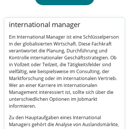
international manager
Ein International Manager ist eine Schlüsselperson
in der globalisierten Wirtschaft. Diese Fachkraft
verantwortet die Planung, Durchführung und
Kontrolle internationaler Geschäftsstrategien. Ob
in Vollzeit oder Teilzeit, die Tätigkeitsfelder sind
vielfältig, wie beispielsweise im Consulting, der
Marktforschung oder im internationalen Vertrieb.
Wer an einer Karriere im internationalen
Management interessiert ist, sollte sich über die
unterschiedlichen Optionen im Jobmarkt
informieren.
Zu den Hauptaufgaben eines International
Managers gehört die Analyse von Auslandsmärkte,