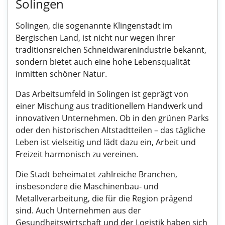
Solingen
Solingen, die sogenannte Klingenstadt im
Bergischen Land, ist nicht nur wegen ihrer
traditionsreichen Schneidwarenindustrie bekannt,
sondern bietet auch eine hohe Lebensqualität
inmitten schöner Natur.
Das Arbeitsumfeld in Solingen ist geprägt von
einer Mischung aus traditionellem Handwerk und
innovativen Unternehmen. Ob in den grünen Parks
oder den historischen Altstadtteilen – das tägliche
Leben ist vielseitig und lädt dazu ein, Arbeit und
Freizeit harmonisch zu vereinen.
Die Stadt beheimatet zahlreiche Branchen,
insbesondere die Maschinenbau- und
Metallverarbeitung, die für die Region prägend
sind. Auch Unternehmen aus der
Gesundheitswirtschaft und der Logistik haben sich