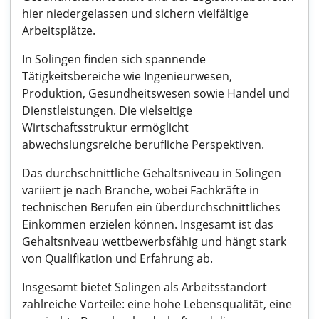
hier niedergelassen und sichern vielfältige
Arbeitsplätze.
In Solingen finden sich spannende
Tätigkeitsbereiche wie Ingenieurwesen,
Produktion, Gesundheitswesen sowie Handel und
Dienstleistungen. Die vielseitige
Wirtschaftsstruktur ermöglicht
abwechslungsreiche berufliche Perspektiven.
Das durchschnittliche Gehaltsniveau in Solingen
variiert je nach Branche, wobei Fachkräfte in
technischen Berufen ein überdurchschnittliches
Einkommen erzielen können. Insgesamt ist das
Gehaltsniveau wettbewerbsfähig und hängt stark
von Qualifikation und Erfahrung ab.
Insgesamt bietet Solingen als Arbeitsstandort
zahlreiche Vorteile: eine hohe Lebensqualität, eine