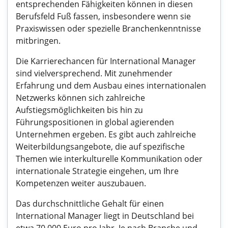
entsprechenden Fähigkeiten können in diesen
Berufsfeld Fuß fassen, insbesondere wenn sie
Praxiswissen oder spezielle Branchenkenntnisse
mitbringen.
Die Karrierechancen für International Manager
sind vielversprechend. Mit zunehmender
Erfahrung und dem Ausbau eines internationalen
Netzwerks können sich zahlreiche
Aufstiegsmöglichkeiten bis hin zu
Führungspositionen in global agierenden
Unternehmen ergeben. Es gibt auch zahlreiche
Weiterbildungsangebote, die auf spezifische
Themen wie interkulturelle Kommunikation oder
internationale Strategie eingehen, um Ihre
Kompetenzen weiter auszubauen.
Das durchschnittliche Gehalt für einen
International Manager liegt in Deutschland bei