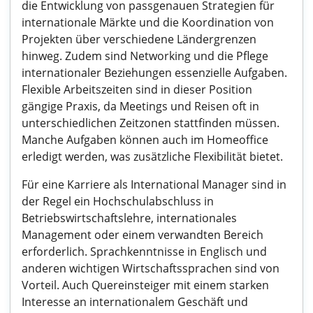
die Entwicklung von passgenauen Strategien für
internationale Märkte und die Koordination von
Projekten über verschiedene Ländergrenzen
hinweg. Zudem sind Networking und die Pflege
internationaler Beziehungen essenzielle Aufgaben.
Flexible Arbeitszeiten sind in dieser Position
gängige Praxis, da Meetings und Reisen oft in
unterschiedlichen Zeitzonen stattfinden müssen.
Manche Aufgaben können auch im Homeoffice
erledigt werden, was zusätzliche Flexibilität bietet.
Für eine Karriere als International Manager sind in
der Regel ein Hochschulabschluss in
Betriebswirtschaftslehre, internationales
Management oder einem verwandten Bereich
erforderlich. Sprachkenntnisse in Englisch und
anderen wichtigen Wirtschaftssprachen sind von
Vorteil. Auch Quereinsteiger mit einem starken
Interesse an internationalem Geschäft und