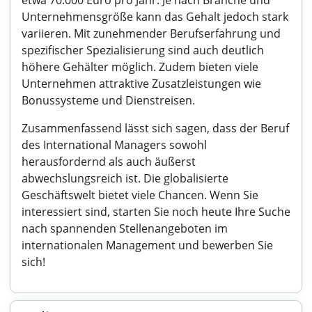
etwa 70.000 Euro pro Jahr. Je nach Branche und
Unternehmensgröße kann das Gehalt jedoch stark
variieren. Mit zunehmender Berufserfahrung und
spezifischer Spezialisierung sind auch deutlich
höhere Gehälter möglich. Zudem bieten viele
Unternehmen attraktive Zusatzleistungen wie
Bonussysteme und Dienstreisen.
Zusammenfassend lässt sich sagen, dass der Beruf
des International Managers sowohl
herausfordernd als auch äußerst
abwechslungsreich ist. Die globalisierte
Geschäftswelt bietet viele Chancen. Wenn Sie
interessiert sind, starten Sie noch heute Ihre Suche
nach spannenden Stellenangeboten im
internationalen Management und bewerben Sie
sich!