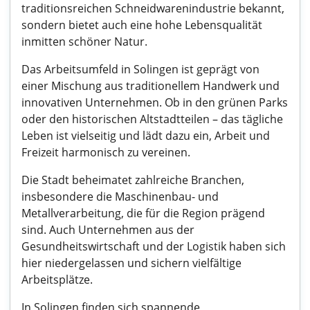
traditionsreichen Schneidwarenindustrie bekannt,
sondern bietet auch eine hohe Lebensqualität
inmitten schöner Natur.
Das Arbeitsumfeld in Solingen ist geprägt von
einer Mischung aus traditionellem Handwerk und
innovativen Unternehmen. Ob in den grünen Parks
oder den historischen Altstadtteilen – das tägliche
Leben ist vielseitig und lädt dazu ein, Arbeit und
Freizeit harmonisch zu vereinen.
Die Stadt beheimatet zahlreiche Branchen,
insbesondere die Maschinenbau- und
Metallverarbeitung, die für die Region prägend
sind. Auch Unternehmen aus der
Gesundheitswirtschaft und der Logistik haben sich
hier niedergelassen und sichern vielfältige
Arbeitsplätze.
In Solingen finden sich spannende