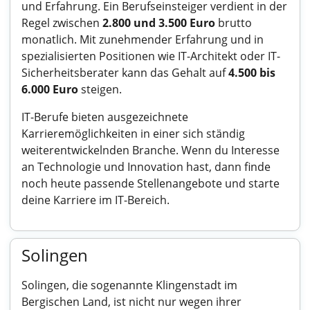
und Erfahrung. Ein Berufseinsteiger verdient in der
Regel zwischen
2.800 und 3.500 Euro
brutto
monatlich. Mit zunehmender Erfahrung und in
spezialisierten Positionen wie IT-Architekt oder IT-
Sicherheitsberater kann das Gehalt auf
4.500 bis
6.000 Euro
steigen.
IT-Berufe bieten ausgezeichnete
Karrieremöglichkeiten in einer sich ständig
weiterentwickelnden Branche. Wenn du Interesse
an Technologie und Innovation hast, dann finde
noch heute passende Stellenangebote und starte
deine Karriere im IT-Bereich.
Solingen
Solingen, die sogenannte Klingenstadt im
Bergischen Land, ist nicht nur wegen ihrer