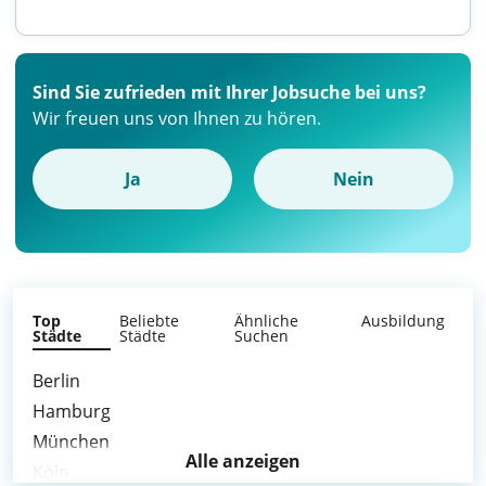
Sind Sie zufrieden mit Ihrer Jobsuche bei uns?
Wir freuen uns von Ihnen zu hören.
Ja
Nein
Top
Beliebte
Ähnliche
Ausbildung
Städte
Städte
Suchen
Berlin
Hamburg
München
Alle anzeigen
Köln