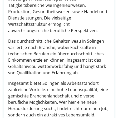
Tätigkeitsbereiche wie Ingenieurwesen,
Produktion, Gesundheitswesen sowie Handel und
Dienstleistungen. Die vielseitige
Wirtschaftsstruktur ermöglicht
abwechslungsreiche berufliche Perspektiven.
Das durchschnittliche Gehaltsniveau in Solingen
variiert je nach Branche, wobei Fachkräfte in
technischen Berufen ein überdurchschnittliches
Einkommen erzielen können. Insgesamt ist das
Gehaltsniveau wettbewerbsfähig und hängt stark
von Qualifikation und Erfahrung ab.
Insgesamt bietet Solingen als Arbeitsstandort
zahlreiche Vorteile: eine hohe Lebensqualität, eine
gemischte Branchenlandschaft und diverse
berufliche Möglichkeiten. Wer hier eine neue
Herausforderung sucht, findet nicht nur einen Job,
sondern auch ein attraktives Lebensumfeld.