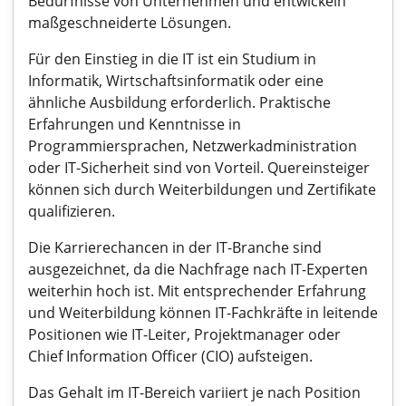
Bedürfnisse von Unternehmen und entwickeln
maßgeschneiderte Lösungen.
Für den Einstieg in die IT ist ein Studium in
Informatik, Wirtschaftsinformatik oder eine
ähnliche Ausbildung erforderlich. Praktische
Erfahrungen und Kenntnisse in
Programmiersprachen, Netzwerkadministration
oder IT-Sicherheit sind von Vorteil. Quereinsteiger
können sich durch Weiterbildungen und Zertifikate
qualifizieren.
Die Karrierechancen in der IT-Branche sind
ausgezeichnet, da die Nachfrage nach IT-Experten
weiterhin hoch ist. Mit entsprechender Erfahrung
und Weiterbildung können IT-Fachkräfte in leitende
Positionen wie IT-Leiter, Projektmanager oder
Chief Information Officer (CIO) aufsteigen.
Das Gehalt im IT-Bereich variiert je nach Position