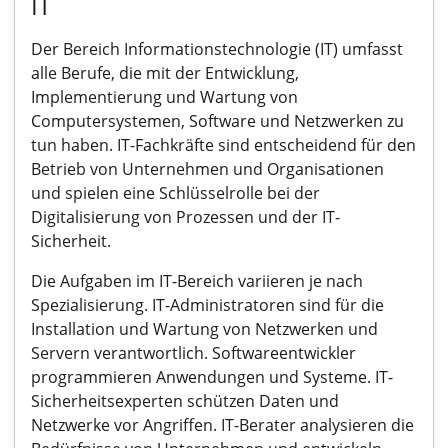
IT
Der Bereich Informationstechnologie (IT) umfasst
alle Berufe, die mit der Entwicklung,
Implementierung und Wartung von
Computersystemen, Software und Netzwerken zu
tun haben. IT-Fachkräfte sind entscheidend für den
Betrieb von Unternehmen und Organisationen
und spielen eine Schlüsselrolle bei der
Digitalisierung von Prozessen und der IT-
Sicherheit.
Die Aufgaben im IT-Bereich variieren je nach
Spezialisierung. IT-Administratoren sind für die
Installation und Wartung von Netzwerken und
Servern verantwortlich. Softwareentwickler
programmieren Anwendungen und Systeme. IT-
Sicherheitsexperten schützen Daten und
Netzwerke vor Angriffen. IT-Berater analysieren die