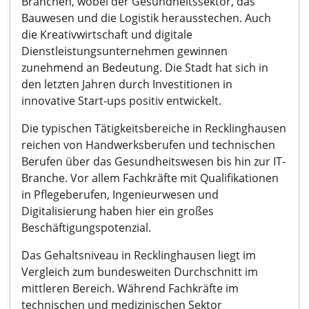
Branchen, wobei der Gesundheitssektor, das
Bauwesen und die Logistik herausstechen. Auch
die Kreativwirtschaft und digitale
Dienstleistungsunternehmen gewinnen
zunehmend an Bedeutung. Die Stadt hat sich in
den letzten Jahren durch Investitionen in
innovative Start-ups positiv entwickelt.
Die typischen Tätigkeitsbereiche in Recklinghausen
reichen von Handwerksberufen und technischen
Berufen über das Gesundheitswesen bis hin zur IT-
Branche. Vor allem Fachkräfte mit Qualifikationen
in Pflegeberufen, Ingenieurwesen und
Digitalisierung haben hier ein großes
Beschäftigungspotenzial.
Das Gehaltsniveau in Recklinghausen liegt im
Vergleich zum bundesweiten Durchschnitt im
mittleren Bereich. Während Fachkräfte im
technischen und medizinischen Sektor