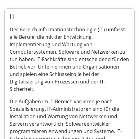
IT
Der Bereich Informationstechnologie (IT) umfasst
alle Berufe, die mit der Entwicklung,
Implementierung und Wartung von
Computersystemen, Software und Netzwerken zu
tun haben. IT-Fachkräfte sind entscheidend für den
Betrieb von Unternehmen und Organisationen
und spielen eine Schlüsselrolle bei der
Digitalisierung von Prozessen und der IT-
Sicherheit.
Die Aufgaben im IT-Bereich variieren je nach
Spezialisierung. IT-Administratoren sind für die
Installation und Wartung von Netzwerken und
Servern verantwortlich. Softwareentwickler
programmieren Anwendungen und Systeme. IT-
Sicherheitsexperten schützen Daten und