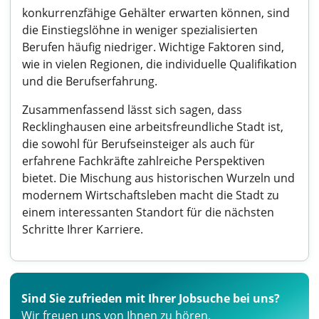
konkurrenzfähige Gehälter erwarten können, sind
die Einstiegslöhne in weniger spezialisierten
Berufen häufig niedriger. Wichtige Faktoren sind,
wie in vielen Regionen, die individuelle Qualifikation
und die Berufserfahrung.
Zusammenfassend lässt sich sagen, dass
Recklinghausen eine arbeitsfreundliche Stadt ist,
die sowohl für Berufseinsteiger als auch für
erfahrene Fachkräfte zahlreiche Perspektiven
bietet. Die Mischung aus historischen Wurzeln und
modernem Wirtschaftsleben macht die Stadt zu
einem interessanten Standort für die nächsten
Schritte Ihrer Karriere.
Sind Sie zufrieden mit Ihrer Jobsuche bei uns?
Wir freuen uns von Ihnen zu hören.