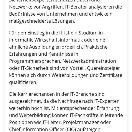
Netzwerke vor Angriffen. IT-Berater analysieren die
Bedürfnisse von Unternehmen und entwickeln
maßgeschneiderte Lösungen.
Für den Einstieg in die IT ist ein Studium in
Informatik, Wirtschaftsinformatik oder eine
ähnliche Ausbildung erforderlich. Praktische
Erfahrungen und Kenntnisse in
Programmiersprachen, Netzwerkadministration
oder IT-Sicherheit sind von Vorteil. Quereinsteiger
können sich durch Weiterbildungen und Zertifikate
qualifizieren.
Die Karrierechancen in der IT-Branche sind
ausgezeichnet, da die Nachfrage nach IT-Experten
weiterhin hoch ist. Mit entsprechender Erfahrung
und Weiterbildung können IT-Fachkräfte in leitende
Positionen wie IT-Leiter, Projektmanager oder
Chief Information Officer (CIO) aufsteigen.