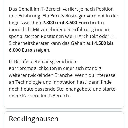
Das Gehalt im IT-Bereich variiert je nach Position
und Erfahrung. Ein Berufseinsteiger verdient in der
Regel zwischen
2.800 und 3.500 Euro
brutto
monatlich. Mit zunehmender Erfahrung und in
spezialisierten Positionen wie IT-Architekt oder IT-
Sicherheitsberater kann das Gehalt auf
4.500 bis
6.000 Euro
steigen.
IT-Berufe bieten ausgezeichnete
Karrieremöglichkeiten in einer sich ständig
weiterentwickelnden Branche. Wenn du Interesse
an Technologie und Innovation hast, dann finde
noch heute passende Stellenangebote und starte
deine Karriere im IT-Bereich.
Recklinghausen