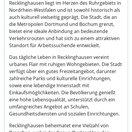
Recklinghausen liegt im Herzen des Ruhrgebiets in
Nordrhein-Westfalen und ist sowohl historisch als
auch kulturell vielseitig geprägt. Die Stadt, die an
die Metropolen Dortmund und Bochum grenzt,
bietet eine ideale Anbindung an bedeutende
Verkehrsrouten und hat sich zu einem attraktiven
Standort für Arbeitssuchende entwickelt.
Das tägliche Leben in Recklinghausen vereint
urbanes Flair mit ruhigen Wohngebieten. Die Stadt
verfügt über ein gutes Freizeitangebot, darunter
zahlreiche Parks und kulturelle Einrichtungen,
sowie eine lebendige Innenstadt mit
Einkaufsmöglichkeiten. Die Bevölkerung genießt
eine hohe Lebensqualität, unterstützt durch ein
umfangreiches Angebot an Schulen,
Gesundheitsdiensten und sozialen Einrichtungen.
Recklinghausen beheimatet eine Vielzahl von