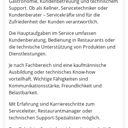
Gastronomie, Kundenbetreuung und technischem
Support. Ob als Kellner, Servicetechniker oder
Kundenberater – Servicekräfte sind für die
Zufriedenheit der Kunden verantwortlich.
Die Hauptaufgaben im Service umfassen
Kundenberatung, Bedienung in Restaurants oder
die technische Unterstützung von Produkten und
Dienstleistungen.
Je nach Fachbereich sind eine kaufmännische
Ausbildung oder technisches Know-how
vorteilhaft. Wichtige Fähigkeiten sind
Kommunikationsstärke, Freundlichkeit und
Belastbarkeit.
Mit Erfahrung sind Karriereschritte zum
Serviceleiter, Restaurantmanager oder
technischen Support-Spezialisten möglich.