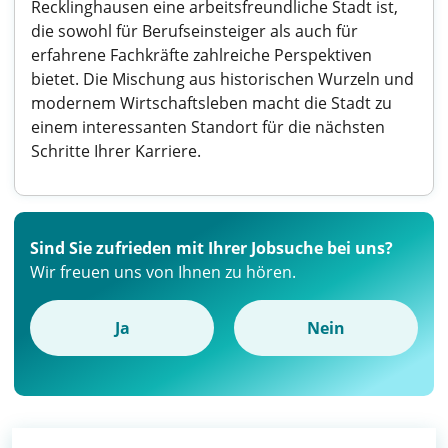
Recklinghausen eine arbeitsfreundliche Stadt ist,
die sowohl für Berufseinsteiger als auch für
erfahrene Fachkräfte zahlreiche Perspektiven
bietet. Die Mischung aus historischen Wurzeln und
modernem Wirtschaftsleben macht die Stadt zu
einem interessanten Standort für die nächsten
Schritte Ihrer Karriere.
Sind Sie zufrieden mit Ihrer Jobsuche bei uns?
Wir freuen uns von Ihnen zu hören.
Ja
Nein