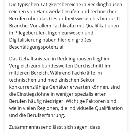
Die typischen Tätigkeitsbereiche in Recklinghausen
reichen von Handwerksberufen und technischen
Berufen über das Gesundheitswesen bis hin zur IT-
Branche. Vor allem Fachkräfte mit Qualifikationen
in Pflegeberufen, Ingenieurwesen und
Digitalisierung haben hier ein großes
Beschäftigungspotenzial.
Das Gehaltsniveau in Recklinghausen liegt im
Vergleich zum bundesweiten Durchschnitt im
mittleren Bereich. Während Fachkräfte im
technischen und medizinischen Sektor
konkurrenzfähige Gehälter erwarten können, sind
die Einstiegslöhne in weniger spezialisierten
Berufen häufig niedriger. Wichtige Faktoren sind,
wie in vielen Regionen, die individuelle Qualifikation
und die Berufserfahrung.
Zusammenfassend lässt sich sagen, dass