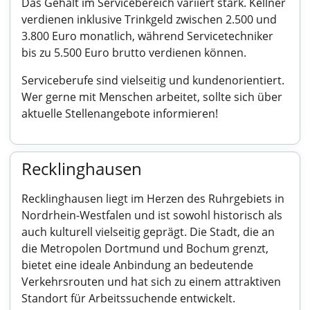
Das Gehalt im Servicebereich variiert stark. Kellner
verdienen inklusive Trinkgeld zwischen 2.500 und
3.800 Euro monatlich, während Servicetechniker
bis zu 5.500 Euro brutto verdienen können.
Serviceberufe sind vielseitig und kundenorientiert.
Wer gerne mit Menschen arbeitet, sollte sich über
aktuelle Stellenangebote informieren!
Recklinghausen
Recklinghausen liegt im Herzen des Ruhrgebiets in
Nordrhein-Westfalen und ist sowohl historisch als
auch kulturell vielseitig geprägt. Die Stadt, die an
die Metropolen Dortmund und Bochum grenzt,
bietet eine ideale Anbindung an bedeutende
Verkehrsrouten und hat sich zu einem attraktiven
Standort für Arbeitssuchende entwickelt.