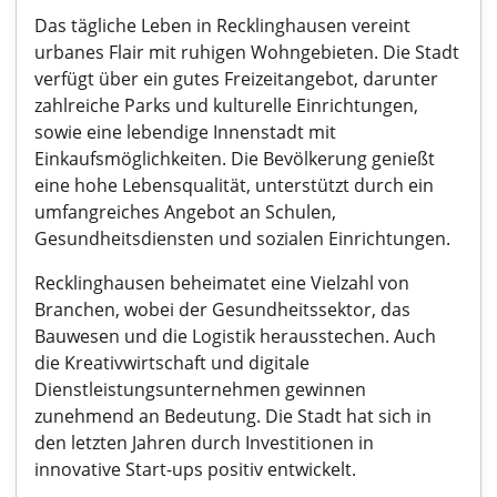
Das tägliche Leben in Recklinghausen vereint
urbanes Flair mit ruhigen Wohngebieten. Die Stadt
verfügt über ein gutes Freizeitangebot, darunter
zahlreiche Parks und kulturelle Einrichtungen,
sowie eine lebendige Innenstadt mit
Einkaufsmöglichkeiten. Die Bevölkerung genießt
eine hohe Lebensqualität, unterstützt durch ein
umfangreiches Angebot an Schulen,
Gesundheitsdiensten und sozialen Einrichtungen.
Recklinghausen beheimatet eine Vielzahl von
Branchen, wobei der Gesundheitssektor, das
Bauwesen und die Logistik herausstechen. Auch
die Kreativwirtschaft und digitale
Dienstleistungsunternehmen gewinnen
zunehmend an Bedeutung. Die Stadt hat sich in
den letzten Jahren durch Investitionen in
innovative Start-ups positiv entwickelt.