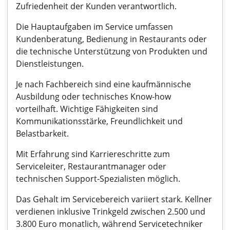
Zufriedenheit der Kunden verantwortlich.
Die Hauptaufgaben im Service umfassen
Kundenberatung, Bedienung in Restaurants oder
die technische Unterstützung von Produkten und
Dienstleistungen.
Je nach Fachbereich sind eine kaufmännische
Ausbildung oder technisches Know-how
vorteilhaft. Wichtige Fähigkeiten sind
Kommunikationsstärke, Freundlichkeit und
Belastbarkeit.
Mit Erfahrung sind Karriereschritte zum
Serviceleiter, Restaurantmanager oder
technischen Support-Spezialisten möglich.
Das Gehalt im Servicebereich variiert stark. Kellner
verdienen inklusive Trinkgeld zwischen 2.500 und
3.800 Euro monatlich, während Servicetechniker