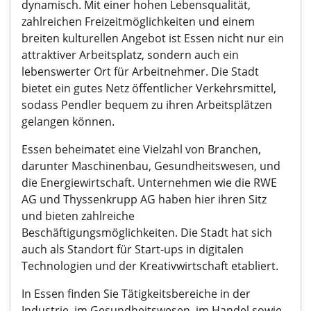
dynamisch. Mit einer hohen Lebensqualität,
zahlreichen Freizeitmöglichkeiten und einem
breiten kulturellen Angebot ist Essen nicht nur ein
attraktiver Arbeitsplatz, sondern auch ein
lebenswerter Ort für Arbeitnehmer. Die Stadt
bietet ein gutes Netz öffentlicher Verkehrsmittel,
sodass Pendler bequem zu ihren Arbeitsplätzen
gelangen können.
Essen beheimatet eine Vielzahl von Branchen,
darunter Maschinenbau, Gesundheitswesen, und
die Energiewirtschaft. Unternehmen wie die RWE
AG und Thyssenkrupp AG haben hier ihren Sitz
und bieten zahlreiche
Beschäftigungsmöglichkeiten. Die Stadt hat sich
auch als Standort für Start-ups in digitalen
Technologien und der Kreativwirtschaft etabliert.
In Essen finden Sie Tätigkeitsbereiche in der
Industrie, im Gesundheitswesen, im Handel sowie