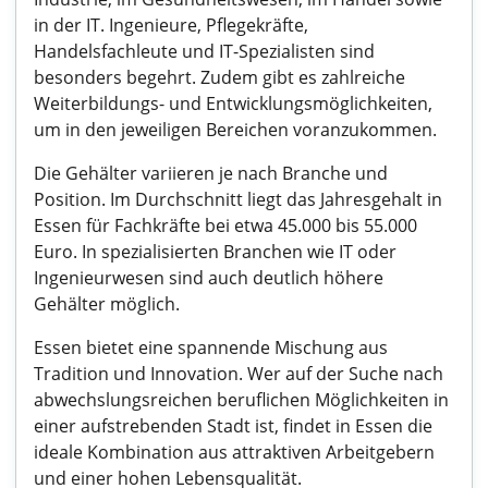
in der IT. Ingenieure, Pflegekräfte,
Handelsfachleute und IT-Spezialisten sind
besonders begehrt. Zudem gibt es zahlreiche
Weiterbildungs- und Entwicklungsmöglichkeiten,
um in den jeweiligen Bereichen voranzukommen.
Die Gehälter variieren je nach Branche und
Position. Im Durchschnitt liegt das Jahresgehalt in
Essen für Fachkräfte bei etwa 45.000 bis 55.000
Euro. In spezialisierten Branchen wie IT oder
Ingenieurwesen sind auch deutlich höhere
Gehälter möglich.
Essen bietet eine spannende Mischung aus
Tradition und Innovation. Wer auf der Suche nach
abwechslungsreichen beruflichen Möglichkeiten in
einer aufstrebenden Stadt ist, findet in Essen die
ideale Kombination aus attraktiven Arbeitgebern
und einer hohen Lebensqualität.