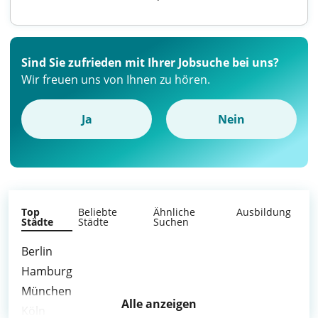
Sind Sie zufrieden mit Ihrer Jobsuche bei uns?
Wir freuen uns von Ihnen zu hören.
Ja
Nein
Top
Beliebte
Ähnliche
Ausbildung
Städte
Städte
Suchen
Berlin
Hamburg
München
Alle anzeigen
Köln