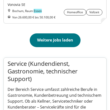
Vonovia SE
Bochum, Raum
Essen
Homeoffice
Vollzeit
Von 26.600,00 € bis 50.100,00 €
Weitere Jobs laden
Service (Kundendienst,
Gastronomie, technischer
Support)
Der Bereich Service umfasst zahlreiche Berufe in
Gastronomie, Kundenbetreuung und technischem
Support. Ob als Kellner, Servicetechniker oder
Kundenberater – Servicekräfte sind für die