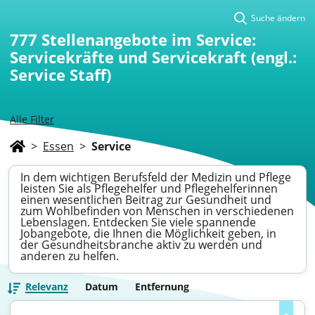
Suche ändern
777
Stellenangebote im Service:
Servicekräfte und Servicekraft (engl.:
Service Staff)
Alle Filter
>
Essen
>
Service
In dem wichtigen Berufsfeld der Medizin und Pflege
leisten Sie als Pflegehelfer und Pflegehelferinnen
einen wesentlichen Beitrag zur Gesundheit und
zum Wohlbefinden von Menschen in verschiedenen
Lebenslagen. Entdecken Sie viele spannende
Jobangebote, die Ihnen die Möglichkeit geben, in
der Gesundheitsbranche aktiv zu werden und
anderen zu helfen.
Relevanz
Datum
Entfernung