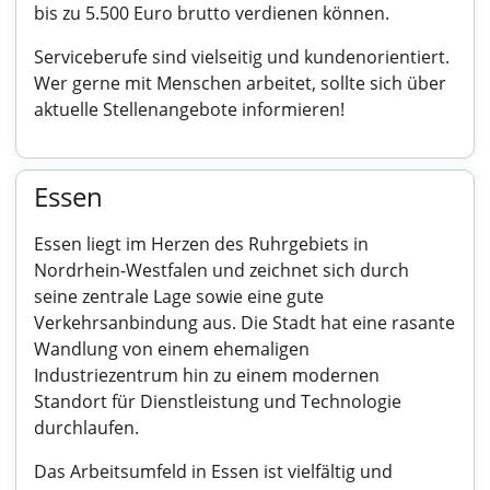
bis zu 5.500 Euro brutto verdienen können.
Serviceberufe sind vielseitig und kundenorientiert.
Wer gerne mit Menschen arbeitet, sollte sich über
aktuelle Stellenangebote informieren!
Essen
Essen liegt im Herzen des Ruhrgebiets in
Nordrhein-Westfalen und zeichnet sich durch
seine zentrale Lage sowie eine gute
Verkehrsanbindung aus. Die Stadt hat eine rasante
Wandlung von einem ehemaligen
Industriezentrum hin zu einem modernen
Standort für Dienstleistung und Technologie
durchlaufen.
Das Arbeitsumfeld in Essen ist vielfältig und