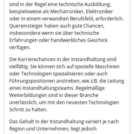
sind in der Regel eine technische Ausbildung,
beispielsweise als Mechatroniker, Elektroniker
oder in einem verwandten Berufsfeld, erforderlich.
Quereinsteiger haben auch gute Chancen,
insbesondere wenn sie über technische
Erfahrungen oder handwerkliches Geschick
verfügen.
Die Karrierechancen in der Instandhaltung sind
vielfältig. Sie können sich auf spezielle Maschinen
oder Technologien spezialisieren oder auch
Führungspositionen anstreben, wie z.B. die Leitung
eines Instandhaltungsteams. Regelmäßige
Weiterbildungen sind in dieser Branche
unerlässlich, um mit den neuesten Technologien
Schritt zu halten.
Das Gehalt in der Instandhaltung variiert je nach
Region und Unternehmen, liegt jedoch