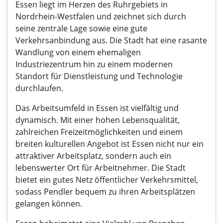
Essen liegt im Herzen des Ruhrgebiets in
Nordrhein-Westfalen und zeichnet sich durch
seine zentrale Lage sowie eine gute
Verkehrsanbindung aus. Die Stadt hat eine rasante
Wandlung von einem ehemaligen
Industriezentrum hin zu einem modernen
Standort für Dienstleistung und Technologie
durchlaufen.
Das Arbeitsumfeld in Essen ist vielfältig und
dynamisch. Mit einer hohen Lebensqualität,
zahlreichen Freizeitmöglichkeiten und einem
breiten kulturellen Angebot ist Essen nicht nur ein
attraktiver Arbeitsplatz, sondern auch ein
lebenswerter Ort für Arbeitnehmer. Die Stadt
bietet ein gutes Netz öffentlicher Verkehrsmittel,
sodass Pendler bequem zu ihren Arbeitsplätzen
gelangen können.