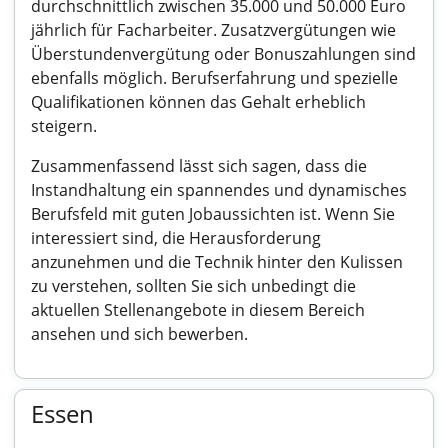
durchschnittlich zwischen 35.000 und 50.000 Euro
jährlich für Facharbeiter. Zusatzvergütungen wie
Überstundenvergütung oder Bonuszahlungen sind
ebenfalls möglich. Berufserfahrung und spezielle
Qualifikationen können das Gehalt erheblich
steigern.
Zusammenfassend lässt sich sagen, dass die
Instandhaltung ein spannendes und dynamisches
Berufsfeld mit guten Jobaussichten ist. Wenn Sie
interessiert sind, die Herausforderung
anzunehmen und die Technik hinter den Kulissen
zu verstehen, sollten Sie sich unbedingt die
aktuellen Stellenangebote in diesem Bereich
ansehen und sich bewerben.
Essen