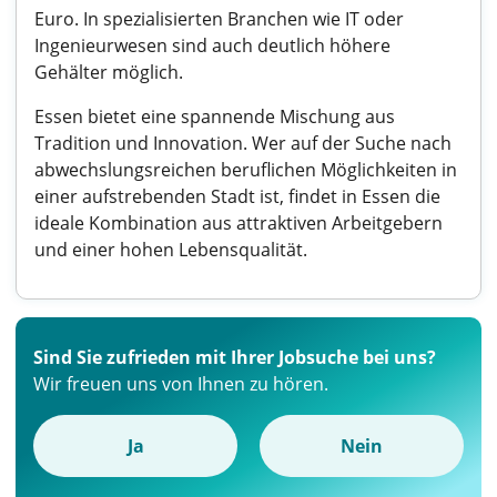
Euro. In spezialisierten Branchen wie IT oder
Ingenieurwesen sind auch deutlich höhere
Gehälter möglich.
Essen bietet eine spannende Mischung aus
Tradition und Innovation. Wer auf der Suche nach
abwechslungsreichen beruflichen Möglichkeiten in
einer aufstrebenden Stadt ist, findet in Essen die
ideale Kombination aus attraktiven Arbeitgebern
und einer hohen Lebensqualität.
Sind Sie zufrieden mit Ihrer Jobsuche bei uns?
Wir freuen uns von Ihnen zu hören.
Ja
Nein