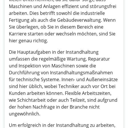
Maschinen und Anlagen effizient und störungsfrei
arbeiten. Dies betrifft sowohl die industrielle
Fertigung als auch die Gebäudeverwaltung. Wenn
Sie überlegen, ob Sie in diesem Bereich eine
Karriere starten oder wechseln möchten, sind Sie
hier genau richtig.
Die Hauptaufgaben in der Instandhaltung
umfassen die regelmäßige Wartung, Reparatur
und Inspektion von Maschinen sowie die
Durchführung von Instandhaltungsmaßnahmen
für technische Systeme. Innen- und Außeneinsätze
sind hier üblich, wobei Techniker auch vor Ort bei
Kunden arbeiten können. Flexible Arbeitszeiten,
wie Schichtarbeit oder auch Teilzeit, sind aufgrund
der hohen Nachfrage in der Branche nicht
ungewöhnlich.
Um erfolgreich in der Instandhaltung zu arbeiten,