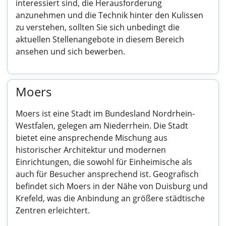
interessiert sind, die Herausforderung
anzunehmen und die Technik hinter den Kulissen
zu verstehen, sollten Sie sich unbedingt die
aktuellen Stellenangebote in diesem Bereich
ansehen und sich bewerben.
Moers
Moers ist eine Stadt im Bundesland Nordrhein-
Westfalen, gelegen am Niederrhein. Die Stadt
bietet eine ansprechende Mischung aus
historischer Architektur und modernen
Einrichtungen, die sowohl für Einheimische als
auch für Besucher ansprechend ist. Geografisch
befindet sich Moers in der Nähe von Duisburg und
Krefeld, was die Anbindung an größere städtische
Zentren erleichtert.