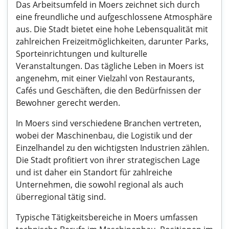
Das Arbeitsumfeld in Moers zeichnet sich durch
eine freundliche und aufgeschlossene Atmosphäre
aus. Die Stadt bietet eine hohe Lebensqualität mit
zahlreichen Freizeitmöglichkeiten, darunter Parks,
Sporteinrichtungen und kulturelle
Veranstaltungen. Das tägliche Leben in Moers ist
angenehm, mit einer Vielzahl von Restaurants,
Cafés und Geschäften, die den Bedürfnissen der
Bewohner gerecht werden.
In Moers sind verschiedene Branchen vertreten,
wobei der Maschinenbau, die Logistik und der
Einzelhandel zu den wichtigsten Industrien zählen.
Die Stadt profitiert von ihrer strategischen Lage
und ist daher ein Standort für zahlreiche
Unternehmen, die sowohl regional als auch
überregional tätig sind.
Typische Tätigkeitsbereiche in Moers umfassen