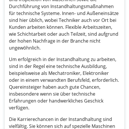
Durchführung von Instandhaltungsmaßnahmen
für technische Systeme. Innen- und Außeneinsätze
sind hier üblich, wobei Techniker auch vor Ort bei
Kunden arbeiten können. Flexible Arbeitszeiten,
wie Schichtarbeit oder auch Teilzeit, sind aufgrund
der hohen Nachfrage in der Branche nicht
ungewöhnlich.
Um erfolgreich in der Instandhaltung zu arbeiten,
sind in der Regel eine technische Ausbildung,
beispielsweise als Mechatroniker, Elektroniker
oder in einem verwandten Berufsfeld, erforderlich.
Quereinsteiger haben auch gute Chancen,
insbesondere wenn sie über technische
Erfahrungen oder handwerkliches Geschick
verfügen.
Die Karrierechancen in der Instandhaltung sind
vielfältig. Sie können sich auf spezielle Maschinen