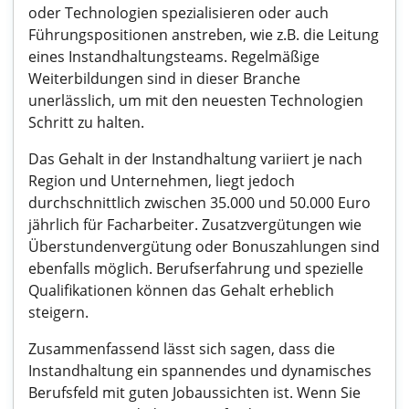
oder Technologien spezialisieren oder auch
Führungspositionen anstreben, wie z.B. die Leitung
eines Instandhaltungsteams. Regelmäßige
Weiterbildungen sind in dieser Branche
unerlässlich, um mit den neuesten Technologien
Schritt zu halten.
Das Gehalt in der Instandhaltung variiert je nach
Region und Unternehmen, liegt jedoch
durchschnittlich zwischen 35.000 und 50.000 Euro
jährlich für Facharbeiter. Zusatzvergütungen wie
Überstundenvergütung oder Bonuszahlungen sind
ebenfalls möglich. Berufserfahrung und spezielle
Qualifikationen können das Gehalt erheblich
steigern.
Zusammenfassend lässt sich sagen, dass die
Instandhaltung ein spannendes und dynamisches
Berufsfeld mit guten Jobaussichten ist. Wenn Sie