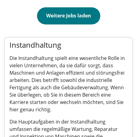
Weitere Jobs laden
Instandhaltung
Die Instandhaltung spielt eine wesentliche Rolle in
vielen Unternehmen, da sie dafür sorgt, dass
Maschinen und Anlagen effizient und störungsfrei
arbeiten. Dies betrifft sowohl die industrielle
Fertigung als auch die Gebäudeverwaltung. Wenn
Sie überlegen, ob Sie in diesem Bereich eine
Karriere starten oder wechseln möchten, sind Sie
hier genau richtig.
Die Hauptaufgaben in der Instandhaltung
umfassen die regelmäßige Wartung, Reparatur
und Inspektion von Maschinen sowie die