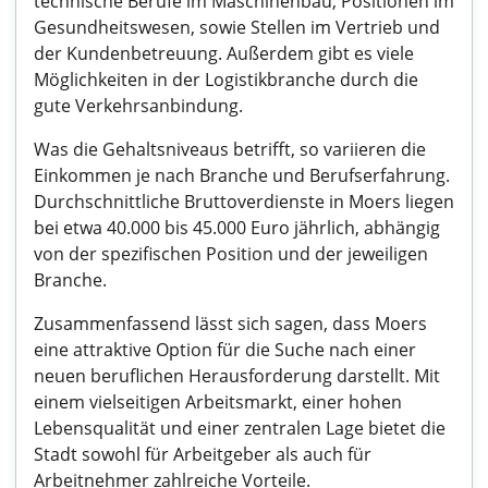
technische Berufe im Maschinenbau, Positionen im
Gesundheitswesen, sowie Stellen im Vertrieb und
der Kundenbetreuung. Außerdem gibt es viele
Möglichkeiten in der Logistikbranche durch die
gute Verkehrsanbindung.
Was die Gehaltsniveaus betrifft, so variieren die
Einkommen je nach Branche und Berufserfahrung.
Durchschnittliche Bruttoverdienste in Moers liegen
bei etwa 40.000 bis 45.000 Euro jährlich, abhängig
von der spezifischen Position und der jeweiligen
Branche.
Zusammenfassend lässt sich sagen, dass Moers
eine attraktive Option für die Suche nach einer
neuen beruflichen Herausforderung darstellt. Mit
einem vielseitigen Arbeitsmarkt, einer hohen
Lebensqualität und einer zentralen Lage bietet die
Stadt sowohl für Arbeitgeber als auch für
Arbeitnehmer zahlreiche Vorteile.