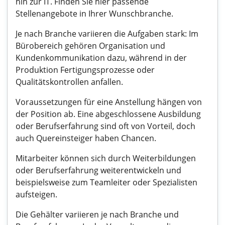
hin zur IT. Finden Sie hier passende
Stellenangebote in Ihrer Wunschbranche.
Je nach Branche variieren die Aufgaben stark: Im
Bürobereich gehören Organisation und
Kundenkommunikation dazu, während in der
Produktion Fertigungsprozesse oder
Qualitätskontrollen anfallen.
Voraussetzungen für eine Anstellung hängen von
der Position ab. Eine abgeschlossene Ausbildung
oder Berufserfahrung sind oft von Vorteil, doch
auch Quereinsteiger haben Chancen.
Mitarbeiter können sich durch Weiterbildungen
oder Berufserfahrung weiterentwickeln und
beispielsweise zum Teamleiter oder Spezialisten
aufsteigen.
Die Gehälter variieren je nach Branche und