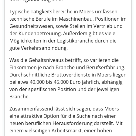
Typische Tätigkeitsbereiche in Moers umfassen
technische Berufe im Maschinenbau, Positionen im
Gesundheitswesen, sowie Stellen im Vertrieb und
der Kundenbetreuung. Außerdem gibt es viele
Möglichkeiten in der Logistikbranche durch die
gute Verkehrsanbindung.
Was die Gehaltsniveaus betrifft, so variieren die
Einkommen je nach Branche und Berufserfahrung.
Durchschnittliche Bruttoverdienste in Moers liegen
bei etwa 40.000 bis 45.000 Euro jährlich, abhängig
von der spezifischen Position und der jeweiligen
Branche.
Zusammenfassend lässt sich sagen, dass Moers
eine attraktive Option für die Suche nach einer
neuen beruflichen Herausforderung darstellt. Mit
einem vielseitigen Arbeitsmarkt, einer hohen