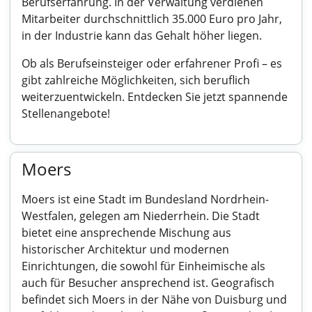
Berufserfahrung. In der Verwaltung verdienen
Mitarbeiter durchschnittlich 35.000 Euro pro Jahr,
in der Industrie kann das Gehalt höher liegen.
Ob als Berufseinsteiger oder erfahrener Profi – es
gibt zahlreiche Möglichkeiten, sich beruflich
weiterzuentwickeln. Entdecken Sie jetzt spannende
Stellenangebote!
Moers
Moers ist eine Stadt im Bundesland Nordrhein-
Westfalen, gelegen am Niederrhein. Die Stadt
bietet eine ansprechende Mischung aus
historischer Architektur und modernen
Einrichtungen, die sowohl für Einheimische als
auch für Besucher ansprechend ist. Geografisch
befindet sich Moers in der Nähe von Duisburg und