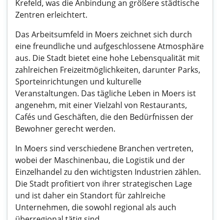
Krefeld, was die Anbindung an größere städtische
Zentren erleichtert.
Das Arbeitsumfeld in Moers zeichnet sich durch
eine freundliche und aufgeschlossene Atmosphäre
aus. Die Stadt bietet eine hohe Lebensqualität mit
zahlreichen Freizeitmöglichkeiten, darunter Parks,
Sporteinrichtungen und kulturelle
Veranstaltungen. Das tägliche Leben in Moers ist
angenehm, mit einer Vielzahl von Restaurants,
Cafés und Geschäften, die den Bedürfnissen der
Bewohner gerecht werden.
In Moers sind verschiedene Branchen vertreten,
wobei der Maschinenbau, die Logistik und der
Einzelhandel zu den wichtigsten Industrien zählen.
Die Stadt profitiert von ihrer strategischen Lage
und ist daher ein Standort für zahlreiche
Unternehmen, die sowohl regional als auch
überregional tätig sind.