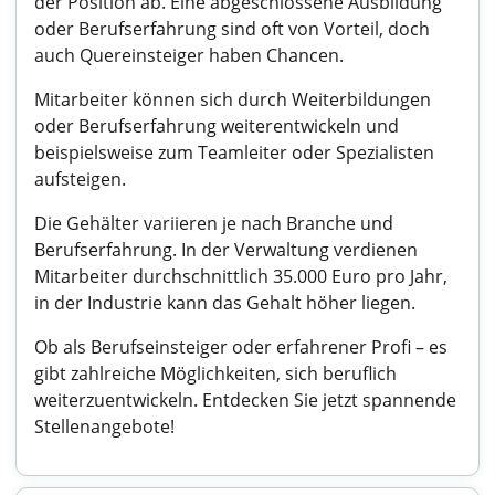
der Position ab. Eine abgeschlossene Ausbildung
oder Berufserfahrung sind oft von Vorteil, doch
auch Quereinsteiger haben Chancen.
Mitarbeiter können sich durch Weiterbildungen
oder Berufserfahrung weiterentwickeln und
beispielsweise zum Teamleiter oder Spezialisten
aufsteigen.
Die Gehälter variieren je nach Branche und
Berufserfahrung. In der Verwaltung verdienen
Mitarbeiter durchschnittlich 35.000 Euro pro Jahr,
in der Industrie kann das Gehalt höher liegen.
Ob als Berufseinsteiger oder erfahrener Profi – es
gibt zahlreiche Möglichkeiten, sich beruflich
weiterzuentwickeln. Entdecken Sie jetzt spannende
Stellenangebote!