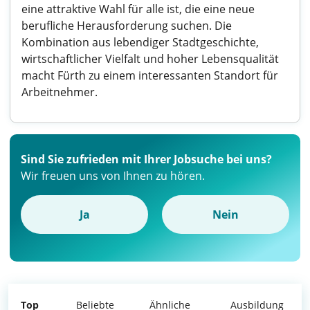
eine attraktive Wahl für alle ist, die eine neue
berufliche Herausforderung suchen. Die
Kombination aus lebendiger Stadtgeschichte,
wirtschaftlicher Vielfalt und hoher Lebensqualität
macht Fürth zu einem interessanten Standort für
Arbeitnehmer.
Sind Sie zufrieden mit Ihrer Jobsuche bei uns?
Wir freuen uns von Ihnen zu hören.
Ja
Nein
Top
Beliebte
Ähnliche
Ausbildung