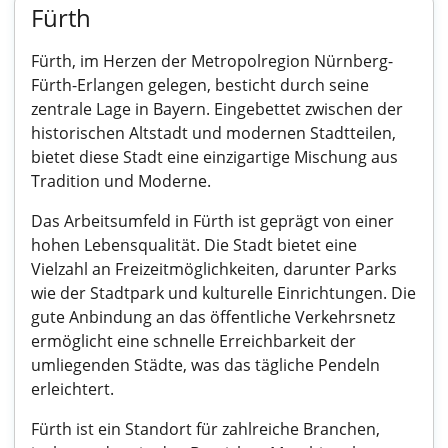
Fürth
Fürth, im Herzen der Metropolregion Nürnberg-
Fürth-Erlangen gelegen, besticht durch seine
zentrale Lage in Bayern. Eingebettet zwischen der
historischen Altstadt und modernen Stadtteilen,
bietet diese Stadt eine einzigartige Mischung aus
Tradition und Moderne.
Das Arbeitsumfeld in Fürth ist geprägt von einer
hohen Lebensqualität. Die Stadt bietet eine
Vielzahl an Freizeitmöglichkeiten, darunter Parks
wie der Stadtpark und kulturelle Einrichtungen. Die
gute Anbindung an das öffentliche Verkehrsnetz
ermöglicht eine schnelle Erreichbarkeit der
umliegenden Städte, was das tägliche Pendeln
erleichtert.
Fürth ist ein Standort für zahlreiche Branchen,