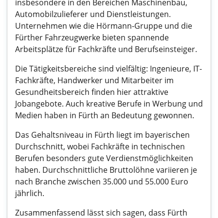
insbesondere in den Bereichen Maschinenbau,
Automobilzulieferer und Dienstleistungen.
Unternehmen wie die Hörmann-Gruppe und die
Fürther Fahrzeugwerke bieten spannende
Arbeitsplätze für Fachkräfte und Berufseinsteiger.
Die Tätigkeitsbereiche sind vielfältig: Ingenieure, IT-
Fachkräfte, Handwerker und Mitarbeiter im
Gesundheitsbereich finden hier attraktive
Jobangebote. Auch kreative Berufe in Werbung und
Medien haben in Fürth an Bedeutung gewonnen.
Das Gehaltsniveau in Fürth liegt im bayerischen
Durchschnitt, wobei Fachkräfte in technischen
Berufen besonders gute Verdienstmöglichkeiten
haben. Durchschnittliche Bruttolöhne variieren je
nach Branche zwischen 35.000 und 55.000 Euro
jährlich.
Zusammenfassend lässt sich sagen, dass Fürth