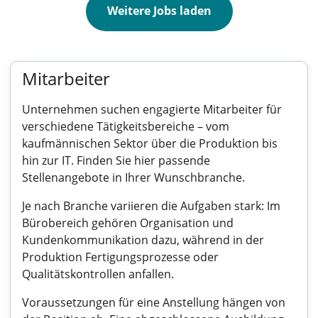
Weitere Jobs laden
Mitarbeiter
Unternehmen suchen engagierte Mitarbeiter für
verschiedene Tätigkeitsbereiche – vom
kaufmännischen Sektor über die Produktion bis
hin zur IT. Finden Sie hier passende
Stellenangebote in Ihrer Wunschbranche.
Je nach Branche variieren die Aufgaben stark: Im
Bürobereich gehören Organisation und
Kundenkommunikation dazu, während in der
Produktion Fertigungsprozesse oder
Qualitätskontrollen anfallen.
Voraussetzungen für eine Anstellung hängen von