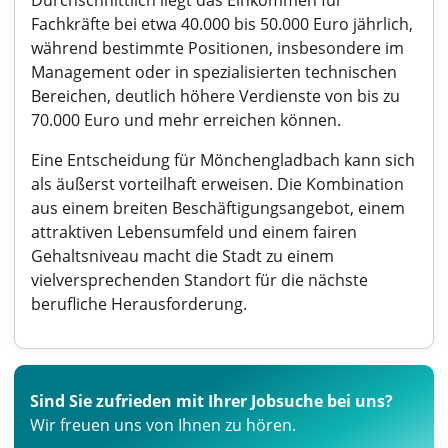
Durchschnittlich liegt das Einkommen für
Fachkräfte bei etwa 40.000 bis 50.000 Euro jährlich,
während bestimmte Positionen, insbesondere im
Management oder in spezialisierten technischen
Bereichen, deutlich höhere Verdienste von bis zu
70.000 Euro und mehr erreichen können.
Eine Entscheidung für Mönchengladbach kann sich
als äußerst vorteilhaft erweisen. Die Kombination
aus einem breiten Beschäftigungsangebot, einem
attraktiven Lebensumfeld und einem fairen
Gehaltsniveau macht die Stadt zu einem
vielversprechenden Standort für die nächste
berufliche Herausforderung.
Sind Sie zufrieden mit Ihrer Jobsuche bei uns?
Wir freuen uns von Ihnen zu hören.