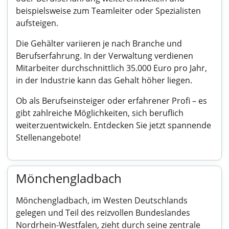
beispielsweise zum Teamleiter oder Spezialisten
aufsteigen.
Die Gehälter variieren je nach Branche und
Berufserfahrung. In der Verwaltung verdienen
Mitarbeiter durchschnittlich 35.000 Euro pro Jahr,
in der Industrie kann das Gehalt höher liegen.
Ob als Berufseinsteiger oder erfahrener Profi – es
gibt zahlreiche Möglichkeiten, sich beruflich
weiterzuentwickeln. Entdecken Sie jetzt spannende
Stellenangebote!
Mönchengladbach
Mönchengladbach, im Westen Deutschlands
gelegen und Teil des reizvollen Bundeslandes
Nordrhein-Westfalen, zieht durch seine zentrale