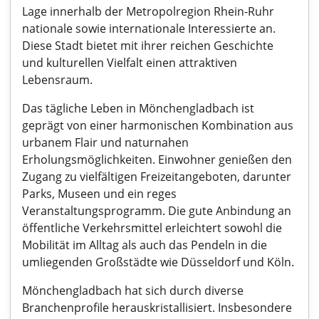
Lage innerhalb der Metropolregion Rhein-Ruhr
nationale sowie internationale Interessierte an.
Diese Stadt bietet mit ihrer reichen Geschichte
und kulturellen Vielfalt einen attraktiven
Lebensraum.
Das tägliche Leben in Mönchengladbach ist
geprägt von einer harmonischen Kombination aus
urbanem Flair und naturnahen
Erholungsmöglichkeiten. Einwohner genießen den
Zugang zu vielfältigen Freizeitangeboten, darunter
Parks, Museen und ein reges
Veranstaltungsprogramm. Die gute Anbindung an
öffentliche Verkehrsmittel erleichtert sowohl die
Mobilität im Alltag als auch das Pendeln in die
umliegenden Großstädte wie Düsseldorf und Köln.
Mönchengladbach hat sich durch diverse
Branchenprofile herauskristallisiert. Insbesondere