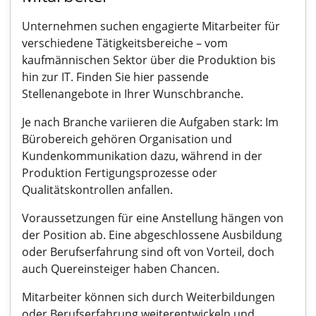
Unternehmen suchen engagierte Mitarbeiter für
verschiedene Tätigkeitsbereiche – vom
kaufmännischen Sektor über die Produktion bis
hin zur IT. Finden Sie hier passende
Stellenangebote in Ihrer Wunschbranche.
Je nach Branche variieren die Aufgaben stark: Im
Bürobereich gehören Organisation und
Kundenkommunikation dazu, während in der
Produktion Fertigungsprozesse oder
Qualitätskontrollen anfallen.
Voraussetzungen für eine Anstellung hängen von
der Position ab. Eine abgeschlossene Ausbildung
oder Berufserfahrung sind oft von Vorteil, doch
auch Quereinsteiger haben Chancen.
Mitarbeiter können sich durch Weiterbildungen
oder Berufserfahrung weiterentwickeln und