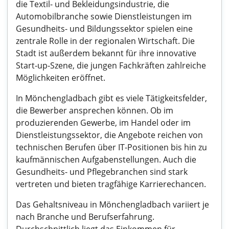
die Textil- und Bekleidungsindustrie, die
Automobilbranche sowie Dienstleistungen im
Gesundheits- und Bildungssektor spielen eine
zentrale Rolle in der regionalen Wirtschaft. Die
Stadt ist außerdem bekannt für ihre innovative
Start-up-Szene, die jungen Fachkräften zahlreiche
Möglichkeiten eröffnet.
In Mönchengladbach gibt es viele Tätigkeitsfelder,
die Bewerber ansprechen können. Ob im
produzierenden Gewerbe, im Handel oder im
Dienstleistungssektor, die Angebote reichen von
technischen Berufen über IT-Positionen bis hin zu
kaufmännischen Aufgabenstellungen. Auch die
Gesundheits- und Pflegebranchen sind stark
vertreten und bieten tragfähige Karrierechancen.
Das Gehaltsniveau in Mönchengladbach variiert je
nach Branche und Berufserfahrung.