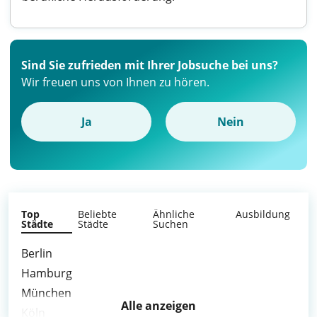
Sind Sie zufrieden mit Ihrer Jobsuche bei uns?
Wir freuen uns von Ihnen zu hören.
Ja
Nein
Top
Beliebte
Ähnliche
Ausbildung
Städte
Städte
Suchen
Berlin
Hamburg
München
Alle anzeigen
Köln