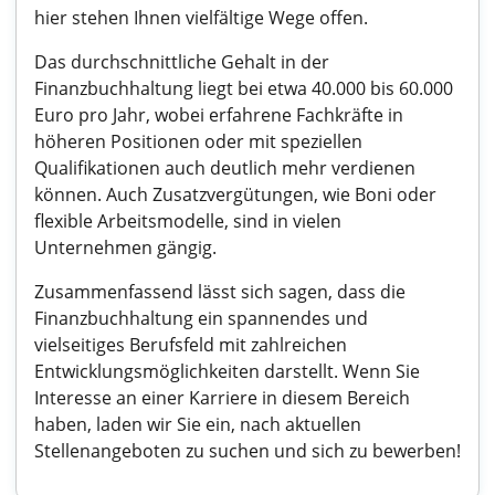
hier stehen Ihnen vielfältige Wege offen.
Das durchschnittliche Gehalt in der
Finanzbuchhaltung liegt bei etwa 40.000 bis 60.000
Euro pro Jahr, wobei erfahrene Fachkräfte in
höheren Positionen oder mit speziellen
Qualifikationen auch deutlich mehr verdienen
können. Auch Zusatzvergütungen, wie Boni oder
flexible Arbeitsmodelle, sind in vielen
Unternehmen gängig.
Zusammenfassend lässt sich sagen, dass die
Finanzbuchhaltung ein spannendes und
vielseitiges Berufsfeld mit zahlreichen
Entwicklungsmöglichkeiten darstellt. Wenn Sie
Interesse an einer Karriere in diesem Bereich
haben, laden wir Sie ein, nach aktuellen
Stellenangeboten zu suchen und sich zu bewerben!