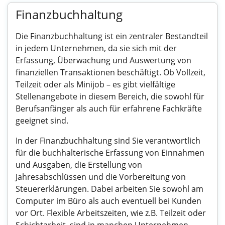
Finanzbuchhaltung
Die Finanzbuchhaltung ist ein zentraler Bestandteil
in jedem Unternehmen, da sie sich mit der
Erfassung, Überwachung und Auswertung von
finanziellen Transaktionen beschäftigt. Ob Vollzeit,
Teilzeit oder als Minijob – es gibt vielfältige
Stellenangebote in diesem Bereich, die sowohl für
Berufsanfänger als auch für erfahrene Fachkräfte
geeignet sind.
In der Finanzbuchhaltung sind Sie verantwortlich
für die buchhalterische Erfassung von Einnahmen
und Ausgaben, die Erstellung von
Jahresabschlüssen und die Vorbereitung von
Steuererklärungen. Dabei arbeiten Sie sowohl am
Computer im Büro als auch eventuell bei Kunden
vor Ort. Flexible Arbeitszeiten, wie z.B. Teilzeit oder