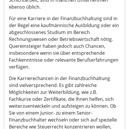
Schichtarbeit, sind in manchen Unternehmen
ebenso üblich.
Für eine Karriere in der Finanzbuchhaltung sind in
der Regel eine kaufmännische Ausbildung oder ein
abgeschlossenes Studium im Bereich
Rechnungswesen oder Betriebswirtschaft nötig.
Quereinsteiger haben jedoch auch Chancen,
insbesondere wenn sie über entsprechende
Fachkenntnisse oder relevante Berufserfahrungen
verfügen.
Die Karrierechancen in der Finanzbuchhaltung
sind vielversprechend. Es gibt zahlreiche
Möglichkeiten zur Weiterbildung, wie z.B.
Fachkurse oder Zertifikate, die Ihnen helfen, sich
weiterzuentwickeln und aufsteigen zu können. Ob
Sie von einem Junior- zu einem Senior-
Finanzbuchhalter wechseln oder sich auf spezielle
Bereiche wie Steuerrecht konzentrieren wollen,