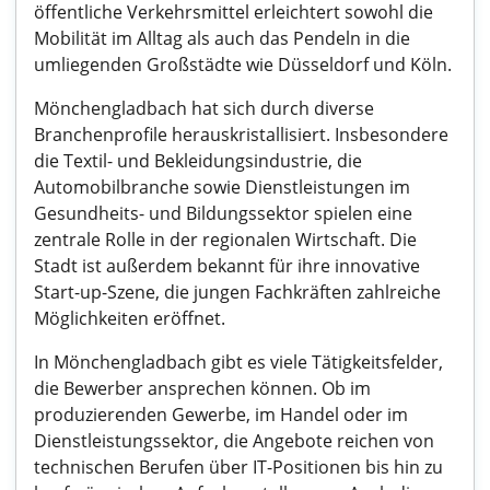
öffentliche Verkehrsmittel erleichtert sowohl die
Mobilität im Alltag als auch das Pendeln in die
umliegenden Großstädte wie Düsseldorf und Köln.
Mönchengladbach hat sich durch diverse
Branchenprofile herauskristallisiert. Insbesondere
die Textil- und Bekleidungsindustrie, die
Automobilbranche sowie Dienstleistungen im
Gesundheits- und Bildungssektor spielen eine
zentrale Rolle in der regionalen Wirtschaft. Die
Stadt ist außerdem bekannt für ihre innovative
Start-up-Szene, die jungen Fachkräften zahlreiche
Möglichkeiten eröffnet.
In Mönchengladbach gibt es viele Tätigkeitsfelder,
die Bewerber ansprechen können. Ob im
produzierenden Gewerbe, im Handel oder im
Dienstleistungssektor, die Angebote reichen von
technischen Berufen über IT-Positionen bis hin zu