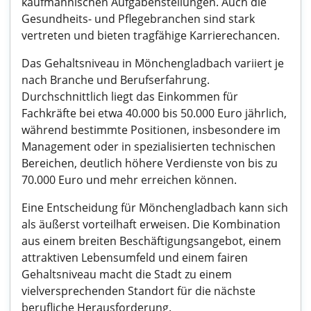
kaufmännischen Aufgabenstellungen. Auch die
Gesundheits- und Pflegebranchen sind stark
vertreten und bieten tragfähige Karrierechancen.
Das Gehaltsniveau in Mönchengladbach variiert je
nach Branche und Berufserfahrung.
Durchschnittlich liegt das Einkommen für
Fachkräfte bei etwa 40.000 bis 50.000 Euro jährlich,
während bestimmte Positionen, insbesondere im
Management oder in spezialisierten technischen
Bereichen, deutlich höhere Verdienste von bis zu
70.000 Euro und mehr erreichen können.
Eine Entscheidung für Mönchengladbach kann sich
als äußerst vorteilhaft erweisen. Die Kombination
aus einem breiten Beschäftigungsangebot, einem
attraktiven Lebensumfeld und einem fairen
Gehaltsniveau macht die Stadt zu einem
vielversprechenden Standort für die nächste
berufliche Herausforderung.