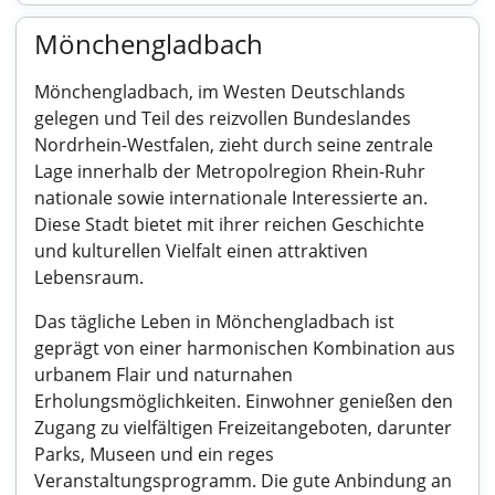
Mönchengladbach
Mönchengladbach, im Westen Deutschlands
gelegen und Teil des reizvollen Bundeslandes
Nordrhein-Westfalen, zieht durch seine zentrale
Lage innerhalb der Metropolregion Rhein-Ruhr
nationale sowie internationale Interessierte an.
Diese Stadt bietet mit ihrer reichen Geschichte
und kulturellen Vielfalt einen attraktiven
Lebensraum.
Das tägliche Leben in Mönchengladbach ist
geprägt von einer harmonischen Kombination aus
urbanem Flair und naturnahen
Erholungsmöglichkeiten. Einwohner genießen den
Zugang zu vielfältigen Freizeitangeboten, darunter
Parks, Museen und ein reges
Veranstaltungsprogramm. Die gute Anbindung an