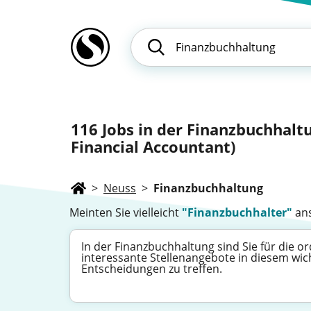
116
Jobs in der Finanzbuchhalt
Financial Accountant)
>
Neuss
>
Finanzbuchhaltung
Meinten Sie vielleicht
"Finanzbuchhalter"
ans
In der Finanzbuchhaltung sind Sie für die 
interessante Stellenangebote in diesem wich
Entscheidungen zu treffen.